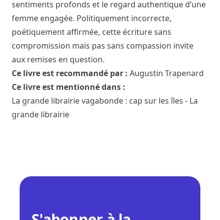
sentiments profonds et le regard authentique d’une
femme engagée. Politiquement incorrecte,
poétiquement affirmée, cette écriture sans
compromission mais pas sans compassion invite
aux remises en question.
Ce livre est recommandé par :
Augustin Trapenard
Ce livre est mentionné dans :
La grande librairie vagabonde : cap sur les îles - La
grande librairie
S'abonner à la