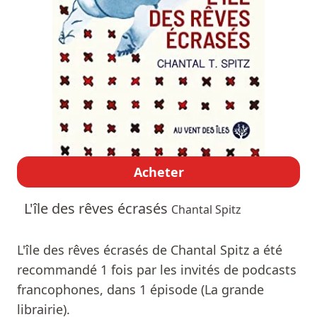
Acheter
L'île des rêves écrasés
Chantal Spitz
L'île des rêves écrasés de Chantal Spitz a été
recommandé 1 fois par les invités de podcasts
francophones, dans 1 épisode (La grande
librairie).