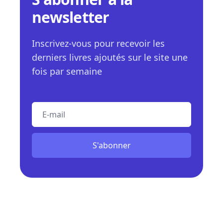
newsletter
Inscrivez-vous pour recevoir les
derniers livres ajoutés sur le site une
fois par semaine
E-mail
S'abonner