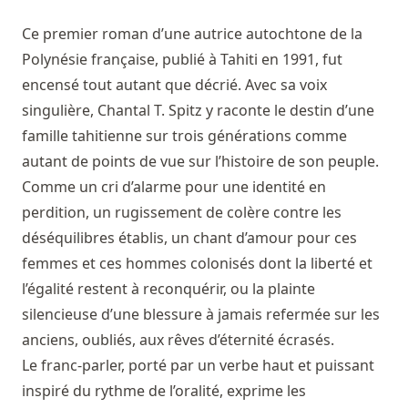
Ce premier roman d’une autrice autochtone de la
Polynésie française, publié à Tahiti en 1991, fut
encensé tout autant que décrié. Avec sa voix
singulière, Chantal T. Spitz y raconte le destin d’une
famille tahitienne sur trois générations comme
autant de points de vue sur l’histoire de son peuple.
Comme un cri d’alarme pour une identité en
perdition, un rugissement de colère contre les
déséquilibres établis, un chant d’amour pour ces
femmes et ces hommes colonisés dont la liberté et
l’égalité restent à reconquérir, ou la plainte
silencieuse d’une blessure à jamais refermée sur les
anciens, oubliés, aux rêves d’éternité écrasés.
Le franc-parler, porté par un verbe haut et puissant
inspiré du rythme de l’oralité, exprime les