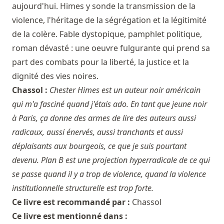
aujourd'hui. Himes y sonde la transmission de la
violence, l'héritage de la ségrégation et la légitimité
de la colère. Fable dystopique, pamphlet politique,
roman dévasté : une oeuvre fulgurante qui prend sa
part des combats pour la liberté, la justice et la
dignité des vies noires.
Chassol :
Chester Himes est un auteur noir américain
qui m'a fasciné quand j'étais ado. En tant que jeune noir
à Paris, ça donne des armes de lire des auteurs aussi
radicaux, aussi énervés, aussi tranchants et aussi
déplaisants aux bourgeois, ce que je suis pourtant
devenu. Plan B est une projection hyperradicale de ce qui
se passe quand il y a trop de violence, quand la violence
institutionnelle structurelle est trop forte.
Ce livre est recommandé par :
Chassol
Ce livre est mentionné dans :