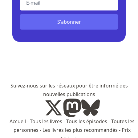
S'abonner
Suivez-nous sur les réseaux pour être informé des
nouvelles publications
Accueil
-
Tous les livres
-
Tous les épisodes
-
Toutes les
personnes
-
Les livres les plus recommandés
-
Prix