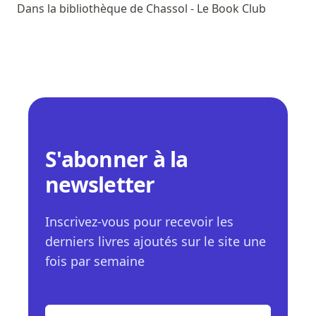
Dans la bibliothèque de Chassol - Le Book Club
S'abonner à la
newsletter
Inscrivez-vous pour recevoir les
derniers livres ajoutés sur le site une
fois par semaine
E-mail