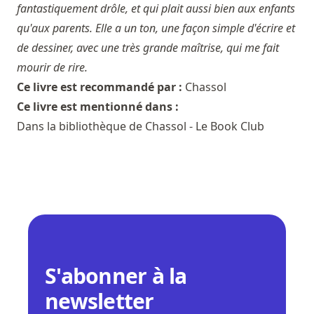
fantastiquement drôle, et qui plait aussi bien aux enfants
qu'aux parents. Elle a un ton, une façon simple d'écrire et
de dessiner, avec une très grande maîtrise, qui me fait
mourir de rire.
Ce livre est recommandé par :
Chassol
Ce livre est mentionné dans :
Dans la bibliothèque de Chassol - Le Book Club
S'abonner à la
newsletter