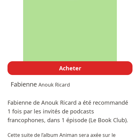
Acheter
Fabienne
Anouk Ricard
Fabienne de Anouk Ricard a été recommandé
1 fois par les invités de podcasts
francophones, dans 1 épisode (Le Book Club).
Cette suite de l’album Animan sera axée sur le