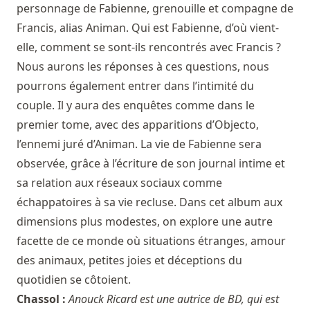
personnage de Fabienne, grenouille et compagne de
Francis, alias Animan. Qui est Fabienne, d’où vient-
elle, comment se sont-ils rencontrés avec Francis ?
Nous aurons les réponses à ces questions, nous
pourrons également entrer dans l’intimité du
couple. Il y aura des enquêtes comme dans le
premier tome, avec des apparitions d’Objecto,
l’ennemi juré d’Animan. La vie de Fabienne sera
observée, grâce à l’écriture de son journal intime et
sa relation aux réseaux sociaux comme
échappatoires à sa vie recluse. Dans cet album aux
dimensions plus modestes, on explore une autre
facette de ce monde où situations étranges, amour
des animaux, petites joies et déceptions du
quotidien se côtoient.
Chassol :
Anouck Ricard est une autrice de BD, qui est