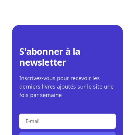
S'abonner à la
newsletter
Inscrivez-vous pour recevoir les
derniers livres ajoutés sur le site une
fois par semaine
E-mail