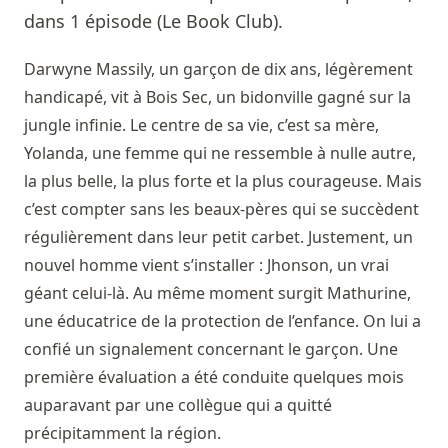
dans 1 épisode (Le Book Club).
Darwyne Massily, un garçon de dix ans, légèrement
handicapé, vit à Bois Sec, un bidonville gagné sur la
jungle infinie. Le centre de sa vie, c’est sa mère,
Yolanda, une femme qui ne ressemble à nulle autre,
la plus belle, la plus forte et la plus courageuse. Mais
c’est compter sans les beaux-pères qui se succèdent
régulièrement dans leur petit carbet. Justement, un
nouvel homme vient s’installer : Jhonson, un vrai
géant celui-là. Au même moment surgit Mathurine,
une éducatrice de la protection de l’enfance. On lui a
confié un signalement concernant le garçon. Une
première évaluation a été conduite quelques mois
auparavant par une collègue qui a quitté
précipitamment la région.