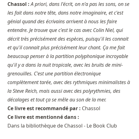
Chassol :
A priori, dans l'écrit, on n'a pas les sons, on se
les fait dans notre tête, dans notre imaginaire, et c'est
génial quand des écrivains arrivent à nous les faire
entendre. Je trouve que c'est le cas avec Colin Niel, qui
décrit très précisément des espèces, puisqu'il les connait
et qu'il connait plus précisément leur chant. Ça me fait
beaucoup penser à la partition polyphonique incroyable
qu'il y a dans la nuit tropicale, avec les bruits de mini-
grenouilles. C'est une partition électronique
complètement tarée, avec des rythmiques minimalistes à
la Steve Reich, mais aussi avec des polyrythmies, des
décalages et tout ça se mêle au son de la mer.
Ce livre est recommandé par :
Chassol
Ce livre est mentionné dans :
Dans la bibliothèque de Chassol - Le Book Club