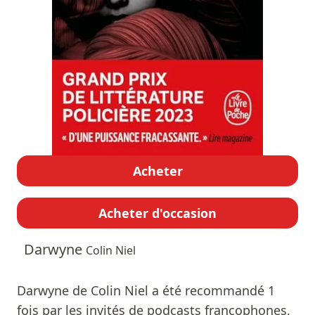
Acheter
Acheter d'occasion
Darwyne
Colin Niel
Darwyne de Colin Niel a été recommandé 1
fois par les invités de podcasts francophones,