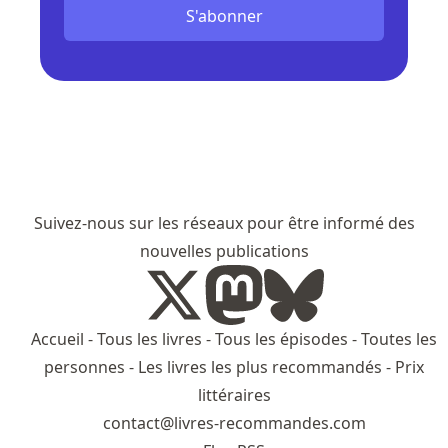
S'abonner
Suivez-nous sur les réseaux pour être informé des
nouvelles publications
Accueil
-
Tous les livres
-
Tous les épisodes
-
Toutes les
personnes
-
Les livres les plus recommandés
-
Prix
littéraires
contact@livres-recommandes.com