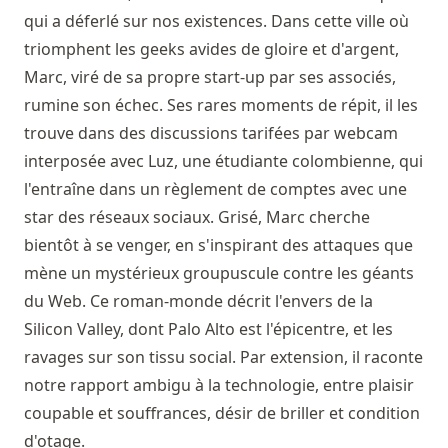
qui a déferlé sur nos existences. Dans cette ville où
triomphent les geeks avides de gloire et d'argent,
Marc, viré de sa propre start-up par ses associés,
rumine son échec. Ses rares moments de répit, il les
trouve dans des discussions tarifées par webcam
interposée avec Luz, une étudiante colombienne, qui
l'entraîne dans un règlement de comptes avec une
star des réseaux sociaux. Grisé, Marc cherche
bientôt à se venger, en s'inspirant des attaques que
mène un mystérieux groupuscule contre les géants
du Web. Ce roman-monde décrit l'envers de la
Silicon Valley, dont Palo Alto est l'épicentre, et les
ravages sur son tissu social. Par extension, il raconte
notre rapport ambigu à la technologie, entre plaisir
coupable et souffrances, désir de briller et condition
d'otage.