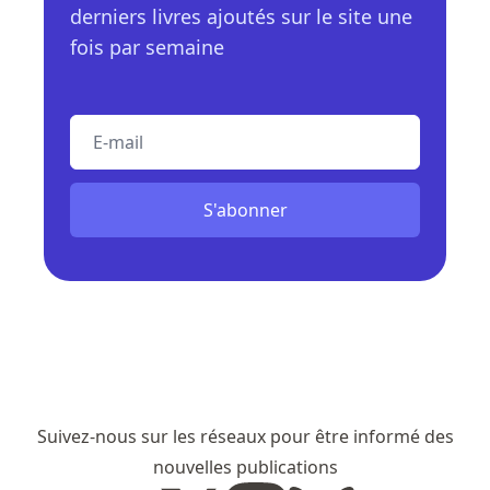
derniers livres ajoutés sur le site une
fois par semaine
E-mail
S'abonner
Suivez-nous sur les réseaux pour être informé des
nouvelles publications