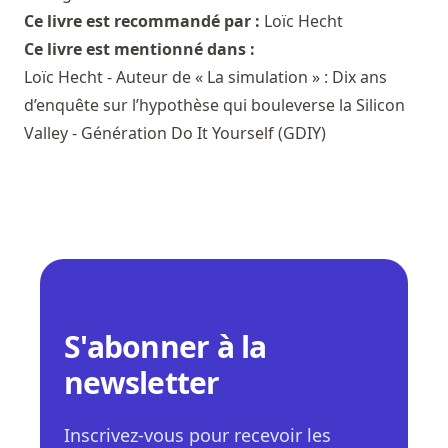
Ce livre est recommandé par :
Loïc Hecht
Ce livre est mentionné dans :
Loïc Hecht - Auteur de « La simulation » : Dix ans
d’enquête sur l’hypothèse qui bouleverse la Silicon
Valley - Génération Do It Yourself (GDIY)
S'abonner à la
newsletter
Inscrivez-vous pour recevoir les