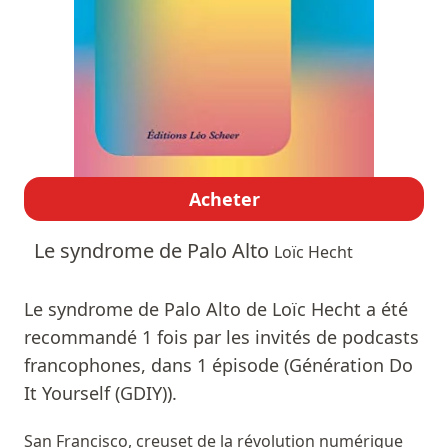
Acheter
Le syndrome de Palo Alto
Loïc Hecht
Le syndrome de Palo Alto de Loïc Hecht a été
recommandé 1 fois par les invités de podcasts
francophones, dans 1 épisode (Génération Do
It Yourself (GDIY)).
San Francisco, creuset de la révolution numérique