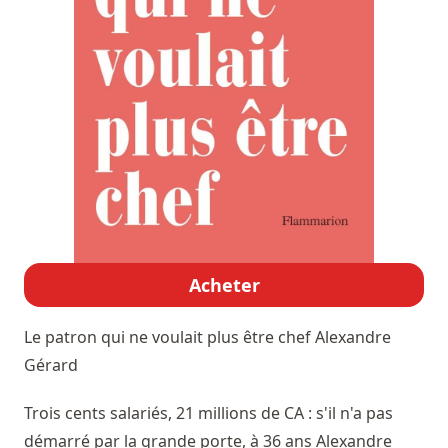
Acheter
Le patron qui ne voulait plus être chef
Alexandre
Gérard
Trois cents salariés, 21 millions de CA : s'il n'a pas
démarré par la grande porte, à 36 ans Alexandre