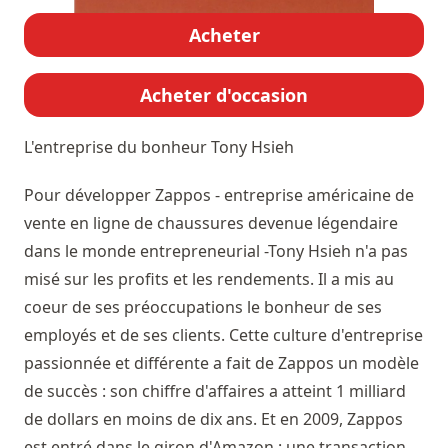
Acheter
Acheter d'occasion
L'entreprise du bonheur
Tony Hsieh
Pour développer Zappos - entreprise américaine de
vente en ligne de chaussures devenue légendaire
dans le monde entrepreneurial -Tony Hsieh n'a pas
misé sur les profits et les rendements. Il a mis au
coeur de ses préoccupations le bonheur de ses
employés et de ses clients. Cette culture d'entreprise
passionnée et différente a fait de Zappos un modèle
de succès : son chiffre d'affaires a atteint 1 milliard
de dollars en moins de dix ans. Et en 2009, Zappos
est entré dans le giron d'Amazon : une transaction