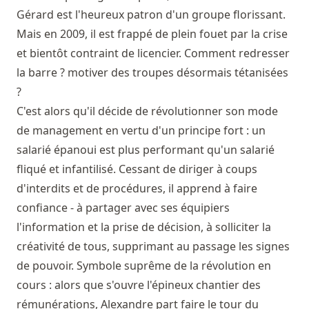
Gérard est l'heureux patron d'un groupe florissant.
Mais en 2009, il est frappé de plein fouet par la crise
et bientôt contraint de licencier. Comment redresser
la barre ? motiver des troupes désormais tétanisées
?
C'est alors qu'il décide de révolutionner son mode
de management en vertu d'un principe fort : un
salarié épanoui est plus performant qu'un salarié
fliqué et infantilisé. Cessant de diriger à coups
d'interdits et de procédures, il apprend à faire
confiance - à partager avec ses équipiers
l'information et la prise de décision, à solliciter la
créativité de tous, supprimant au passage les signes
de pouvoir. Symbole suprême de la révolution en
cours : alors que s'ouvre l'épineux chantier des
rémunérations, Alexandre part faire le tour du