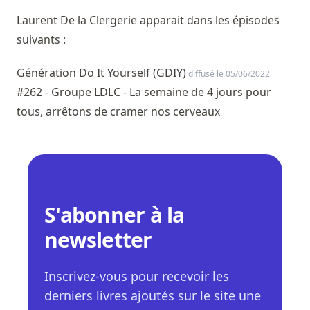
Laurent De la Clergerie apparait dans les épisodes
suivants :
Génération Do It Yourself (GDIY)
diffusé le 05/06/2022
#262 - Groupe LDLC - La semaine de 4 jours pour
tous, arrêtons de cramer nos cerveaux
S'abonner à la
newsletter
Inscrivez-vous pour recevoir les
derniers livres ajoutés sur le site une