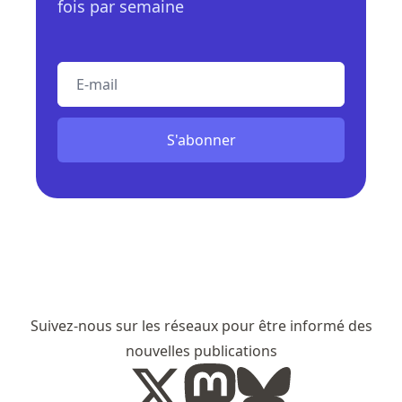
fois par semaine
E-mail
S'abonner
Suivez-nous sur les réseaux pour être informé des
nouvelles publications