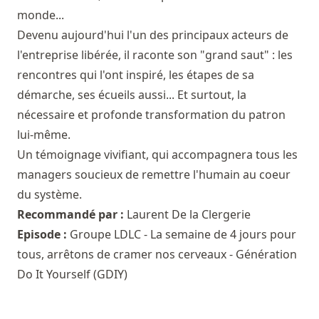
monde...
Devenu aujourd'hui l'un des principaux acteurs de
l'entreprise libérée, il raconte son "grand saut" : les
rencontres qui l'ont inspiré, les étapes de sa
démarche, ses écueils aussi... Et surtout, la
nécessaire et profonde transformation du patron
lui-même.
Un témoignage vivifiant, qui accompagnera tous les
managers soucieux de remettre l'humain au coeur
du système.
Recommandé par :
Laurent De la Clergerie
Episode :
Groupe LDLC - La semaine de 4 jours pour
tous, arrêtons de cramer nos cerveaux - Génération
Do It Yourself (GDIY)