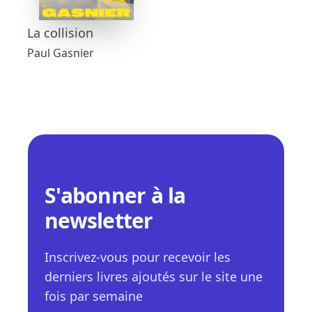
La collision
Paul Gasnier
S'abonner à la
newsletter
Inscrivez-vous pour recevoir les
derniers livres ajoutés sur le site une
fois par semaine