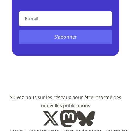
E-mail
S'abonner
Suivez-nous sur les réseaux pour être informé des
nouvelles publications