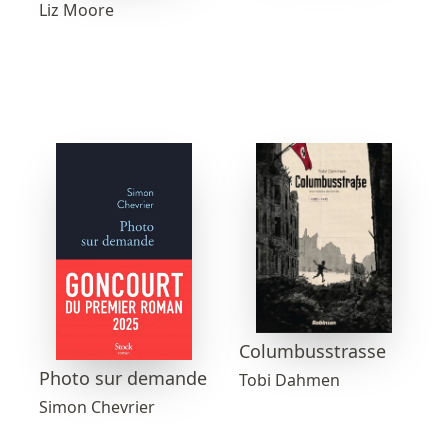
Liz Moore
Columbusstrasse
Photo sur demande
Tobi Dahmen
Simon Chevrier