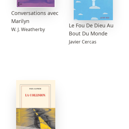
Conversations avec
Marilyn
Le Fou De Dieu Au
W. J. Weatherby
Bout Du Monde
Javier Cercas