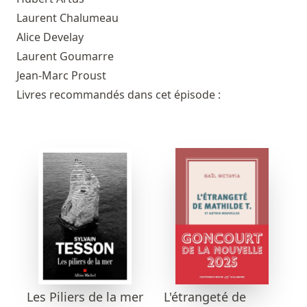
Laurent Chalumeau
Alice Develay
Laurent Goumarre
Jean-Marc Proust
Livres recommandés dans cet épisode :
Les Piliers de la mer
L'étrangeté de