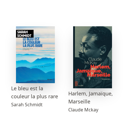
Le bleu est la
Harlem, Jamaïque,
couleur la plus rare
Marseille
Sarah Schmidt
Claude Mckay