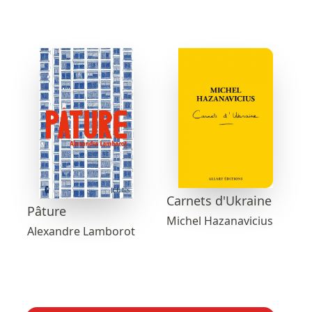
Carnets d'Ukraine
Pâture
Michel Hazanavicius
Alexandre Lamborot