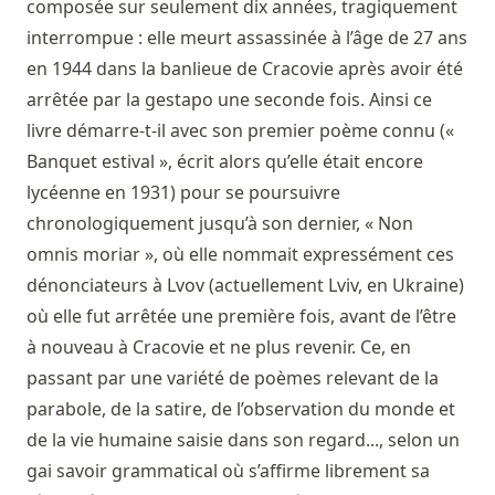
composée sur seulement dix années, tragiquement
interrompue : elle meurt assassinée à l’âge de 27 ans
en 1944 dans la banlieue de Cracovie après avoir été
arrêtée par la gestapo une seconde fois. Ainsi ce
livre démarre-t-il avec son premier poème connu («
Banquet estival », écrit alors qu’elle était encore
lycéenne en 1931) pour se poursuivre
chronologiquement jusqu’à son dernier, « Non
omnis moriar », où elle nommait expressément ces
dénonciateurs à Lvov (actuellement Lviv, en Ukraine)
où elle fut arrêtée une première fois, avant de l’être
à nouveau à Cracovie et ne plus revenir. Ce, en
passant par une variété de poèmes relevant de la
parabole, de la satire, de l’observation du monde et
de la vie humaine saisie dans son regard..., selon un
gai savoir grammatical où s’affirme librement sa