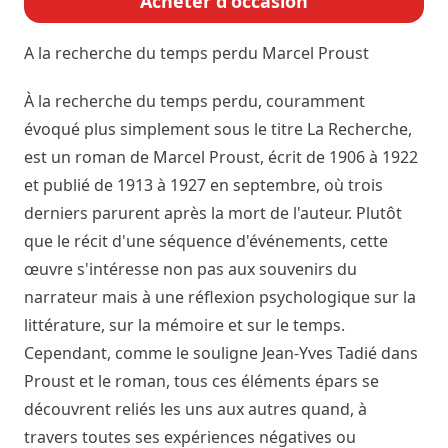
Acheter d'occasion
A la recherche du temps perdu
Marcel Proust
À la recherche du temps perdu, couramment
évoqué plus simplement sous le titre La Recherche,
est un roman de Marcel Proust, écrit de 1906 à 1922
et publié de 1913 à 1927 en septembre, où trois
derniers parurent après la mort de l'auteur. Plutôt
que le récit d'une séquence d'événements, cette
œuvre s'intéresse non pas aux souvenirs du
narrateur mais à une réflexion psychologique sur la
littérature, sur la mémoire et sur le temps.
Cependant, comme le souligne Jean-Yves Tadié dans
Proust et le roman, tous ces éléments épars se
découvrent reliés les uns aux autres quand, à
travers toutes ses expériences négatives ou