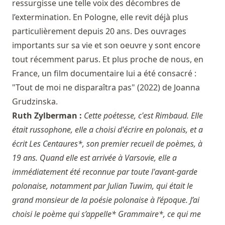
ressurgisse une telle voix des décombres de
l’extermination. En Pologne, elle revit déjà plus
particulièrement depuis 20 ans. Des ouvrages
importants sur sa vie et son oeuvre y sont encore
tout récemment parus. Et plus proche de nous, en
France, un film documentaire lui a été consacré :
"Tout de moi ne disparaîtra pas" (2022) de Joanna
Grudzinska.
Ruth Zylberman :
Cette poétesse, c'est Rimbaud. Elle
était russophone, elle a choisi d'écrire en polonais, et a
écrit Les Centaures*, son premier recueil de poèmes, à
19 ans. Quand elle est arrivée à Varsovie, elle a
immédiatement été reconnue par toute l'avant-garde
polonaise, notamment par Julian Tuwim, qui était le
grand monsieur de la poésie polonaise à l’époque. J’ai
choisi le poème qui s’appelle* Grammaire*, ce qui me