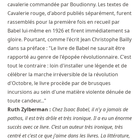
cavalerie commandée par Boudionny. Les textes de
Cavalerie rouge, d'abord publiés séparément, furent
rassemblés pour la première fois en recueil par
Babel lui-même en 1926 et firent immédiatement sa
gloire. Pourtant, comme l'écrit Jean Christophe Bailly
dans sa préface : "Le livre de Babel ne saurait être
rapporté au genre de l'épopée révolutionnaire. C'est
tout le contraire : loin d'installer une légende et de
célébrer la marche irréversible de la révolution
d'Octobre, le livre procède par de brusques
incursions au sein d'une matière violente dénuée de
toute candeur..."
Ruth Zylberman :
Chez Isaac Babel, il n'y a jamais de
pathos, il est très drôle et très ironique. Il a eu un énorme
succès avec ce livre. C’est un auteur très ironique, très
centré et c'est ce que j'aime dans les livres. La littérature,