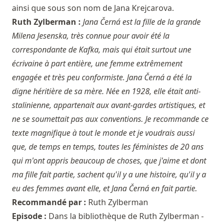
ainsi que sous son nom de Jana Krejcarova.
Ruth Zylberman :
Jana Černá est la fille de la grande
Milena Jesenska, très connue pour avoir été la
correspondante de Kafka, mais qui était surtout une
écrivaine à part entière, une femme extrêmement
engagée et très peu conformiste. Jana Černá a été la
digne héritière de sa mère. Née en 1928, elle était anti-
stalinienne, appartenait aux avant-gardes artistiques, et
ne se soumettait pas aux conventions. Je recommande ce
texte magnifique à tout le monde et je voudrais aussi
que, de temps en temps, toutes les féministes de 20 ans
qui m'ont appris beaucoup de choses, que j'aime et dont
ma fille fait partie, sachent qu'il y a une histoire, qu'il y a
eu des femmes avant elle, et Jana Černá en fait partie.
Recommandé par :
Ruth Zylberman
Episode :
Dans la bibliothèque de Ruth Zylberman -