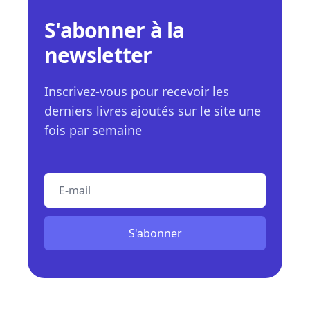
S'abonner à la
newsletter
Inscrivez-vous pour recevoir les
derniers livres ajoutés sur le site une
fois par semaine
E-mail
S'abonner