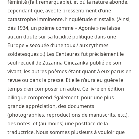
féminité (fait remarquable), et où la nature abonde,
cependant que, avec le pressentiment d’une
catastrophe imminente, l’inquiétude s’installe. (Ainsi,
dès 1934, un poème comme « Agonie » ne laisse
aucun doute sur sa lucidité politique dans une
Europe « secouée d’une toux / aux rythmes
soldatesques ».) Les Centaures fut précisément le
seul recueil de Zuzanna Ginczanka publié de son
vivant, les autres poèmes étant quant à eux parus en
revue ou dans la presse. Et elle n’aura eu guère le
temps d’en composer un autre. Ce livre en édition
bilingue comprend également, pour une plus
grande appréciation, des documents
(photographies, reproductions de manuscrits, etc.),
des notes, et (au moins) une postface de la
traductrice. Nous sommes plusieurs à vouloir que