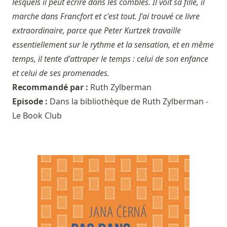
lesquels il peut écrire dans les combles. Il voit sa fille, il
marche dans Francfort et c'est tout. J'ai trouvé ce livre
extraordinaire, parce que Peter Kurtzek travaille
essentiellement sur le rythme et la sensation, et en même
temps, il tente d'attraper le temps : celui de son enfance
et celui de ses promenades.
Recommandé par :
Ruth Zylberman
Episode :
Dans la bibliothèque de Ruth Zylberman -
Le Book Club