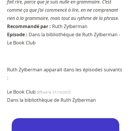
fait rire, parce que je suis nulle en grammaire. C’est
comme ça que j’ai commencé à lire, en ne comprenant
rien à la grammaire, mais tout au rythme de la phrase.
Recommandé par :
Ruth Zylberman
Episode :
Dans la bibliothèque de Ruth Zylberman -
Le Book Club
Ruth Zylberman apparait dans les épisodes suivants
:
Le Book Club
diffusé le 31/10/2025
Dans la bibliothèque de Ruth Zylberman