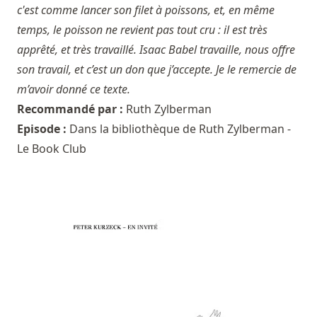
c'est comme lancer son filet à poissons, et, en même
temps, le poisson ne revient pas tout cru : il est très
apprêté, et très travaillé. Isaac Babel travaille, nous offre
son travail, et c’est un don que j’accepte. Je le remercie de
m’avoir donné ce texte.
Recommandé par :
Ruth Zylberman
Episode :
Dans la bibliothèque de Ruth Zylberman -
Le Book Club