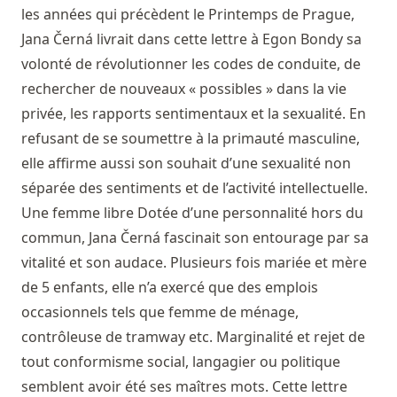
les années qui précèdent le Printemps de Prague,
Jana Černá livrait dans cette lettre à Egon Bondy sa
volonté de révolutionner les codes de conduite, de
rechercher de nouveaux « possibles » dans la vie
privée, les rapports sentimentaux et la sexualité. En
refusant de se soumettre à la primauté masculine,
elle affirme aussi son souhait d’une sexualité non
séparée des sentiments et de l’activité intellectuelle.
Une femme libre Dotée d’une personnalité hors du
commun, Jana Černá fascinait son entourage par sa
vitalité et son audace. Plusieurs fois mariée et mère
de 5 enfants, elle n’a exercé que des emplois
occasionnels tels que femme de ménage,
contrôleuse de tramway etc. Marginalité et rejet de
tout conformisme social, langagier ou politique
semblent avoir été ses maîtres mots. Cette lettre