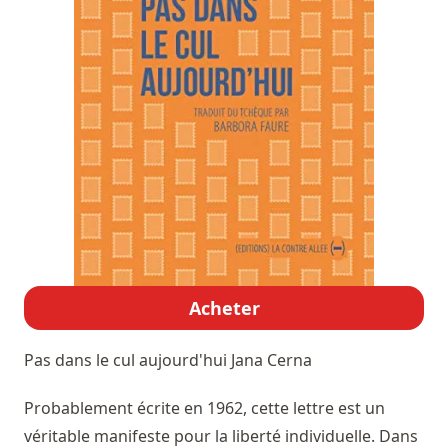
Acheter
Pas dans le cul aujourd'hui
Jana Cerna
Probablement écrite en 1962, cette lettre est un
véritable manifeste pour la liberté individuelle. Dans