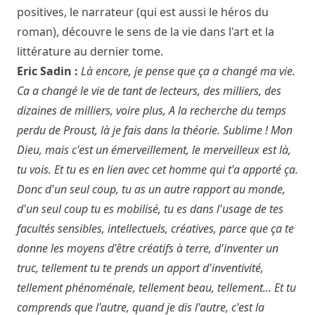
positives, le narrateur (qui est aussi le héros du
roman), découvre le sens de la vie dans l'art et la
littérature au dernier tome.
Eric Sadin :
Là encore, je pense que ça a changé ma vie.
Ca a changé le vie de tant de lecteurs, des milliers, des
dizaines de milliers, voire plus, A la recherche du temps
perdu de Proust, là je fais dans la théorie. Sublime ! Mon
Dieu, mais c'est un émerveillement, le merveilleux est là,
tu vois. Et tu es en lien avec cet homme qui t'a apporté ça.
Donc d'un seul coup, tu as un autre rapport au monde,
d'un seul coup tu es mobilisé, tu es dans l'usage de tes
facultés sensibles, intellectuels, créatives, parce que ça te
donne les moyens d'être créatifs à terre, d'inventer un
truc, tellement tu te prends un apport d'inventivité,
tellement phénoménale, tellement beau, tellement... Et tu
comprends que l'autre, quand je dis l'autre, c'est la