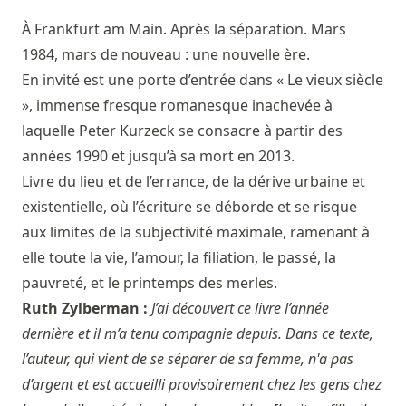
À Frankfurt am Main. Après la séparation. Mars
1984, mars de nouveau : une nouvelle ère.
En invité est une porte d’entrée dans « Le vieux siècle
», immense fresque romanesque inachevée à
laquelle Peter Kurzeck se consacre à partir des
années 1990 et jusqu’à sa mort en 2013.
Livre du lieu et de l’errance, de la dérive urbaine et
existentielle, où l’écriture se déborde et se risque
aux limites de la subjectivité maximale, ramenant à
elle toute la vie, l’amour, la filiation, le passé, la
pauvreté, et le printemps des merles.
Ruth Zylberman :
J’ai découvert ce livre l’année
dernière et il m’a tenu compagnie depuis. Dans ce texte,
l’auteur, qui vient de se séparer de sa femme, n'a pas
d’argent et est accueilli provisoirement chez les gens chez