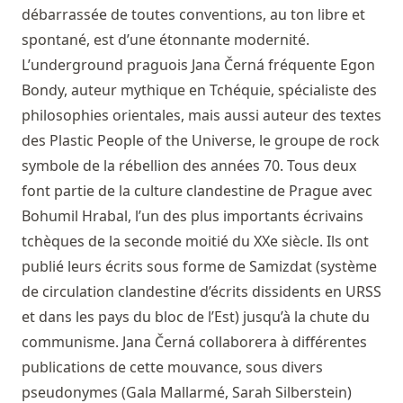
débarrassée de toutes conventions, au ton libre et
spontané, est d’une étonnante modernité.
L’underground praguois Jana Černá fréquente Egon
Bondy, auteur mythique en Tchéquie, spécialiste des
philosophies orientales, mais aussi auteur des textes
des Plastic People of the Universe, le groupe de rock
symbole de la rébellion des années 70. Tous deux
font partie de la culture clandestine de Prague avec
Bohumil Hrabal, l’un des plus importants écrivains
tchèques de la seconde moitié du XXe siècle. Ils ont
publié leurs écrits sous forme de Samizdat (système
de circulation clandestine d’écrits dissidents en URSS
et dans les pays du bloc de l’Est) jusqu’à la chute du
communisme. Jana Černá collaborera à différentes
publications de cette mouvance, sous divers
pseudonymes (Gala Mallarmé, Sarah Silberstein)