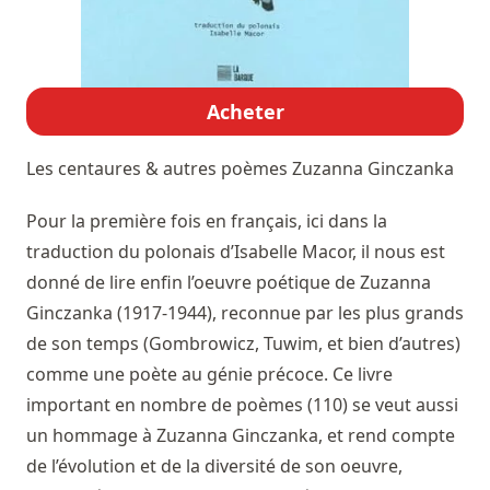
Acheter
Les centaures & autres poèmes
Zuzanna Ginczanka
Pour la première fois en français, ici dans la
traduction du polonais d’Isabelle Macor, il nous est
donné de lire enfin l’oeuvre poétique de Zuzanna
Ginczanka (1917-1944), reconnue par les plus grands
de son temps (Gombrowicz, Tuwim, et bien d’autres)
comme une poète au génie précoce. Ce livre
important en nombre de poèmes (110) se veut aussi
un hommage à Zuzanna Ginczanka, et rend compte
de l’évolution et de la diversité de son oeuvre,