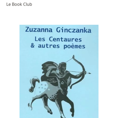
Le Book Club