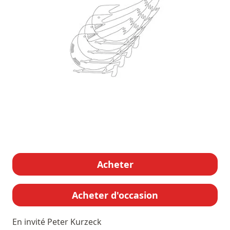
Acheter
Acheter d'occasion
En invité
Peter Kurzeck