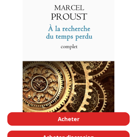
Acheter