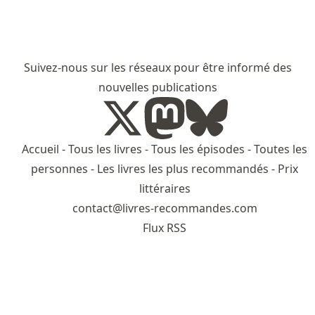
Suivez-nous sur les réseaux pour être informé des
nouvelles publications
Accueil
-
Tous les livres
-
Tous les épisodes
-
Toutes les
personnes
-
Les livres les plus recommandés
-
Prix
littéraires
contact@livres-recommandes.com
Flux RSS