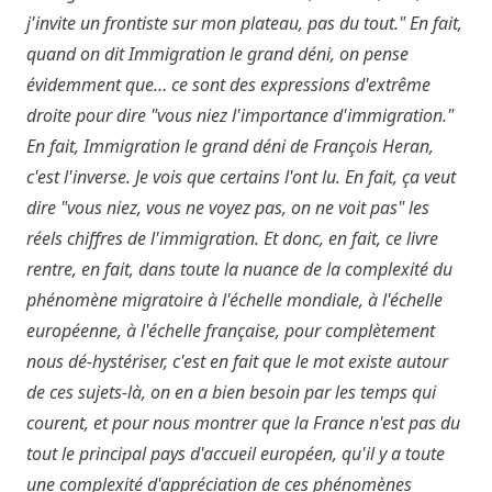
j'invite un frontiste sur mon plateau, pas du tout." En fait,
quand on dit Immigration le grand déni, on pense
évidemment que… ce sont des expressions d'extrême
droite pour dire "vous niez l'importance d'immigration."
En fait, Immigration le grand déni de François Heran,
c'est l'inverse. Je vois que certains l'ont lu. En fait, ça veut
dire "vous niez, vous ne voyez pas, on ne voit pas" les
réels chiffres de l'immigration. Et donc, en fait, ce livre
rentre, en fait, dans toute la nuance de la complexité du
phénomène migratoire à l'échelle mondiale, à l'échelle
européenne, à l'échelle française, pour complètement
nous dé-hystériser, c'est en fait que le mot existe autour
de ces sujets-là, on en a bien besoin par les temps qui
courent, et pour nous montrer que la France n'est pas du
tout le principal pays d'accueil européen, qu'il y a toute
une complexité d'appréciation de ces phénomènes