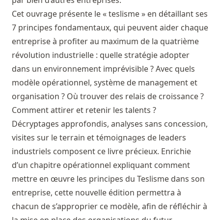
Cet ouvrage présente le « teslisme » en détaillant ses
7 principes fondamentaux, qui peuvent aider chaque
entreprise à profiter au maximum de la quatrième
révolution industrielle : quelle stratégie adopter
dans un environnement imprévisible ? Avec quels
modèle opérationnel, système de management et
organisation ? Où trouver des relais de croissance ?
Comment attirer et retenir les talents ?
Décryptages approfondis, analyses sans concession,
visites sur le terrain et témoignages de leaders
industriels composent ce livre précieux. Enrichie
d’un chapitre opérationnel expliquant comment
mettre en œuvre les principes du Teslisme dans son
entreprise, cette nouvelle édition permettra à
chacun de s’approprier ce modèle, afin de réfléchir à
la mise en place des organisations du futur.