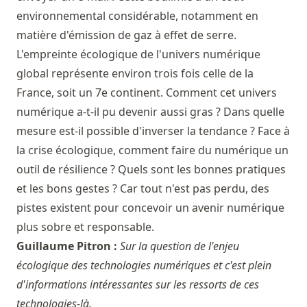
environnemental considérable, notamment en
matière d'émission de gaz à effet de serre.
L'empreinte écologique de l'univers numérique
global représente environ trois fois celle de la
France, soit un 7e continent. Comment cet univers
numérique a-t-il pu devenir aussi gras ? Dans quelle
mesure est-il possible d'inverser la tendance ? Face à
la crise écologique, comment faire du numérique un
outil de résilience ? Quels sont les bonnes pratiques
et les bons gestes ? Car tout n'est pas perdu, des
pistes existent pour concevoir un avenir numérique
plus sobre et responsable.
Guillaume Pitron :
Sur la question de l'enjeu
écologique des technologies numériques et c'est plein
d'informations intéressantes sur les ressorts de ces
technologies-là.