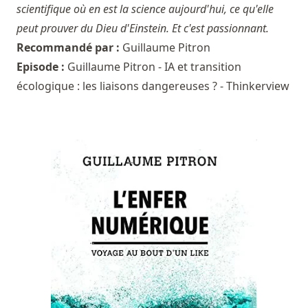
scientifique où en est la science aujourd'hui, ce qu'elle
peut prouver du Dieu d'Einstein. Et c'est passionnant.
Recommandé par :
Guillaume Pitron
Episode :
Guillaume Pitron - IA et transition
écologique : les liaisons dangereuses ? - Thinkerview