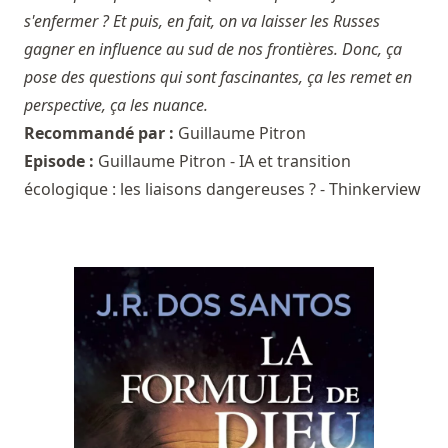
s'enfermer ? Et puis, en fait, on va laisser les Russes
gagner en influence au sud de nos frontières. Donc, ça
pose des questions qui sont fascinantes, ça les remet en
perspective, ça les nuance.
Recommandé par :
Guillaume Pitron
Episode :
Guillaume Pitron - IA et transition
écologique : les liaisons dangereuses ? - Thinkerview