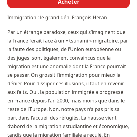
Acheter
Immigration : le grand déni
François Heran
Par un étrange paradoxe, ceux qui s’imaginent que
la France ferait face à un « tsunami » migratoire, par
la faute des politiques, de l’Union européenne ou
des juges, sont également convaincus que la
migration est une anomalie dont la France pourrait
se passer. On grossit l’immigration pour mieux la
dénier. Pour dissiper ces illusions, il faut en revenir
aux faits. Oui, la population immigrée a progressé
en France depuis l’an 2000, mais moins que dans le
reste de l’Europe. Non, notre pays n’a pas pris sa
part dans l’accueil des réfugiés. La hausse vient
d’abord de la migration estudiantine et économique,
tandis que la migration familiale a reculé. En