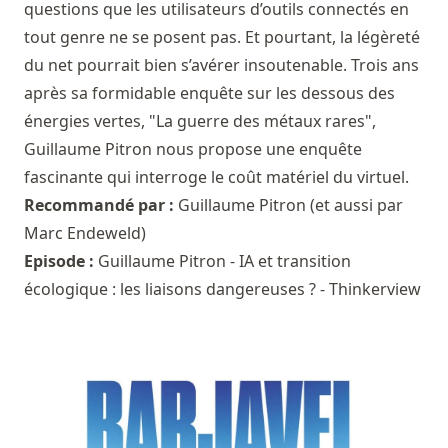
questions que les utilisateurs d’outils connectés en
tout genre ne se posent pas. Et pourtant, la légèreté
du net pourrait bien s’avérer insoutenable. Trois ans
après sa formidable enquête sur les dessous des
énergies vertes, "La guerre des métaux rares",
Guillaume Pitron nous propose une enquête
fascinante qui interroge le coût matériel du virtuel.
Recommandé par :
Guillaume Pitron
(et aussi par
Marc Endeweld
)
Episode :
Guillaume Pitron - IA et transition
écologique : les liaisons dangereuses ? - Thinkerview