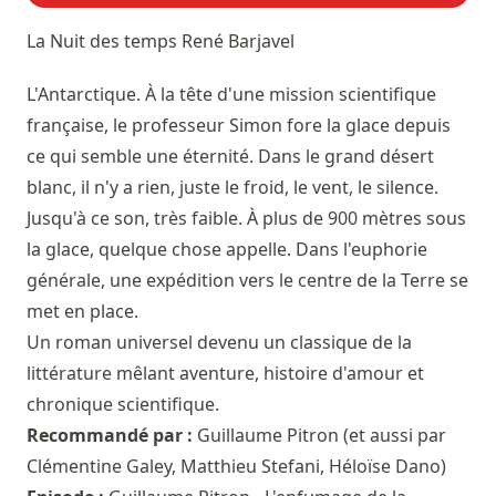
La Nuit des temps
René Barjavel
L'Antarctique. À la tête d'une mission scientifique
française, le professeur Simon fore la glace depuis
ce qui semble une éternité. Dans le grand désert
blanc, il n'y a rien, juste le froid, le vent, le silence.
Jusqu'à ce son, très faible. À plus de 900 mètres sous
la glace, quelque chose appelle. Dans l'euphorie
générale, une expédition vers le centre de la Terre se
met en place.
Un roman universel devenu un classique de la
littérature mêlant aventure, histoire d'amour et
chronique scientifique.
Recommandé par :
Guillaume Pitron
(et aussi par
Clémentine Galey
,
Matthieu Stefani
,
Héloïse Dano
)