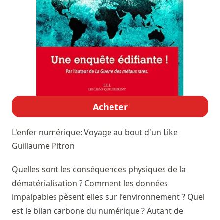
Acheter
L'enfer numérique: Voyage au bout d'un Like
Guillaume Pitron
Quelles sont les conséquences physiques de la
dématérialisation ? Comment les données
impalpables pèsent elles sur l’environnement ? Quel
est le bilan carbone du numérique ? Autant de