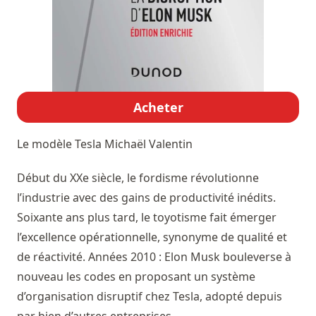
Acheter
Le modèle Tesla
Michaël Valentin
Début du XXe siècle, le fordisme révolutionne
l’industrie avec des gains de productivité inédits.
Soixante ans plus tard, le toyotisme fait émerger
l’excellence opérationnelle, synonyme de qualité et
de réactivité. Années 2010 : Elon Musk bouleverse à
nouveau les codes en proposant un système
d’organisation disruptif chez Tesla, adopté depuis
par bien d’autres entreprises.