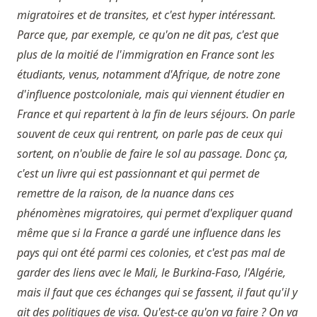
migratoires et de transites, et c'est hyper intéressant.
Parce que, par exemple, ce qu'on ne dit pas, c'est que
plus de la moitié de l'immigration en France sont les
étudiants, venus, notamment d'Afrique, de notre zone
d'influence postcoloniale, mais qui viennent étudier en
France et qui repartent à la fin de leurs séjours. On parle
souvent de ceux qui rentrent, on parle pas de ceux qui
sortent, on n'oublie de faire le sol au passage. Donc ça,
c'est un livre qui est passionnant et qui permet de
remettre de la raison, de la nuance dans ces
phénomènes migratoires, qui permet d'expliquer quand
même que si la France a gardé une influence dans les
pays qui ont été parmi ces colonies, et c'est pas mal de
garder des liens avec le Mali, le Burkina-Faso, l'Algérie,
mais il faut que ces échanges qui se fassent, il faut qu'il y
ait des politiques de visa. Qu'est-ce qu'on va faire ? On va