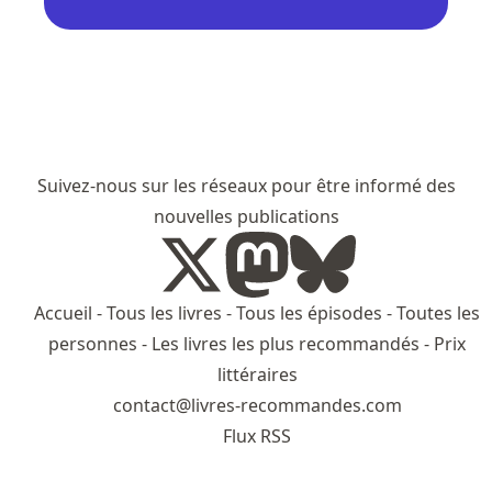
Suivez-nous sur les réseaux pour être informé des
nouvelles publications
Accueil
-
Tous les livres
-
Tous les épisodes
-
Toutes les
personnes
-
Les livres les plus recommandés
-
Prix
littéraires
contact@livres-recommandes.com
Flux RSS