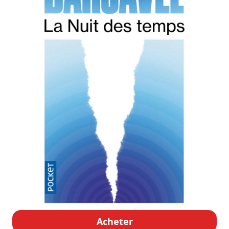
Acheter