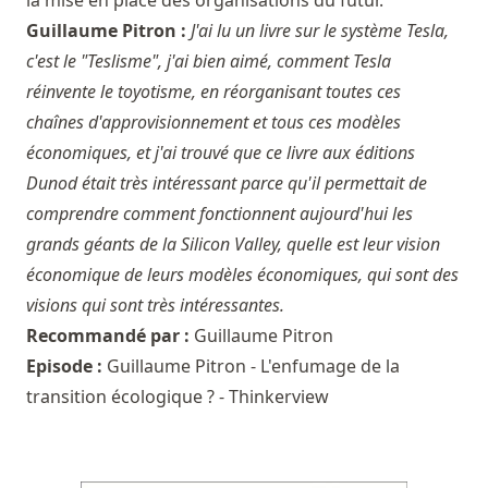
Guillaume Pitron :
J'ai lu un livre sur le système Tesla,
c'est le "Teslisme", j'ai bien aimé, comment Tesla
réinvente le toyotisme, en réorganisant toutes ces
chaînes d'approvisionnement et tous ces modèles
économiques, et j'ai trouvé que ce livre aux éditions
Dunod était très intéressant parce qu'il permettait de
comprendre comment fonctionnent aujourd'hui les
grands géants de la Silicon Valley, quelle est leur vision
économique de leurs modèles économiques, qui sont des
visions qui sont très intéressantes.
Recommandé par :
Guillaume Pitron
Episode :
Guillaume Pitron - L'enfumage de la
transition écologique ? - Thinkerview