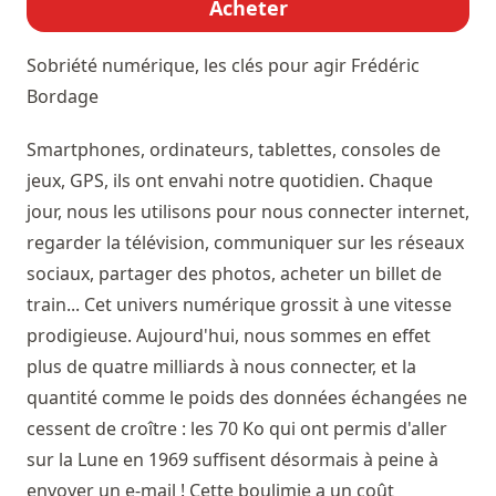
Acheter
Sobriété numérique, les clés pour agir
Frédéric
Bordage
Smartphones, ordinateurs, tablettes, consoles de
jeux, GPS, ils ont envahi notre quotidien. Chaque
jour, nous les utilisons pour nous connecter internet,
regarder la télévision, communiquer sur les réseaux
sociaux, partager des photos, acheter un billet de
train... Cet univers numérique grossit à une vitesse
prodigieuse. Aujourd'hui, nous sommes en effet
plus de quatre milliards à nous connecter, et la
quantité comme le poids des données échangées ne
cessent de croître : les 70 Ko qui ont permis d'aller
sur la Lune en 1969 suffisent désormais à peine à
envoyer un e-mail ! Cette boulimie a un coût