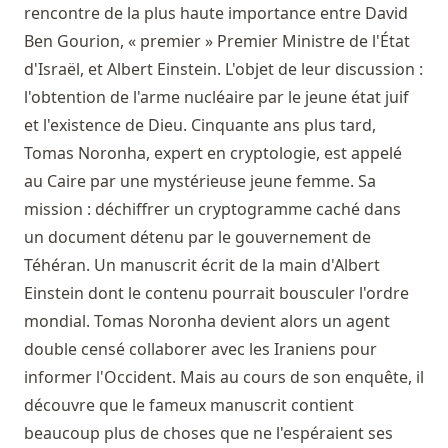
rencontre de la plus haute importance entre David
Ben Gourion, « premier » Premier Ministre de l'État
d'Israël, et Albert Einstein. L'objet de leur discussion :
l'obtention de l'arme nucléaire par le jeune état juif
et l'existence de Dieu. Cinquante ans plus tard,
Tomas Noronha, expert en cryptologie, est appelé
au Caire par une mystérieuse jeune femme. Sa
mission : déchiffrer un cryptogramme caché dans
un document détenu par le gouvernement de
Téhéran. Un manuscrit écrit de la main d'Albert
Einstein dont le contenu pourrait bousculer l'ordre
mondial. Tomas Noronha devient alors un agent
double censé collaborer avec les Iraniens pour
informer l'Occident. Mais au cours de son enquête, il
découvre que le fameux manuscrit contient
beaucoup plus de choses que ne l'espéraient ses