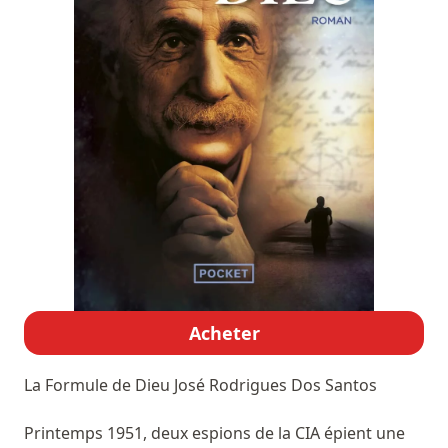
Acheter
La Formule de Dieu
José Rodrigues Dos Santos
Printemps 1951, deux espions de la CIA épient une