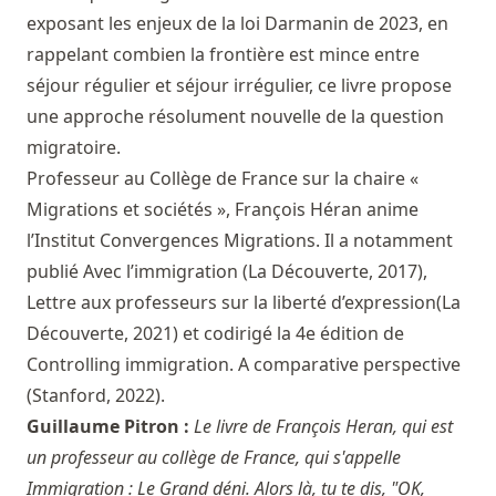
exposant les enjeux de la loi Darmanin de 2023, en
rappelant combien la frontière est mince entre
séjour régulier et séjour irrégulier, ce livre propose
une approche résolument nouvelle de la question
migratoire.
Professeur au Collège de France sur la chaire «
Migrations et sociétés », François Héran anime
l’Institut Convergences Migrations. Il a notamment
publié Avec l’immigration (La Découverte, 2017),
Lettre aux professeurs sur la liberté d’expression(La
Découverte, 2021) et codirigé la 4e édition de
Controlling immigration. A comparative perspective
(Stanford, 2022).
Guillaume Pitron :
Le livre de François Heran, qui est
un professeur au collège de France, qui s'appelle
Immigration : Le Grand déni. Alors là, tu te dis, "OK,