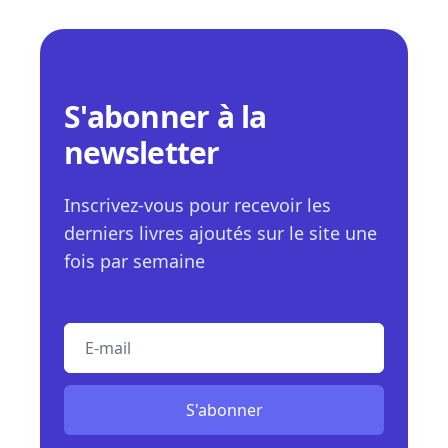
S'abonner à la
newsletter
Inscrivez-vous pour recevoir les
derniers livres ajoutés sur le site une
fois par semaine
E-mail
S'abonner