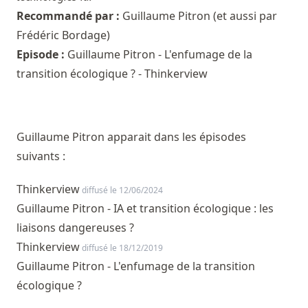
Recommandé par :
Guillaume Pitron
(et aussi par
Frédéric Bordage
)
Episode :
Guillaume Pitron - L'enfumage de la
transition écologique ? - Thinkerview
Guillaume Pitron apparait dans les épisodes
suivants :
Thinkerview
diffusé le 12/06/2024
Guillaume Pitron - IA et transition écologique : les
liaisons dangereuses ?
Thinkerview
diffusé le 18/12/2019
Guillaume Pitron - L'enfumage de la transition
écologique ?