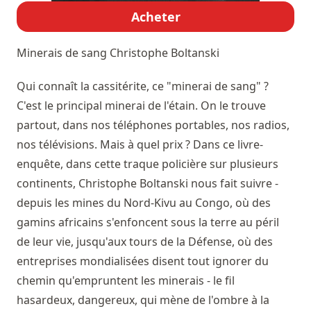
Acheter
Minerais de sang
Christophe Boltanski
Qui connaît la cassitérite, ce "minerai de sang" ?
C'est le principal minerai de l'étain. On le trouve
partout, dans nos téléphones portables, nos radios,
nos télévisions. Mais à quel prix ? Dans ce livre-
enquête, dans cette traque policière sur plusieurs
continents, Christophe Boltanski nous fait suivre -
depuis les mines du Nord-Kivu au Congo, où des
gamins africains s'enfoncent sous la terre au péril
de leur vie, jusqu'aux tours de la Défense, où des
entreprises mondialisées disent tout ignorer du
chemin qu'empruntent les minerais - le fil
hasardeux, dangereux, qui mène de l'ombre à la