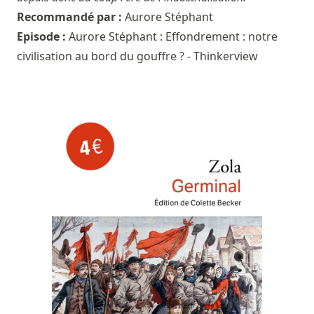
Recommandé par :
Aurore Stéphant
Episode :
Aurore Stéphant : Effondrement : notre
civilisation au bord du gouffre ? - Thinkerview