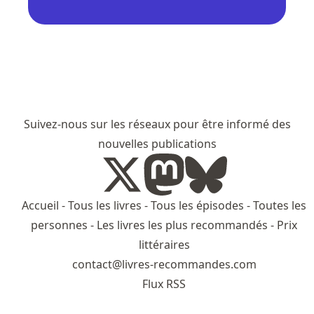
Suivez-nous sur les réseaux pour être informé des
nouvelles publications
Accueil
-
Tous les livres
-
Tous les épisodes
-
Toutes les
personnes
-
Les livres les plus recommandés
-
Prix
littéraires
contact@livres-recommandes.com
Flux RSS