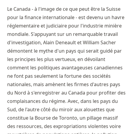
Le Canada - à l'image de ce que peut être la Suisse
pour la finance internationale - est devenu un havre
réglementaire et judiciaire pour l'industrie minière
mondiale. S'appuyant sur un remarquable travail
d'investigation, Alain Deneault et William Sacher
démontent le mythe d'un pays qui serait guidé par
les principes les plus vertueux, en dévoilant
comment les politiques avantageuses canadiennes
ne font pas seulement la fortune des sociétés
nationales, mais amènent les firmes d'autres pays
du Nord à s'enregistrer au Canada pour profiter des
complaisances du régime. Avec, dans les pays du
Sud, de l'autre côté du miroir aux alouettes que
constitue la Bourse de Toronto, un pillage massif
des ressources, des expropriations violentes voire