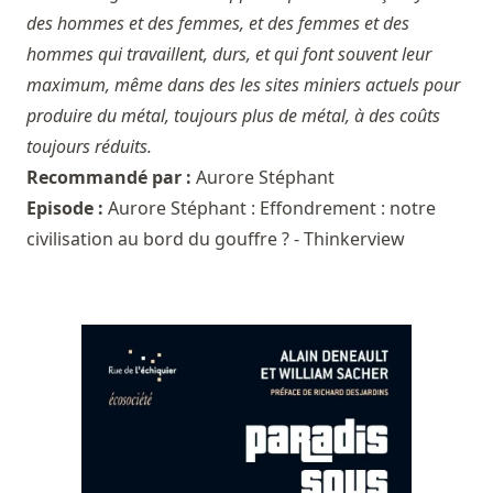
des hommes et des femmes, et des femmes et des
hommes qui travaillent, durs, et qui font souvent leur
maximum, même dans des les sites miniers actuels pour
produire du métal, toujours plus de métal, à des coûts
toujours réduits.
Recommandé par :
Aurore Stéphant
Episode :
Aurore Stéphant : Effondrement : notre
civilisation au bord du gouffre ? - Thinkerview