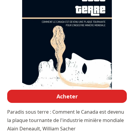
Acheter
Paradis sous terre : Comment le Canada est devenu
la plaque tournante de l'industrie minière mondiale
Alain Deneault, William Sacher