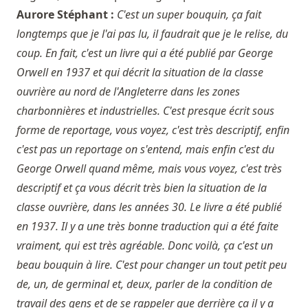
Aurore Stéphant :
C'est un super bouquin, ça fait
longtemps que je l'ai pas lu, il faudrait que je le relise, du
coup. En fait, c'est un livre qui a été publié par George
Orwell en 1937 et qui décrit la situation de la classe
ouvrière au nord de l'Angleterre dans les zones
charbonnières et industrielles. C'est presque écrit sous
forme de reportage, vous voyez, c'est très descriptif, enfin
c'est pas un reportage on s'entend, mais enfin c'est du
George Orwell quand même, mais vous voyez, c'est très
descriptif et ça vous décrit très bien la situation de la
classe ouvrière, dans les années 30. Le livre a été publié
en 1937. Il y a une très bonne traduction qui a été faite
vraiment, qui est très agréable. Donc voilà, ça c'est un
beau bouquin à lire. C'est pour changer un tout petit peu
de, un, de germinal et, deux, parler de la condition de
travail des gens et de se rappeler que derrière ça il y a