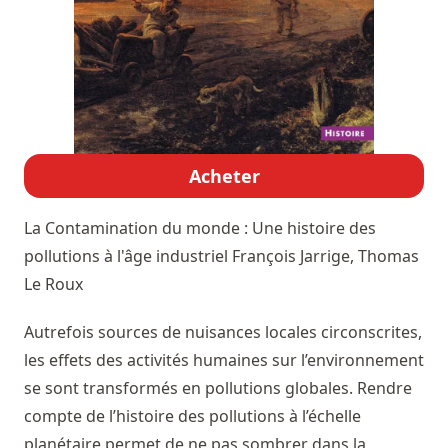
Acheter
La Contamination du monde : Une histoire des
pollutions à l'âge industriel
François Jarrige, Thomas
Le Roux
Autrefois sources de nuisances locales circonscrites,
les effets des activités humaines sur l’environnement
se sont transformés en pollutions globales. Rendre
compte de l’histoire des pollutions à l’échelle
planétaire permet de ne pas sombrer dans la