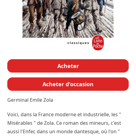
Acheter
Acheter d'occasion
Germinal
Emile Zola
Voici, dans la France moderne et industrielle, les "
Misérables " de Zola. Ce roman des mineurs, c'est
aussi l'Enfer, dans un monde dantesque, où l'on "