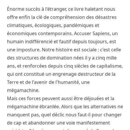
Énorme succès à l'étranger, ce livre haletant nous
offre enfin la clé de compréhension des désastres
climatiques, écologiques, pandémiques et
économiques contemporains. Accuser Sapiens, un
humain indifférencié et fautif depuis toujours, est
une imposture. Notre histoire est sociale : c'est celle
des structures de domination nées il y a cinq mille
ans, et renforcées depuis cinq siècles de capitalisme,
qui ont constitué un engrenage destructeur de la
Terre et de l'avenir de l'humanité, une
mégamachine.
Mais ces forces peuvent aussi être déjouées et la
mégamachine ébranlée. Alors que les alternatives ne
manquent pas, quel déclic nous faut-il pour changer
de cap et abandonner une voie manifestement