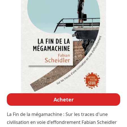
Acheter
La Fin de la mégamachine : Sur les traces d'une
civilisation en voie d'effondrement
Fabian Scheidler