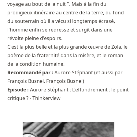
voyage au bout de la nuit ". Mais à la fin du
prodigieux itinéraire au centre de la terre, du fond
du souterrain où il a vécu si longtemps écrasé,
l'homme enfin se redresse et surgit dans une
révolte pleine d'espoirs.
C'est la plus belle et la plus grande œuvre de Zola, le
poème de la fraternité dans la misère, et le roman
de la condition humaine.
Recommandé par :
Aurore Stéphant
(et aussi par
François Busnel
,
François Busnel
)
Episode :
Aurore Stéphant : L'effondrement : le point
critique ? - Thinkerview