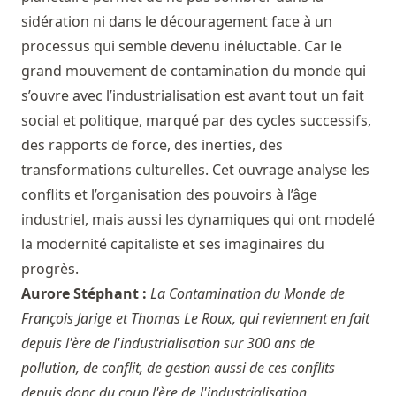
sidération ni dans le découragement face à un
processus qui semble devenu inéluctable. Car le
grand mouvement de contamination du monde qui
s’ouvre avec l’industrialisation est avant tout un fait
social et politique, marqué par des cycles successifs,
des rapports de force, des inerties, des
transformations culturelles. Cet ouvrage analyse les
conflits et l’organisation des pouvoirs à l’âge
industriel, mais aussi les dynamiques qui ont modelé
la modernité capitaliste et ses imaginaires du
progrès.
Aurore Stéphant :
La Contamination du Monde de
François Jarige et Thomas Le Roux, qui reviennent en fait
depuis l'ère de l'industrialisation sur 300 ans de
pollution, de conflit, de gestion aussi de ces conflits
depuis donc du coup l'ère de l'industrialisation.