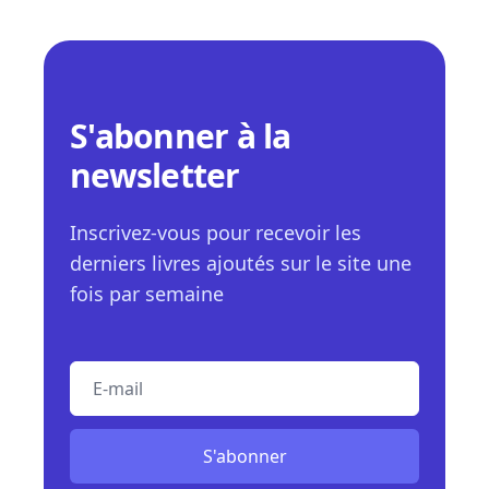
S'abonner à la
newsletter
Inscrivez-vous pour recevoir les
derniers livres ajoutés sur le site une
fois par semaine
E-mail
S'abonner