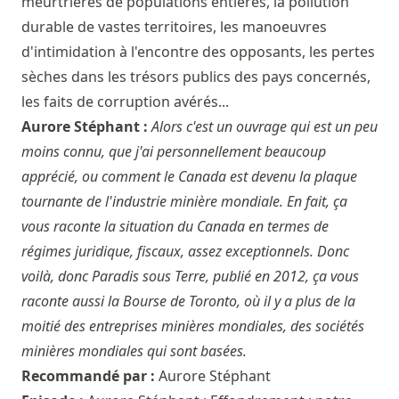
meurtrières de populations entières, la pollution
durable de vastes territoires, les manoeuvres
d'intimidation à l'encontre des opposants, les pertes
sèches dans les trésors publics des pays concernés,
les faits de corruption avérés...
Aurore Stéphant :
Alors c'est un ouvrage qui est un peu
moins connu, que j'ai personnellement beaucoup
apprécié, ou comment le Canada est devenu la plaque
tournante de l'industrie minière mondiale. En fait, ça
vous raconte la situation du Canada en termes de
régimes juridique, fiscaux, assez exceptionnels. Donc
voilà, donc Paradis sous Terre, publié en 2012, ça vous
raconte aussi la Bourse de Toronto, où il y a plus de la
moitié des entreprises minières mondiales, des sociétés
minières mondiales qui sont basées.
Recommandé par :
Aurore Stéphant