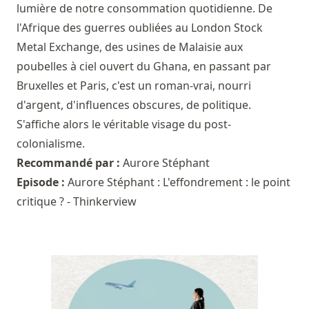
lumière de notre consommation quotidienne. De
l'Afrique des guerres oubliées au London Stock
Metal Exchange, des usines de Malaisie aux
poubelles à ciel ouvert du Ghana, en passant par
Bruxelles et Paris, c'est un roman-vrai, nourri
d'argent, d'influences obscures, de politique.
S'affiche alors le véritable visage du post-
colonialisme.
Recommandé par :
Aurore Stéphant
Episode :
Aurore Stéphant : L'effondrement : le point
critique ? - Thinkerview