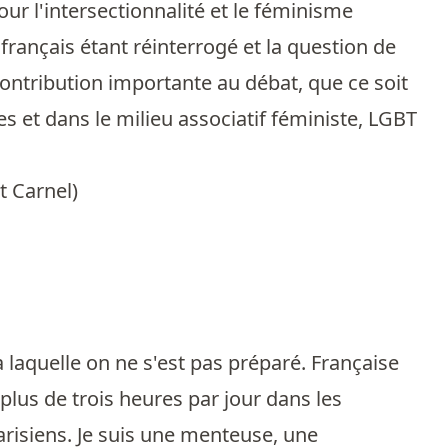
our l'intersectionnalité et le féminisme
français étant réinterrogé et la question de
 contribution importante au débat, que ce soit
s et dans le milieu associatif féministe, LGBT
t Carnel
)
 à laquelle on ne s'est pas préparé. Française
plus de trois heures par jour dans les
risiens. Je suis une menteuse, une