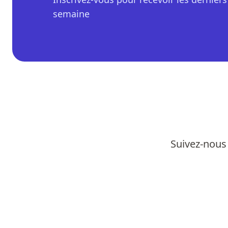
semaine
Suivez-nous 