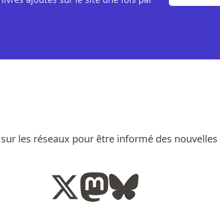
sur les réseaux pour être informé des nouvelles