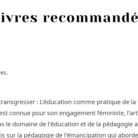
es.
ransgresser : L'éducation comme pratique de la 
 est connue pour son engagement féministe, l'ar
s le domaine de l'éducation et de la pédagogie a
ais sur la pédagogie de l'émancipation qui abor