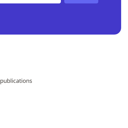
 publications