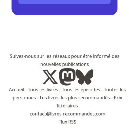
Suivez-nous sur les réseaux pour être informé des
nouvelles publications
Accueil
-
Tous les livres
-
Tous les épisodes
-
Toutes les
personnes
-
Les livres les plus recommandés
-
Prix
littéraires
contact@livres-recommandes.com
Flux RSS