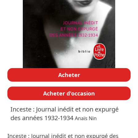
Acheter
Acheter d'occasion
Inceste : Journal inédit et non expurgé
des années 1932-1934
Anaïs Nin
Inceste : Journal inédit et non expurgé des