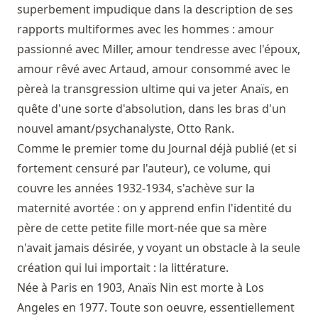
superbement impudique dans la description de ses
rapports multiformes avec les hommes : amour
passionné avec Miller, amour tendresse avec l'époux,
amour rêvé avec Artaud, amour consommé avec le
pèreà la transgression ultime qui va jeter Anaïs, en
quête d'une sorte d'absolution, dans les bras d'un
nouvel amant/psychanalyste, Otto Rank.
Comme le premier tome du Journal déjà publié (et si
fortement censuré par l'auteur), ce volume, qui
couvre les années 1932-1934, s'achève sur la
maternité avortée : on y apprend enfin l'identité du
père de cette petite fille mort-née que sa mère
n'avait jamais désirée, y voyant un obstacle à la seule
création qui lui importait : la littérature.
Née à Paris en 1903, Anaïs Nin est morte à Los
Angeles en 1977. Toute son oeuvre, essentiellement