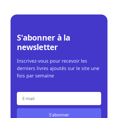
S'abonner à la
newsletter
Inscrivez-vous pour recevoir les
derniers livres ajoutés sur le site une
fois par semaine
E-mail
S'abonner