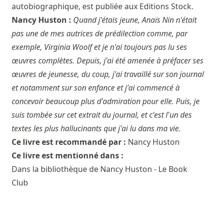
autobiographique, est publiée aux Editions Stock.
Nancy Huston :
Quand j'étais jeune, Anaïs Nin n'était
pas une de mes autrices de prédilection comme, par
exemple, Virginia Woolf et je n'ai toujours pas lu ses
œuvres complètes. Depuis, j'ai été amenée à préfacer ses
œuvres de jeunesse, du coup, j'ai travaillé sur son journal
et notamment sur son enfance et j'ai commencé à
concevoir beaucoup plus d'admiration pour elle. Puis, je
suis tombée sur cet extrait du journal, et c'est l'un des
textes les plus hallucinants que j'ai lu dans ma vie.
Ce livre est recommandé par :
Nancy Huston
Ce livre est mentionné dans :
Dans la bibliothèque de Nancy Huston - Le Book
Club