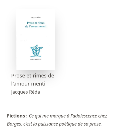
Prose et rimes de
l'amour menti
Jacques Réda
Fictions :
Ce qui me marque à l'adolescence chez
Borges, c'est la puissance poétique de sa prose.