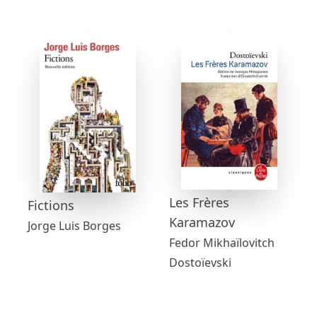
Les Frères
Fictions
Karamazov
Jorge Luis Borges
Fedor Mikhaïlovitch
Dostoïevski