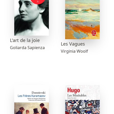
L'art de la joie
Les Vagues
Goliarda Sapienza
Virginia Woolf