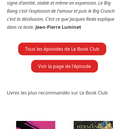
signe d'amitié, stable et même en expansion. Le Big
Bang c'est l'explosion de l'amour et puis le Big Crunch
c'est la désillusion. C'est ce que Jacques Reda explique
dans ce texte.
Jean-Pierre Luminet
Tous les épisodes de Le Book Club
Voir la page de l'épisode
Livres les plus recommandés sur Le Book Club