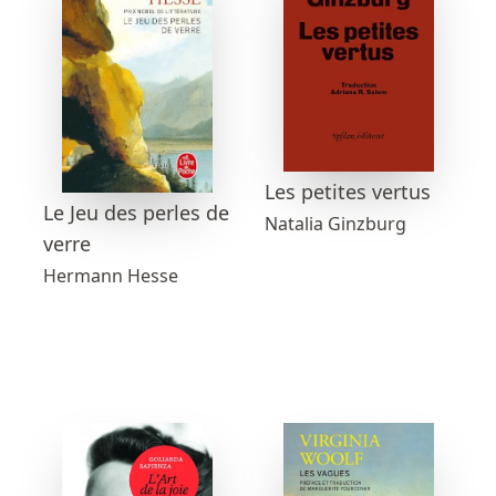
Les petites vertus
Le Jeu des perles de
Natalia Ginzburg
verre
Hermann Hesse