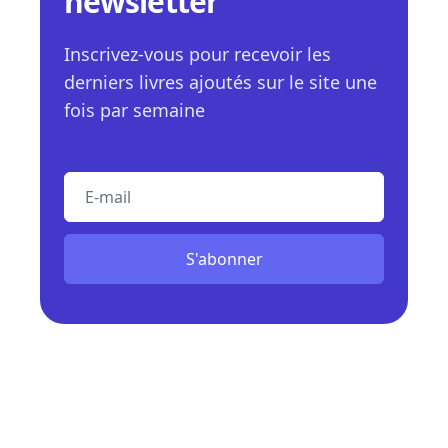
newsletter
Inscrivez-vous pour recevoir les
derniers livres ajoutés sur le site une
fois par semaine
E-mail
S'abonner