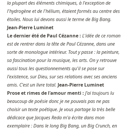
la plupart des éléments chimiques, à l'exception de
l'hydrogène et de l'hélium, étaient formés au centre des
étoiles. Nous lui devons aussi le terme de Big Bang.
Jean-Pierre Luminet
Le dernier été de Paul Cézanne :
L'idée de ce roman
est de rentrer dans la tête de Paul Cézanne, dans une
sorte de monologue intérieur. Tout y passe : la peinture,
sa fascination pour la musique, les arts. On y retrouve
aussi tous les questionnements qu'il se pose sur
l'existence, sur Dieu, sur ses relations avec ses anciens
amis. C'est un livre total.
Jean-Pierre Luminet
Prose et rimes de l'amour menti :
J'ai toujours lu
beaucoup de poésie donc je ne pouvais pas ne pas
choisir un texte poétique. Je vous partage la très belle
dédicace que Jacques Reda m'a écrite dans mon
exemplaire : Dans le long Big Bang, un Big Crunch, en