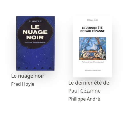
Le nuage noir
Le dernier été de
Fred Hoyle
Paul Cézanne
Philippe André