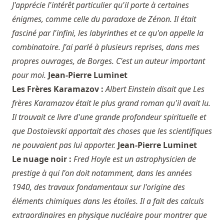
J'apprécie l'intérêt particulier qu'il porte à certaines
énigmes, comme celle du paradoxe de Zénon. Il était
fasciné par l'infini, les labyrinthes et ce qu'on appelle la
combinatoire. J'ai parlé à plusieurs reprises, dans mes
propres ouvrages, de Borges. C'est un auteur important
pour moi.
Jean-Pierre Luminet
Les Frères Karamazov :
Albert Einstein disait que Les
frères Karamazov était le plus grand roman qu'il avait lu.
Il trouvait ce livre d'une grande profondeur spirituelle et
que Dostoïevski apportait des choses que les scientifiques
ne pouvaient pas lui apporter.
Jean-Pierre Luminet
Le nuage noir :
Fred Hoyle est un astrophysicien de
prestige à qui l'on doit notamment, dans les années
1940, des travaux fondamentaux sur l'origine des
éléments chimiques dans les étoiles. Il a fait des calculs
extraordinaires en physique nucléaire pour montrer que