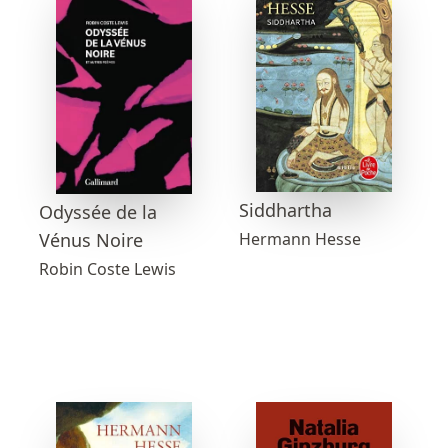
Siddhartha
Odyssée de la
Vénus Noire
Hermann Hesse
Robin Coste Lewis