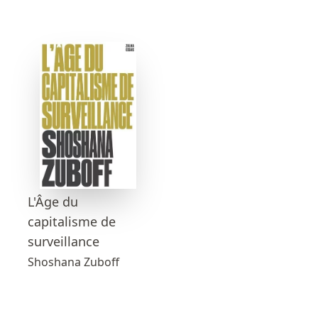
L'Âge du
capitalisme de
surveillance
Shoshana Zuboff