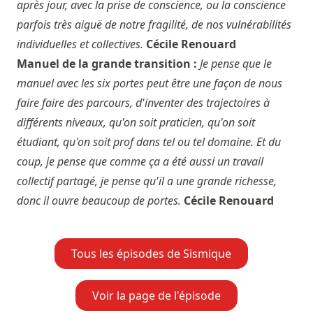
après jour, avec la prise de conscience, ou la conscience
parfois très aiguë de notre fragilité, de nos vulnérabilités
individuelles et collectives.
Cécile Renouard
Manuel de la grande transition :
Je pense que le
manuel avec les six portes peut être une façon de nous
faire faire des parcours, d'inventer des trajectoires à
différents niveaux, qu'on soit praticien, qu'on soit
étudiant, qu'on soit prof dans tel ou tel domaine. Et du
coup, je pense que comme ça a été aussi un travail
collectif partagé, je pense qu'il a une grande richesse,
donc il ouvre beaucoup de portes.
Cécile Renouard
Tous les épisodes de Sismique
Voir la page de l'épisode