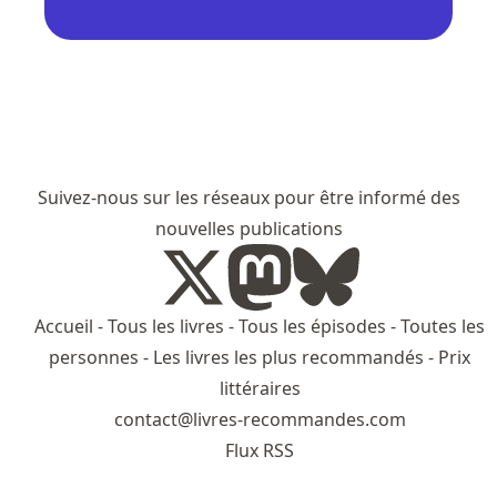
Suivez-nous sur les réseaux pour être informé des
nouvelles publications
Accueil
-
Tous les livres
-
Tous les épisodes
-
Toutes les
personnes
-
Les livres les plus recommandés
-
Prix
littéraires
contact@livres-recommandes.com
Flux RSS