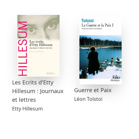
Les Ecrits d'Etty
Guerre et Paix
Hillesum : Journaux
Léon Tolstoï
et lettres
Etty Hillesum