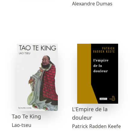
Alexandre Dumas
L'Empire de la
Tao Te King
douleur
Lao-tseu
Patrick Radden Keefe