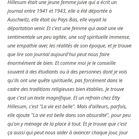
Hillesum était une jeune femme juive qui a écrit un
journal entre 1941 et 1943, elle a été déportée à
Auschwitz, elle était au Pays-Bas, elle voyait la
déportation venir. Et c'est une femme qui avait une vie
sentimentale un peu agitée, une soif spirituelle immense,
une empathie avec les réalités de son époque, et je trouve
que lire son journal aujourd'hui peut nous faire
énormément de bien. Et comme moi je le conseille
souvent à des étudiants ou à des personnes dont je vois
qu'ils ont une quête spirituelle, pas forcément dans le
cadre des traditions religieuses bien établies. Je trouve
que c'est un texte magnifique. Et un refrain chez Etty
Hillesum, c'est "La vie est belle". Mais d'ailleurs, parfois,
elle ajoute "La vie est belle dans son absurdité", pour peu
qu'on y ménage de la place à tout. Et je trouve que c'est
ça aussi qui peut nous aider à avancer chaque jour, jour