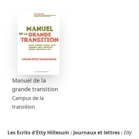
Manuel de la
grande transition
Campus de la
transition
Les Ecrits d'Etty Hillesum : Journaux et lettres :
Etty