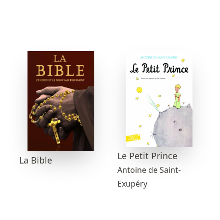
Le Petit Prince
La Bible
Antoine de Saint-
Exupéry