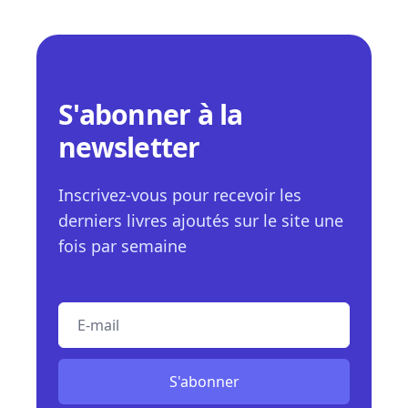
S'abonner à la
newsletter
Inscrivez-vous pour recevoir les
derniers livres ajoutés sur le site une
fois par semaine
E-mail
S'abonner