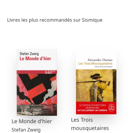
Livres les plus recommandés sur Sismique
Les Trois
Le Monde d'hier
mousquetaires
Stefan Zweig