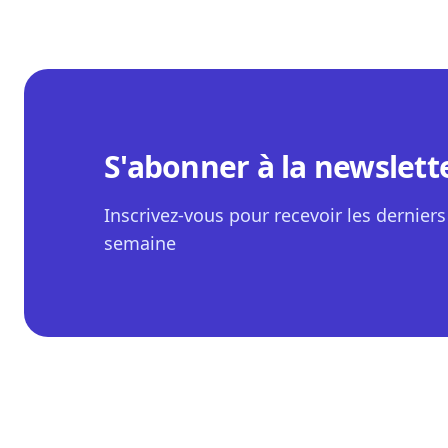
S'abonner à la newslett
Inscrivez-vous pour recevoir les derniers 
semaine