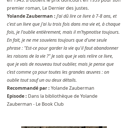
premier roman, Le Dernier des justes.
Yolande Zauberman :
J'ai dû lire ce livre à 7-8 ans, et
c'est un livre que j'ai lu trois fois dans ma vie et, à chaque
fois, je l'oublie entièrement, mais il m’hypnotise toujours.
En fait, je ne me souviens toujours que d'une seule
phrase : "Est-ce pour garder la vie qu'il faut abandonner
les raisons de la vie ?" Je sais que je vais relire ce livre,
que je vais de nouveau tout oublier, mais je pense que
c’est comme ça pour toutes les grandes œuvres : on
oublie tout sauf un ou deux détails.
Recommandé par :
Yolande Zauberman
Episode :
Dans la bibliothèque de Yolande
Zauberman - Le Book Club