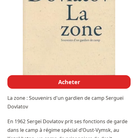
Acheter
La zone : Souvenirs d'un gardien de camp
Sergueï
Dovlatov
En 1962 Sergeï Dovlatov prit ses fonctions de garde
dans le camp à régime spécial d’Oust-Vymsk, au