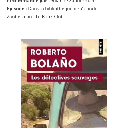
Recommandé par :
Yolande Zauberman
Episode :
Dans la bibliothèque de Yolande
Zauberman - Le Book Club