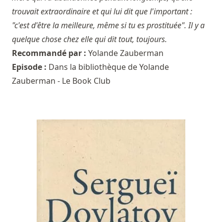
trouvait extraordinaire et qui lui dit que l'important :
"c'est d'être la meilleure, même si tu es prostituée". Il y a
quelque chose chez elle qui dit tout, toujours.
Recommandé par :
Yolande Zauberman
Episode :
Dans la bibliothèque de Yolande
Zauberman - Le Book Club