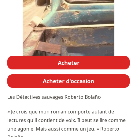
Acheter
Acheter d'occasion
Les Détectives sauvages
Roberto Bolaño
« Je crois que mon roman comporte autant de
lectures qu'il contient de voix. Il peut se lire comme
une agonie. Mais aussi comme un jeu. » Roberto