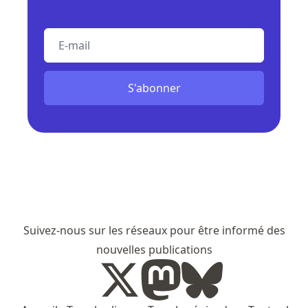
E-mail
S'abonner
Suivez-nous sur les réseaux pour être informé des
nouvelles publications