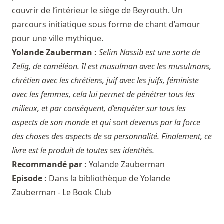
couvrir de l’intérieur le siège de Beyrouth. Un
parcours initiatique sous forme de chant d’amour
pour une ville mythique.
Yolande Zauberman :
Selim Nassib est une sorte de
Zelig, de caméléon. Il est musulman avec les musulmans,
chrétien avec les chrétiens, juif avec les juifs, féministe
avec les femmes, cela lui permet de pénétrer tous les
milieux, et par conséquent, d’enquêter sur tous les
aspects de son monde et qui sont devenus par la force
des choses des aspects de sa personnalité. Finalement, ce
livre est le produit de toutes ses identités.
Recommandé par :
Yolande Zauberman
Episode :
Dans la bibliothèque de Yolande
Zauberman - Le Book Club