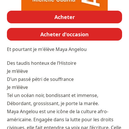
Acheter
Acheter d'occasion
Et pourtant je m'élève
Maya Angelou
Des taudis honteux de l’Histoire
Je m’élève
D’un passé pétri de souffrance
Je m’élève
Tel un océan noir, bondissant et immense,
Débordant, grossissant, je porte la marée.
Maya Angelou est une icône de la culture afro-
américaine. Engagée dans la lutte pour les droits
civiques, elle fait entendre sa voix par l’écriture. Celle