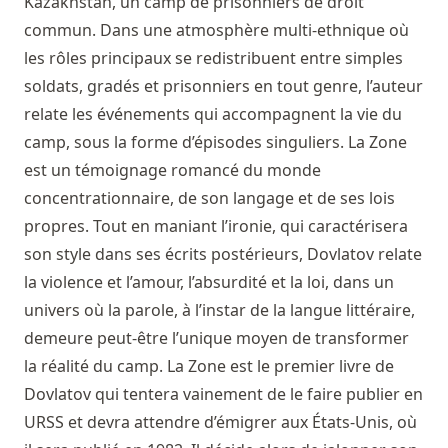
Kazakhstan, un camp de prisonniers de droit
commun. Dans une atmosphère multi-ethnique où
les rôles principaux se redistribuent entre simples
soldats, gradés et prisonniers en tout genre, l’auteur
relate les événements qui accompagnent la vie du
camp, sous la forme d’épisodes singuliers. La Zone
est un témoignage romancé du monde
concentrationnaire, de son langage et de ses lois
propres. Tout en maniant l’ironie, qui caractérisera
son style dans ses écrits postérieurs, Dovlatov relate
la violence et l’amour, l’absurdité et la loi, dans un
univers où la parole, à l’instar de la langue littéraire,
demeure peut-être l’unique moyen de transformer
la réalité du camp. La Zone est le premier livre de
Dovlatov qui tentera vainement de le faire publier en
URSS et devra attendre d’émigrer aux États-Unis, où