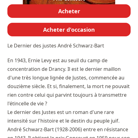
Acheter
Acheter d'occasion
Le Dernier des justes
André Schwarz-Bart
En 1943, Ernie Levy est au seuil du camp de
concentration de Drancy. Il est le dernier maillon
d'une très longue lignée de Justes, commencée au
douzième siècle. Et si, finalement, la mort ne pouvait
rien contre celui qui parvint toujours à transmettre
l'étincelle de vie ?
Le dernier des Justes est un roman d'une rare
intensité sur l'histoire et le destin du peuple juif.
André Schwarz-Bart (1928-2006) entre en résistance
en 1943. Il obtient le prix Goncourt en 1959 pour son