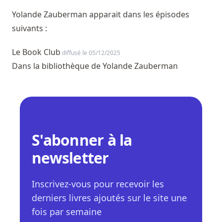
Yolande Zauberman apparait dans les épisodes
suivants :
Le Book Club
diffusé le 05/12/2025
Dans la bibliothèque de Yolande Zauberman
S'abonner à la
newsletter
Inscrivez-vous pour recevoir les
derniers livres ajoutés sur le site une
fois par semaine