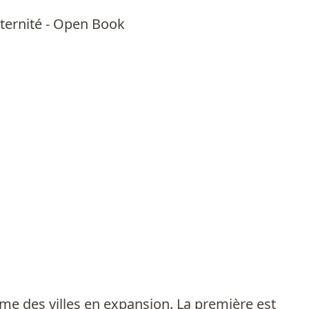
aternité - Open Book
me des villes en expansion. La première est