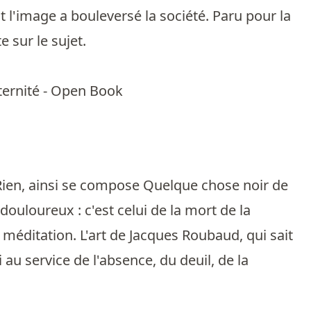
 l'image a bouleversé la société. Paru pour la
 sur le sujet.
aternité - Open Book
 Rien, ainsi se compose Quelque chose noir de
douloureux : c'est celui de la mort de la
ditation. L'art de Jacques Roubaud, qui sait
 au service de l'absence, du deuil, de la