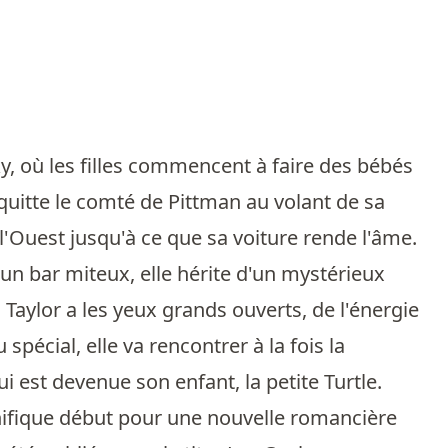
cky, où les filles commencent à faire des bébés
 quitte le comté de Pittman au volant de sa
 l'Ouest jusqu'à ce que sa voiture rende l'âme.
un bar miteux, elle hérite d'un mystérieux
 Taylor a les yeux grands ouverts, de l'énergie
écial, elle va rencontrer à la fois la
ui est devenue son enfant, la petite Turtle.
gnifique début pour une nouvelle romancière