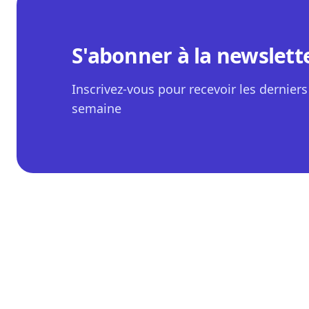
S'abonner à la newslett
Inscrivez-vous pour recevoir les derniers 
semaine