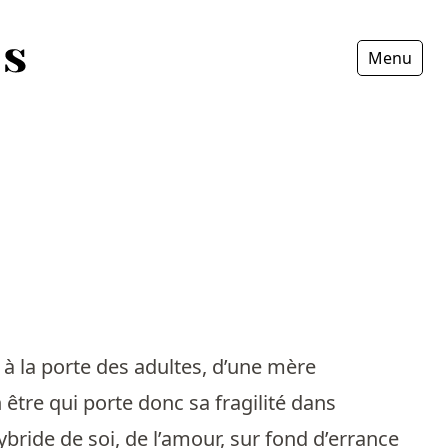
Menu
Fermer
 à la porte des adultes, d’une mère
être qui porte donc sa fragilité dans
ride de soi, de l’amour, sur fond d’errance