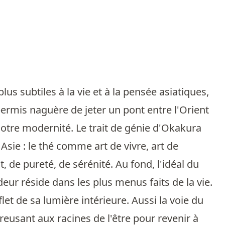
lus subtiles à la vie et à la pensée asiatiques,
permis naguère de jeter un pont entre l'Orient
 notre modernité. Le trait de génie d'Okakura
Asie : le thé comme art de vivre, art de
, de pureté, de sérénité. Au fond, l'idéal du
ur réside dans les plus menus faits de la vie.
let de sa lumière intérieure. Aussi la voie du
reusant aux racines de l'être pour revenir à