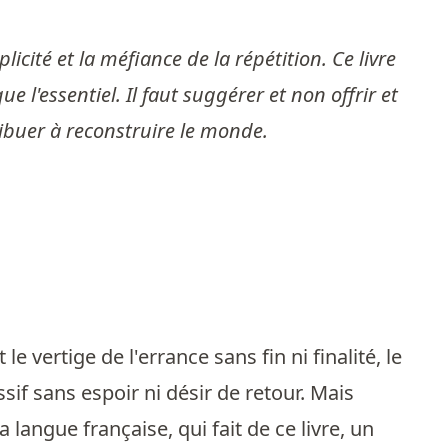
cité et la méfiance de la répétition. Ce livre
l'essentiel. Il faut suggérer et non offrir et
ribuer à reconstruire le monde.
e vertige de l'errance sans fin ni finalité, le
if sans espoir ni désir de retour. Mais
a langue française, qui fait de ce livre, un