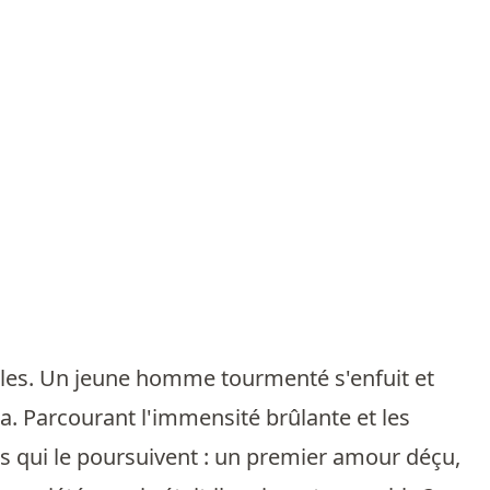
bles. Un jeune homme tourmenté s'enfuit et
a. Parcourant l'immensité brûlante et les
es qui le poursuivent : un premier amour déçu,