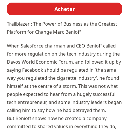
Acheter
Trailblazer : The Power of Business as the Greatest
Platform for Change
Marc Benioff
When Salesforce chairman and CEO Benioff called
for more regulation on the tech industry during the
Davos World Economic Forum, and followed it up by
saying Facebook should be regulated in 'the same
way you regulated the cigarette industry', he found
himself at the centre of a storm. This was not what
people expected to hear from a hugely successful
tech entrepreneur, and some industry leaders began
calling him to say how he had betrayed them.
But Benioff shows how he created a company
committed to shared values in everything they do,