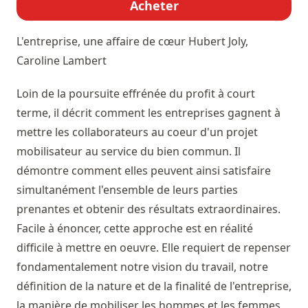
Acheter
L'entreprise, une affaire de cœur
Hubert Joly,
Caroline Lambert
Loin de la poursuite effrénée du profit à court
terme, il décrit comment les entreprises gagnent à
mettre les collaborateurs au coeur d'un projet
mobilisateur au service du bien commun. Il
démontre comment elles peuvent ainsi satisfaire
simultanément l'ensemble de leurs parties
prenantes et obtenir des résultats extraordinaires.
Facile à énoncer, cette approche est en réalité
difficile à mettre en oeuvre. Elle requiert de repenser
fondamentalement notre vision du travail, notre
définition de la nature et de la finalité de l'entreprise,
la manière de mobiliser les hommes et les femmes