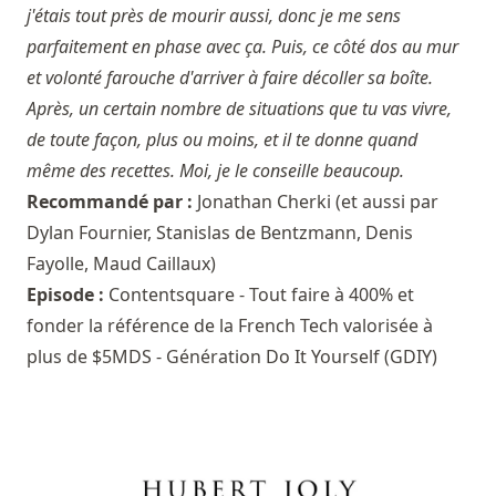
j'étais tout près de mourir aussi, donc je me sens
parfaitement en phase avec ça. Puis, ce côté dos au mur
et volonté farouche d'arriver à faire décoller sa boîte.
Après, un certain nombre de situations que tu vas vivre,
de toute façon, plus ou moins, et il te donne quand
même des recettes. Moi, je le conseille beaucoup.
Recommandé par :
Jonathan Cherki
(et aussi par
Dylan Fournier
,
Stanislas de Bentzmann
,
Denis
Fayolle
,
Maud Caillaux
)
Episode :
Contentsquare - Tout faire à 400% et
fonder la référence de la French Tech valorisée à
plus de $5MDS - Génération Do It Yourself (GDIY)