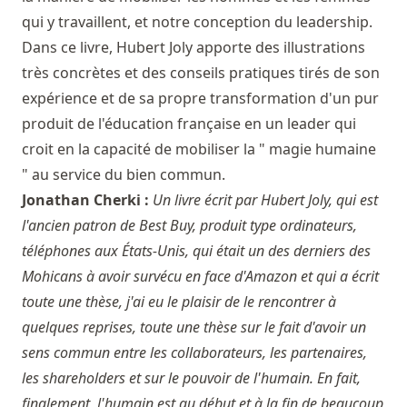
qui y travaillent, et notre conception du leadership.
Dans ce livre, Hubert Joly apporte des illustrations
très concrètes et des conseils pratiques tirés de son
expérience et de sa propre transformation d'un pur
produit de l'éducation française en un leader qui
croit en la capacité de mobiliser la " magie humaine
" au service du bien commun.
Jonathan Cherki :
Un livre écrit par Hubert Joly, qui est
l'ancien patron de Best Buy, produit type ordinateurs,
téléphones aux États-Unis, qui était un des derniers des
Mohicans à avoir survécu en face d'Amazon et qui a écrit
toute une thèse, j'ai eu le plaisir de le rencontrer à
quelques reprises, toute une thèse sur le fait d'avoir un
sens commun entre les collaborateurs, les partenaires,
les shareholders et sur le pouvoir de l'humain. En fait,
finalement, l'humain est au début et à la fin de beaucoup