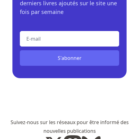
derniers livres ajoutés sur le site une
fois par semaine
E-mail
S'abonner
Suivez-nous sur les réseaux pour être informé des
nouvelles publications