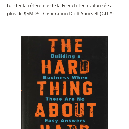
fonder la référence de la French Tech valorisée à
plus de $5MDS - Génération Do It Yourself (GDIY)