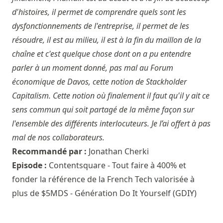
d'histoires, il permet de comprendre quels sont les
dysfonctionnements de l'entreprise, il permet de les
résoudre, il est au milieu, il est à la fin du maillon de la
chaîne et c'est quelque chose dont on a pu entendre
parler à un moment donné, pas mal au Forum
économique de Davos, cette notion de Stackholder
Capitalism. Cette notion où finalement il faut qu'il y ait ce
sens commun qui soit partagé de la même façon sur
l'ensemble des différents interlocuteurs. Je l’ai offert à pas
mal de nos collaborateurs.
Recommandé par :
Jonathan Cherki
Episode :
Contentsquare - Tout faire à 400% et
fonder la référence de la French Tech valorisée à
plus de $5MDS - Génération Do It Yourself (GDIY)