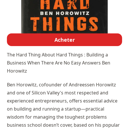
Acheter
The Hard Thing About Hard Things : Building a
Business When There Are No Easy Answers
Ben
Horowitz
Ben Horowitz, cofounder of Andreessen Horowitz
and one of Silicon Valley's most respected and
experienced entrepreneurs, offers essential advice
on building and running a startup—practical
wisdom for managing the toughest problems
business school doesn’t cover, based on his popular