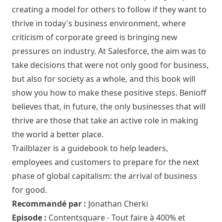
creating a model for others to follow if they want to
thrive in today's business environment, where
criticism of corporate greed is bringing new
pressures on industry. At Salesforce, the aim was to
take decisions that were not only good for business,
but also for society as a whole, and this book will
show you how to make these positive steps. Benioff
believes that, in future, the only businesses that will
thrive are those that take an active role in making
the world a better place.
Trailblazer is a guidebook to help leaders,
employees and customers to prepare for the next
phase of global capitalism: the arrival of business
for good.
Recommandé par :
Jonathan Cherki
Episode :
Contentsquare - Tout faire à 400% et