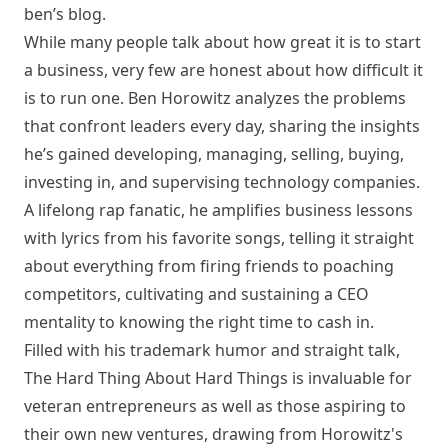
ben’s blog.
While many people talk about how great it is to start
a business, very few are honest about how difficult it
is to run one. Ben Horowitz analyzes the problems
that confront leaders every day, sharing the insights
he’s gained developing, managing, selling, buying,
investing in, and supervising technology companies.
A lifelong rap fanatic, he amplifies business lessons
with lyrics from his favorite songs, telling it straight
about everything from firing friends to poaching
competitors, cultivating and sustaining a CEO
mentality to knowing the right time to cash in.
Filled with his trademark humor and straight talk,
The Hard Thing About Hard Things is invaluable for
veteran entrepreneurs as well as those aspiring to
their own new ventures, drawing from Horowitz's