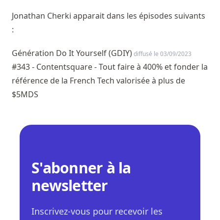
Jonathan Cherki apparait dans les épisodes suivants
:
Génération Do It Yourself (GDIY)
diffusé le 03/09/2023
#343 - Contentsquare - Tout faire à 400% et fonder la
référence de la French Tech valorisée à plus de
$5MDS
S'abonner à la
newsletter
Inscrivez-vous pour recevoir les