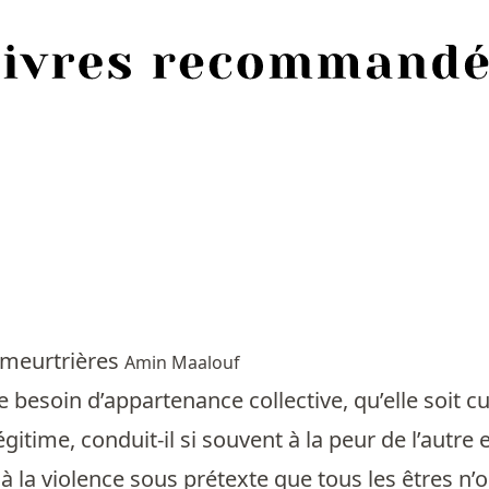
 meurtrières
Amin Maalouf
e besoin d’appartenance collective, qu’elle soit c
légitime, conduit-il si souvent à la peur de l’autre
la violence sous prétexte que tous les êtres n’