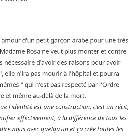
 d'amour d'un petit garçon arabe pour une très
ue Madame Rosa ne veut plus monter et contre
as nécessaire d'avoir des raisons pour avoir
", elle n'ira pas mourir à l'hôpital et pourra
-mêmes " qui n'est pas respecté par l'Ordre
re et même au-delà de la mort.
e l'identité est une construction, c'est un récit,
ntifier effectivement, à la différence de tous les
dire nous avec quelqu'un et ça crée toutes les