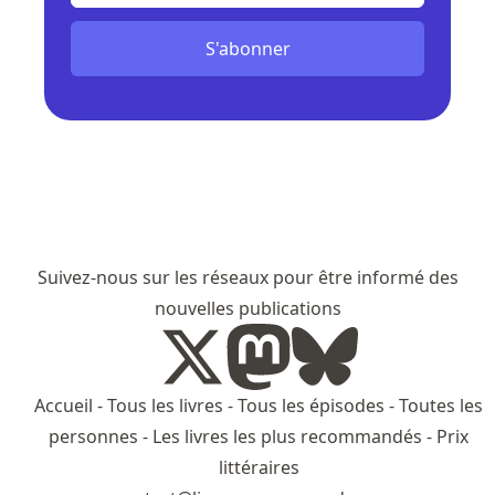
S'abonner
Suivez-nous sur les réseaux pour être informé des
nouvelles publications
Accueil
-
Tous les livres
-
Tous les épisodes
-
Toutes les
personnes
-
Les livres les plus recommandés
-
Prix
littéraires