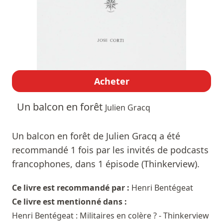
Acheter
Un balcon en forêt
Julien Gracq
Un balcon en forêt de Julien Gracq a été
recommandé 1 fois par les invités de podcasts
francophones, dans 1 épisode (Thinkerview).
Ce livre est recommandé par :
Henri Bentégeat
Ce livre est mentionné dans :
Henri Bentégeat : Militaires en colère ? - Thinkerview