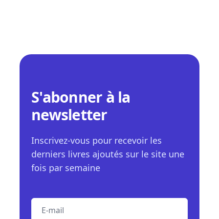
S'abonner à la
newsletter
Inscrivez-vous pour recevoir les
derniers livres ajoutés sur le site une
fois par semaine
E-mail