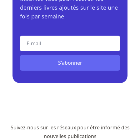
derniers livres ajoutés sur le site une
fois par semaine
E-mail
S'abonner
Suivez-nous sur les réseaux pour être informé des
nouvelles publications