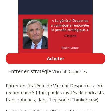
Acheter
Entrer en stratégie
Vincent Desportes
Entrer en stratégie de Vincent Desportes a été
recommandé 1 fois par les invités de podcasts
francophones, dans 1 épisode (Thinkerview).