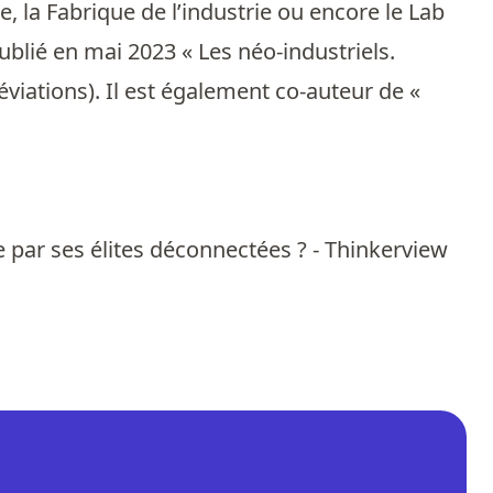
e, la Fabrique de l’industrie ou encore le Lab
publié en mai 2023 « Les néo-industriels.
éviations). Il est également co-auteur de «
e par ses élites déconnectées ? - Thinkerview