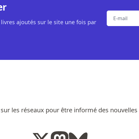
er
E-mail
livres ajoutés sur le site une fois par
sur les réseaux pour être informé des nouvelles