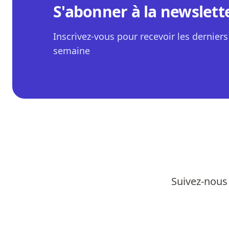
S'abonner à la newslett
Inscrivez-vous pour recevoir les derniers 
semaine
Suivez-nous 