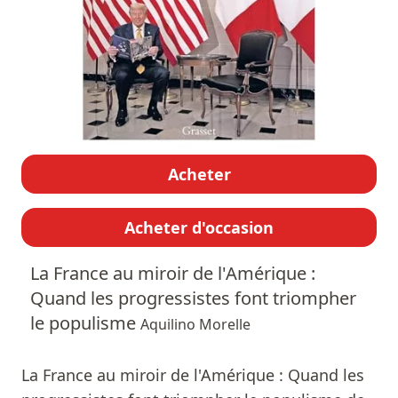
Acheter
Acheter d'occasion
La France au miroir de l'Amérique :
Quand les progressistes font triompher
le populisme
Aquilino Morelle
La France au miroir de l'Amérique : Quand les