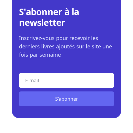
S'abonner à la
newsletter
Inscrivez-vous pour recevoir les
derniers livres ajoutés sur le site une
fois par semaine
E-mail
S'abonner