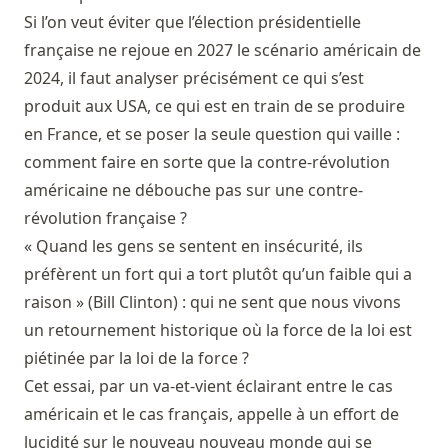
Si l’on veut éviter que l’élection présidentielle
française ne rejoue en 2027 le scénario américain de
2024, il faut analyser précisément ce qui s’est
produit aux USA, ce qui est en train de se produire
en France, et se poser la seule question qui vaille :
comment faire en sorte que la contre-révolution
américaine ne débouche pas sur une contre-
révolution française ?
« Quand les gens se sentent en insécurité, ils
préfèrent un fort qui a tort plutôt qu’un faible qui a
raison » (Bill Clinton) : qui ne sent que nous vivons
un retournement historique où la force de la loi est
piétinée par la loi de la force ?
Cet essai, par un va-et-vient éclairant entre le cas
américain et le cas français, appelle à un effort de
lucidité sur le nouveau nouveau monde qui se