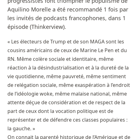
progressistes font triompher le populisme de
Aquilino Morelle a été recommandé 1 fois par
les invités de podcasts francophones, dans 1
épisode (Thinkerview).
« Les électeurs de Trump et de son MAGA sont les
cousins américains de ceux de Marine Le Pen et du
RN. Même colère sociale et identitaire, même
réaction à la désindustrialisation et à la dureté de la
vie quotidienne, même pauvreté, même sentiment
de relégation sociale, même exaspération à l’endroit
de l’idéologie woke, même malaise national, même
attente déçue de considération et de respect de la
part de ceux dont la vocation politique est de
représenter et de défendre ces classes populaires :
la gauche. »
On connait la parenté historique de l’Amérique et de