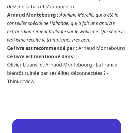
dessine là-bas et s’annonce ici.
Arnaud Montebourg :
Aquilino Morelle, qui a été le
conseiller spécial de Hollande, qui a fait une analyse
extraordinairement brillante sur le wokisme. Qui sème le
wokisme récolte le trumpisme. Très bon.
Ce livre est recommandé par :
Arnaud Montebourg
Ce livre est mentionné dans :
Olivier Lluansi et Arnaud Montebourg - La France
bientôt ruinée par ses élites déconnectées ? -
Thinkerview