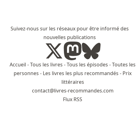
Suivez-nous sur les réseaux pour être informé des
nouvelles publications
Accueil
-
Tous les livres
-
Tous les épisodes
-
Toutes les
personnes
-
Les livres les plus recommandés
-
Prix
littéraires
contact@livres-recommandes.com
Flux RSS