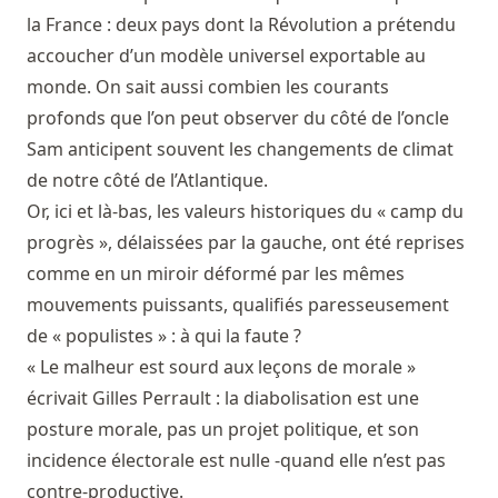
la France : deux pays dont la Révolution a prétendu
accoucher d’un modèle universel exportable au
monde. On sait aussi combien les courants
profonds que l’on peut observer du côté de l’oncle
Sam anticipent souvent les changements de climat
de notre côté de l’Atlantique.
Or, ici et là-bas, les valeurs historiques du « camp du
progrès », délaissées par la gauche, ont été reprises
comme en un miroir déformé par les mêmes
mouvements puissants, qualifiés paresseusement
de « populistes » : à qui la faute ?
« Le malheur est sourd aux leçons de morale »
écrivait Gilles Perrault : la diabolisation est une
posture morale, pas un projet politique, et son
incidence électorale est nulle -quand elle n’est pas
contre-productive.