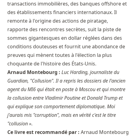
transactions immobilières, des banques offshore et
des établissements financiers internationaux. Il
remonte à l'origine des actions de piratage,
rapporte des rencontres secrètes, suit la piste de
sommes gigantesques en dollar réglées dans des
conditions douteuses et fournit une abondance de
preuves qui mènent toutes à l'élection la plus
choquante de l'histoire des États-Unis.
Arnaud Montebourg :
Luc Harding, journaliste du
Guardian, "Collusion". Il a repris les dossiers de l'ancien
agent du MI6 qui était en poste à Moscou et qui montre
la collusion entre Vladimir Poutine et Donald Trump et
qui explique son comportement diplomatique. Moi
j'aurais mis "corruption", mais en vérité c'est le titre
"collusion ».
Ce livre est recommandé par :
Arnaud Montebourg