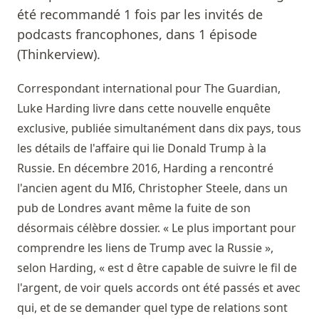
été recommandé 1 fois par les invités de
podcasts francophones, dans 1 épisode
(Thinkerview).
Correspondant international pour The Guardian,
Luke Harding livre dans cette nouvelle enquête
exclusive, publiée simultanément dans dix pays, tous
les détails de l'affaire qui lie Donald Trump à la
Russie. En décembre 2016, Harding a rencontré
l'ancien agent du MI6, Christopher Steele, dans un
pub de Londres avant même la fuite de son
désormais célèbre dossier. « Le plus important pour
comprendre les liens de Trump avec la Russie »,
selon Harding, « est d être capable de suivre le fil de
l'argent, de voir quels accords ont été passés et avec
qui, et de se demander quel type de relations sont