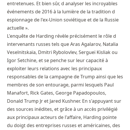
entretenues. Et bien sûr, d analyser les incroyables
événements de 2016 à la lumière de la tradition d
espionnage de l'ex-Union soviétique et de la Russie
actuelle ».
L'enquête de Harding révèle précisément le rôle d
intervenants russes tels que Aras Agalarov, Natalia
Veselnitskaïa, Dmitri Rybolovlev, Sergueï Kisliak ou
Igor Setchine, et se penche sur leur capacité à
exploiter leurs relations avec les principaux
responsables de la campagne de Trump ainsi que les
membres de son entourage, parmi lesquels Paul
Manafort, Rick Gates, George Papadopoulos,
Donald Trump Jr et Jared Kushner. En s'appuyant sur
des sources inédites, et grâce à un accès privilégié
aux principaux acteurs de l'affaire, Harding pointe
du doigt des entreprises russes et américaines, des