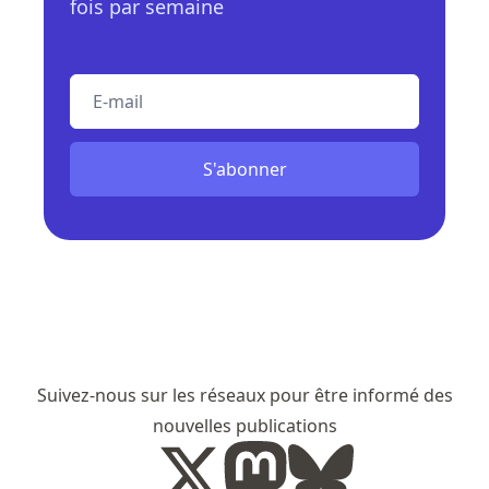
fois par semaine
E-mail
S'abonner
Suivez-nous sur les réseaux pour être informé des
nouvelles publications