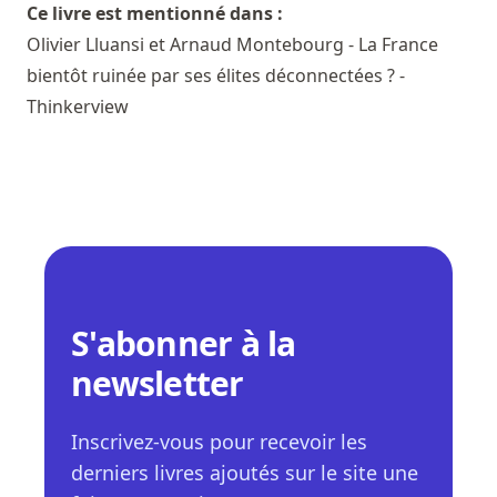
Ce livre est mentionné dans :
Olivier Lluansi et Arnaud Montebourg - La France
bientôt ruinée par ses élites déconnectées ? -
Thinkerview
S'abonner à la
newsletter
Inscrivez-vous pour recevoir les
derniers livres ajoutés sur le site une