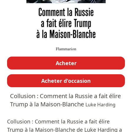
Acheter
Acheter d'occasion
Collusion : Comment la Russie a fait élire
Trump à la Maison-Blanche
Luke Harding
Collusion : Comment la Russie a fait élire
Trump à la Maison-Blanche de Luke Harding a