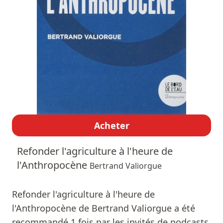
Acheter
Refonder l'agriculture à l'heure de
l'Anthropocène
Bertrand Valiorgue
Refonder l'agriculture à l'heure de
l'Anthropocène de Bertrand Valiorgue a été
recommandé 1 fois par les invités de podcasts