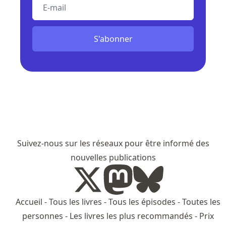
E-mail
S'abonner
Suivez-nous sur les réseaux pour être informé des
nouvelles publications
Accueil
-
Tous les livres
-
Tous les épisodes
-
Toutes les
personnes
-
Les livres les plus recommandés
-
Prix