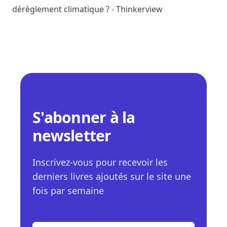
dérèglement climatique ? - Thinkerview
S'abonner à la
newsletter
Inscrivez-vous pour recevoir les
derniers livres ajoutés sur le site une
fois par semaine