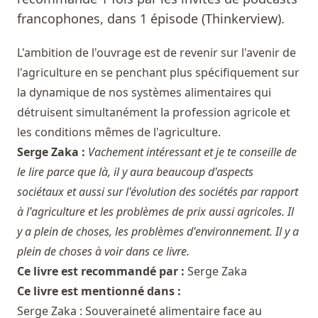
francophones, dans 1 épisode (Thinkerview).
L'ambition de l'ouvrage est de revenir sur l'avenir de
l'agriculture en se penchant plus spécifiquement sur
la dynamique de nos systèmes alimentaires qui
détruisent simultanément la profession agricole et
les conditions mêmes de l'agriculture.
Serge Zaka :
Vachement intéressant et je te conseille de
le lire parce que là, il y aura beaucoup d'aspects
sociétaux et aussi sur l'évolution des sociétés par rapport
à l'agriculture et les problèmes de prix aussi agricoles. Il
y a plein de choses, les problèmes d'environnement. Il y a
plein de choses à voir dans ce livre.
Ce livre est recommandé par :
Serge Zaka
Ce livre est mentionné dans :
Serge Zaka : Souveraineté alimentaire face au