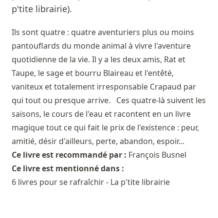
p'tite librairie).
Ils sont quatre : quatre aventuriers plus ou moins
pantouflards du monde animal à vivre l'aventure
quotidienne de la vie. Il y a les deux amis, Rat et
Taupe, le sage et bourru Blaireau et l'entêté,
vaniteux et totalement irresponsable Crapaud par
qui tout ou presque arrive. Ces quatre-là suivent les
saisons, le cours de l'eau et racontent en un livre
magique tout ce qui fait le prix de l'existence : peur,
amitié, désir d'ailleurs, perte, abandon, espoir...
Ce livre est recommandé par :
François Busnel
Ce livre est mentionné dans :
6 livres pour se rafraîchir - La p'tite librairie