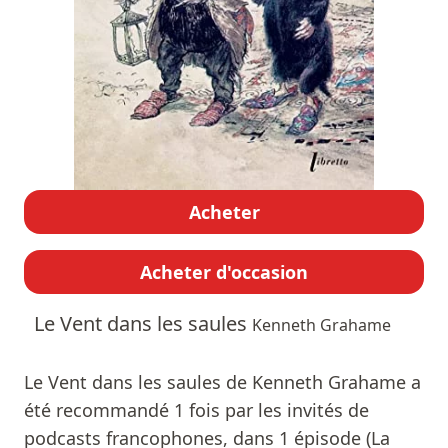
Acheter
Acheter d'occasion
Le Vent dans les saules
Kenneth Grahame
Le Vent dans les saules de Kenneth Grahame a
été recommandé 1 fois par les invités de
podcasts francophones, dans 1 épisode (La