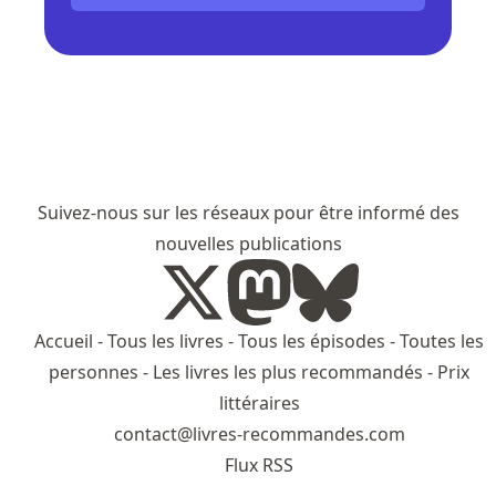
Suivez-nous sur les réseaux pour être informé des
nouvelles publications
Accueil
-
Tous les livres
-
Tous les épisodes
-
Toutes les
personnes
-
Les livres les plus recommandés
-
Prix
littéraires
contact@livres-recommandes.com
Flux RSS