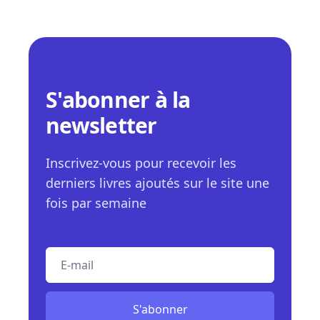
S'abonner à la
newsletter
Inscrivez-vous pour recevoir les
derniers livres ajoutés sur le site une
fois par semaine
E-mail
S'abonner