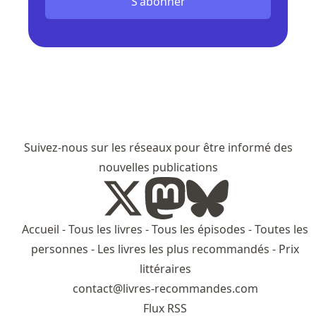
S'abonner
Suivez-nous sur les réseaux pour être informé des
nouvelles publications
Accueil
-
Tous les livres
-
Tous les épisodes
-
Toutes les
personnes
-
Les livres les plus recommandés
-
Prix
littéraires
contact@livres-recommandes.com
Flux RSS