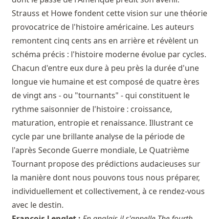
Strauss et Howe fondent cette vision sur une théorie
provocatrice de l'histoire américaine. Les auteurs
remontent cinq cents ans en arrière et révèlent un
schéma précis : l'histoire moderne évolue par cycles.
Chacun d'entre eux dure à peu près la durée d'une
longue vie humaine et est composé de quatre ères
de vingt ans - ou "tournants" - qui constituent le
rythme saisonnier de l'histoire : croissance,
maturation, entropie et renaissance. Illustrant ce
cycle par une brillante analyse de la période de
l'après Seconde Guerre mondiale, Le Quatrième
Tournant propose des prédictions audacieuses sur
la manière dont nous pouvons tous nous préparer,
individuellement et collectivement, à ce rendez-vous
avec le destin.
François Lenglet :
En anglais il s'appelle The fourth