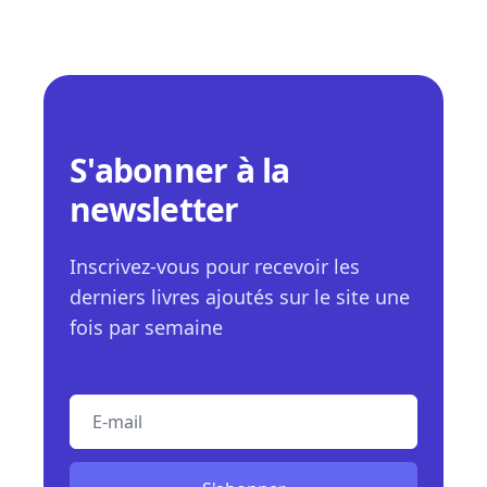
S'abonner à la
newsletter
Inscrivez-vous pour recevoir les
derniers livres ajoutés sur le site une
fois par semaine
E-mail