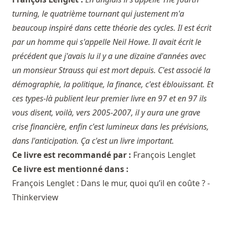
turning, le quatrième tournant qui justement m'a
beaucoup inspiré dans cette théorie des cycles. Il est écrit
par un homme qui s'appelle Neil Howe. Il avait écrit le
précédent que j'avais lu il y a une dizaine d'années avec
un monsieur Strauss qui est mort depuis. C'est associé la
démographie, la politique, la finance, c'est éblouissant. Et
ces types-là publient leur premier livre en 97 et en 97 ils
vous disent, voilà, vers 2005-2007, il y aura une grave
crise financière, enfin c'est lumineux dans les prévisions,
dans l'anticipation. Ça c'est un livre important.
Ce livre est recommandé par :
François Lenglet
Ce livre est mentionné dans :
François Lenglet : Dans le mur, quoi qu’il en coûte ? -
Thinkerview