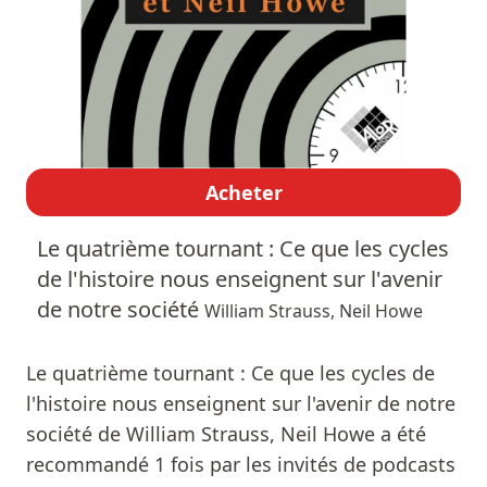
Acheter
Le quatrième tournant : Ce que les cycles
de l'histoire nous enseignent sur l'avenir
de notre société
William Strauss, Neil Howe
Le quatrième tournant : Ce que les cycles de
l'histoire nous enseignent sur l'avenir de notre
société de William Strauss, Neil Howe a été
recommandé 1 fois par les invités de podcasts