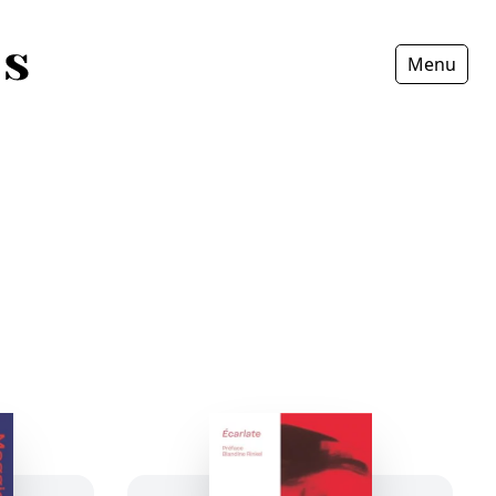
Menu
Fermer