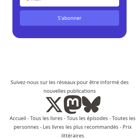
S'abonner
Suivez-nous sur les réseaux pour être informé des
nouvelles publications
Accueil
-
Tous les livres
-
Tous les épisodes
-
Toutes les
personnes
-
Les livres les plus recommandés
-
Prix
littéraires