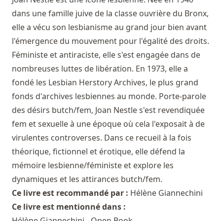
dans une famille juive de la classe ouvrière du Bronx,
elle a vécu son lesbianisme au grand jour bien avant
l'émergence du mouvement pour l'égalité des droits.
Féministe et antiraciste, elle s'est engagée dans de
nombreuses luttes de libération. En 1973, elle a
fondé les Lesbian Herstory Archives, le plus grand
fonds d'archives lesbiennes au monde. Porte-parole
des désirs butch/fem, Joan Nestle s'est revendiquée
fem et sexuelle à une époque où cela l'exposait à de
virulentes controverses. Dans ce recueil à la fois
théorique, fictionnel et érotique, elle défend la
mémoire lesbienne/féministe et explore les
dynamiques et les attirances butch/fem.
Ce livre est recommandé par :
Hélène Giannechini
Ce livre est mentionné dans :
Hélène Giannechini - Open Book