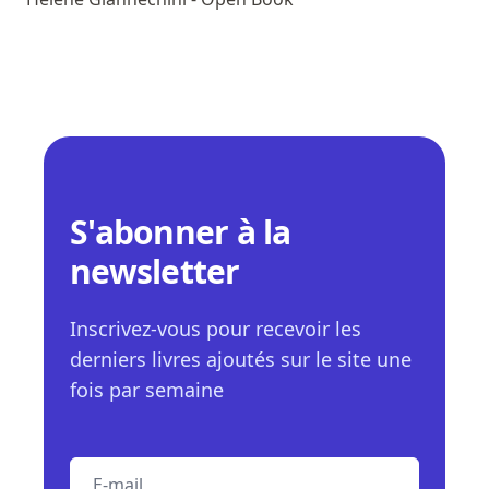
S'abonner à la
newsletter
Inscrivez-vous pour recevoir les
derniers livres ajoutés sur le site une
fois par semaine
E-mail