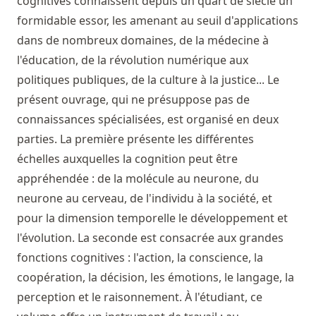
cognitives connaissent depuis un quart de siècle un
formidable essor, les amenant au seuil d'applications
dans de nombreux domaines, de la médecine à
l'éducation, de la révolution numérique aux
politiques publiques, de la culture à la justice... Le
présent ouvrage, qui ne présuppose pas de
connaissances spécialisées, est organisé en deux
parties. La première présente les différentes
échelles auxquelles la cognition peut être
appréhendée : de la molécule au neurone, du
neurone au cerveau, de l'individu à la société, et
pour la dimension temporelle le développement et
l'évolution. La seconde est consacrée aux grandes
fonctions cognitives : l'action, la conscience, la
coopération, la décision, les émotions, le langage, la
perception et le raisonnement. À l'étudiant, ce