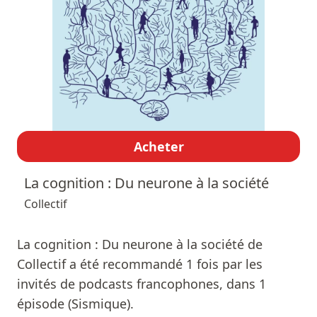
Acheter
La cognition : Du neurone à la société
Collectif
La cognition : Du neurone à la société de
Collectif a été recommandé 1 fois par les
invités de podcasts francophones, dans 1
épisode (Sismique).