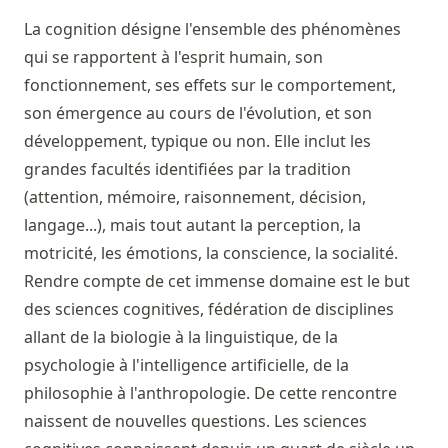
La cognition désigne l'ensemble des phénomènes
qui se rapportent à l'esprit humain, son
fonctionnement, ses effets sur le comportement,
son émergence au cours de l'évolution, et son
développement, typique ou non. Elle inclut les
grandes facultés identifiées par la tradition
(attention, mémoire, raisonnement, décision,
langage...), mais tout autant la perception, la
motricité, les émotions, la conscience, la socialité.
Rendre compte de cet immense domaine est le but
des sciences cognitives, fédération de disciplines
allant de la biologie à la linguistique, de la
psychologie à l'intelligence artificielle, de la
philosophie à l'anthropologie. De cette rencontre
naissent de nouvelles questions. Les sciences