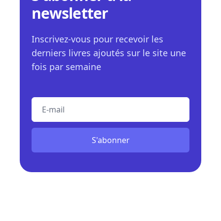
newsletter
Inscrivez-vous pour recevoir les
derniers livres ajoutés sur le site une
fois par semaine
E-mail
S'abonner