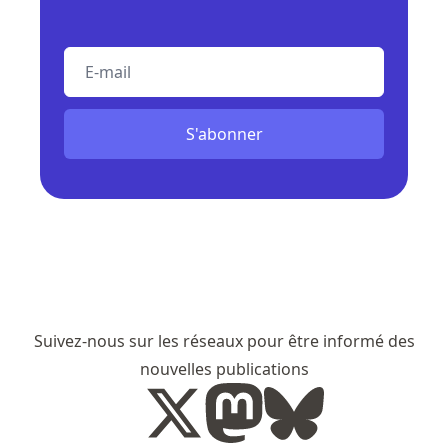
E-mail
S'abonner
Suivez-nous sur les réseaux pour être informé des
nouvelles publications