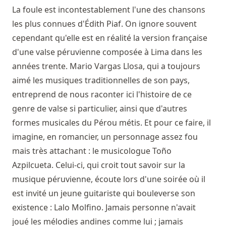
La foule est incontestablement l'une des chansons
les plus connues d'Édith Piaf. On ignore souvent
cependant qu'elle est en réalité la version française
d'une valse péruvienne composée à Lima dans les
années trente. Mario Vargas Llosa, qui a toujours
aimé les musiques traditionnelles de son pays,
entreprend de nous raconter ici l'histoire de ce
genre de valse si particulier, ainsi que d'autres
formes musicales du Pérou métis. Et pour ce faire, il
imagine, en romancier, un personnage assez fou
mais très attachant : le musicologue Toño
Azpilcueta. Celui-ci, qui croit tout savoir sur la
musique péruvienne, écoute lors d'une soirée où il
est invité un jeune guitariste qui bouleverse son
existence : Lalo Molfino. Jamais personne n'avait
joué les mélodies andines comme lui ; jamais