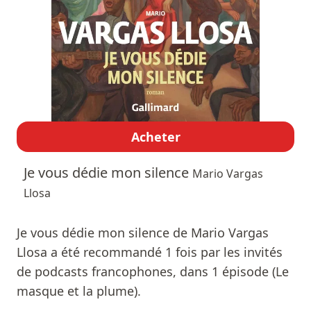
Acheter
Je vous dédie mon silence
Mario Vargas
Llosa
Je vous dédie mon silence de Mario Vargas
Llosa a été recommandé 1 fois par les invités
de podcasts francophones, dans 1 épisode (Le
masque et la plume).