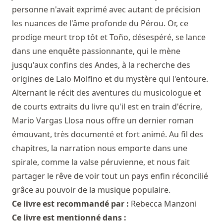
personne n'avait exprimé avec autant de précision
les nuances de l'âme profonde du Pérou. Or, ce
prodige meurt trop tôt et Toño, désespéré, se lance
dans une enquête passionnante, qui le mène
jusqu'aux confins des Andes, à la recherche des
origines de Lalo Molfino et du mystère qui l'entoure.
Alternant le récit des aventures du musicologue et
de courts extraits du livre qu'il est en train d'écrire,
Mario Vargas Llosa nous offre un dernier roman
émouvant, très documenté et fort animé. Au fil des
chapitres, la narration nous emporte dans une
spirale, comme la valse péruvienne, et nous fait
partager le rêve de voir tout un pays enfin réconcilié
grâce au pouvoir de la musique populaire.
Ce livre est recommandé par :
Rebecca Manzoni
Ce livre est mentionné dans :