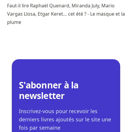
Faut-il lire Raphaël Quenard, Miranda July, Mario
Vargas Llosa, Etgar Keret… cet été ? - Le masque et la
plume
S'abonner à la
newsletter
Inscrivez-vous pour recevoir les
derniers livres ajoutés sur le site une
fois par semaine