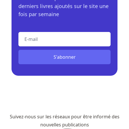
derniers livres ajoutés sur le site une
fois par semaine
E-mail
S'abonner
Suivez-nous sur les réseaux pour être informé des
nouvelles publications