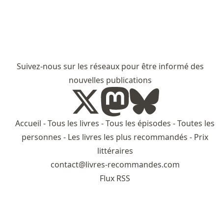
Suivez-nous sur les réseaux pour être informé des
nouvelles publications
Accueil
-
Tous les livres
-
Tous les épisodes
-
Toutes les
personnes
-
Les livres les plus recommandés
-
Prix
littéraires
contact@livres-recommandes.com
Flux RSS