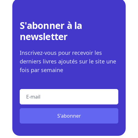
S'abonner à la
newsletter
Inscrivez-vous pour recevoir les
derniers livres ajoutés sur le site une
fois par semaine
E-mail
S'abonner