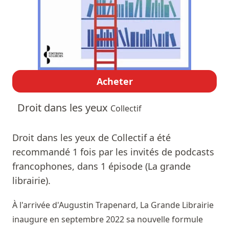
Acheter
Droit dans les yeux
Collectif
Droit dans les yeux de Collectif a été
recommandé 1 fois par les invités de podcasts
francophones, dans 1 épisode (La grande
librairie).
À l'arrivée d'Augustin Trapenard, La Grande Librairie
inaugure en septembre 2022 sa nouvelle formule