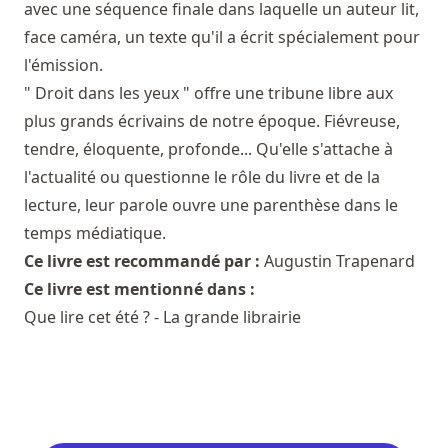
avec une séquence finale dans laquelle un auteur lit,
face caméra, un texte qu'il a écrit spécialement pour
l'émission.
" Droit dans les yeux " offre une tribune libre aux
plus grands écrivains de notre époque. Fiévreuse,
tendre, éloquente, profonde... Qu'elle s'attache à
l'actualité ou questionne le rôle du livre et de la
lecture, leur parole ouvre une parenthèse dans le
temps médiatique.
Ce livre est recommandé par :
Augustin Trapenard
Ce livre est mentionné dans :
Que lire cet été ? - La grande librairie