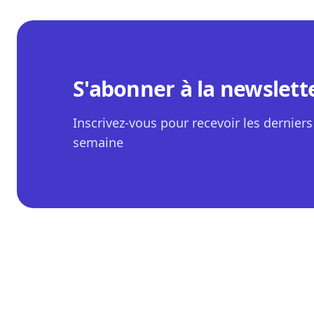
S'abonner à la newslett
Inscrivez-vous pour recevoir les derniers 
semaine