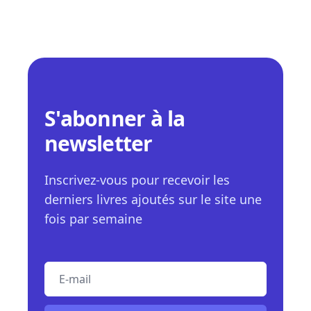
S'abonner à la
newsletter
Inscrivez-vous pour recevoir les
derniers livres ajoutés sur le site une
fois par semaine
E-mail