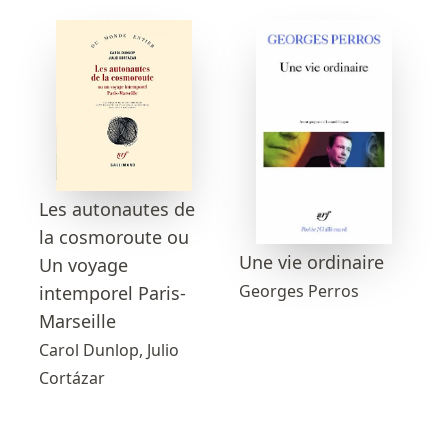
Les autonautes de
la cosmoroute ou
Une vie ordinaire
Un voyage
Georges Perros
intemporel Paris-
Marseille
Carol Dunlop, Julio
Cortázar