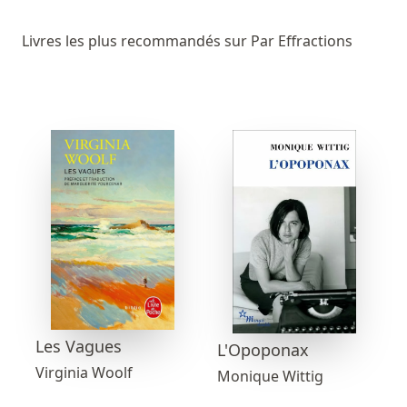
Livres les plus recommandés sur Par Effractions
Les Vagues
L'Opoponax
Virginia Woolf
Monique Wittig