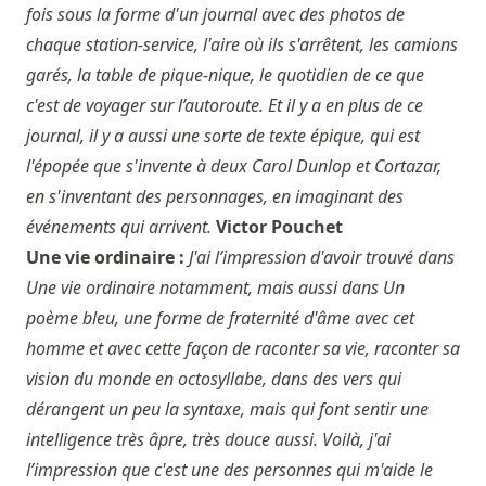
fois sous la forme d'un journal avec des photos de
chaque station-service, l'aire où ils s'arrêtent, les camions
garés, la table de pique-nique, le quotidien de ce que
c'est de voyager sur l’autoroute. Et il y a en plus de ce
journal, il y a aussi une sorte de texte épique, qui est
l'épopée que s'invente à deux Carol Dunlop et Cortazar,
en s'inventant des personnages, en imaginant des
événements qui arrivent.
Victor Pouchet
Une vie ordinaire :
J'ai l’impression d'avoir trouvé dans
Une vie ordinaire notamment, mais aussi dans Un
poème bleu, une forme de fraternité d'âme avec cet
homme et avec cette façon de raconter sa vie, raconter sa
vision du monde en octosyllabe, dans des vers qui
dérangent un peu la syntaxe, mais qui font sentir une
intelligence très âpre, très douce aussi. Voilà, j'ai
l’impression que c'est une des personnes qui m'aide le