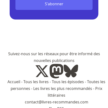
S'abonner
Suivez-nous sur les réseaux pour être informé des
nouvelles publications
Accueil
-
Tous les livres
-
Tous les épisodes
-
Toutes les
personnes
-
Les livres les plus recommandés
-
Prix
littéraires
contact@livres-recommandes.com