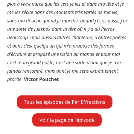
plus à vivre parce que les vers je les ai dans ma tête et je
me les récite dans des moments très variés de ma vie,
sous ma douche quand je marche, quand j'écris aussi, j'ai
une sorte de jukebox dans la tête où il y a du Perros
beaucoup, mais aussi d'autres chanteurs, d'autres poètes
et donc c'est quelqu'un qui m'a proposé des formes
d'écriture et proposé une vision du monde et pour moi
c'est mon grand poète, c'est une sorte d'ami que je n'ai
jamais rencontré, mais dont je me sens extrêmement
proche.
Victor Pouchet
Tous les épisodes de Par Effractions
Voir la page de l'épisode