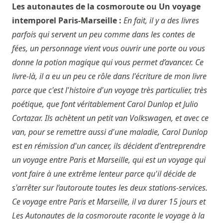
Les autonautes de la cosmoroute ou Un voyage
intemporel Paris-Marseille :
En fait, il y a des livres
parfois qui servent un peu comme dans les contes de
fées, un personnage vient vous ouvrir une porte ou vous
donne la potion magique qui vous permet d’avancer. Ce
livre-là, il a eu un peu ce rôle dans l'écriture de mon livre
parce que c'est l'histoire d'un voyage très particulier, très
poétique, que font véritablement Carol Dunlop et Julio
Cortazar. Ils achètent un petit van Volkswagen, et avec ce
van, pour se remettre aussi d'une maladie, Carol Dunlop
est en rémission d'un cancer, ils décident d'entreprendre
un voyage entre Paris et Marseille, qui est un voyage qui
vont faire à une extrême lenteur parce qu'il décide de
s'arrêter sur l’autoroute toutes les deux stations-services.
Ce voyage entre Paris et Marseille, il va durer 15 jours et
Les Autonautes de la cosmoroute raconte le voyage à la