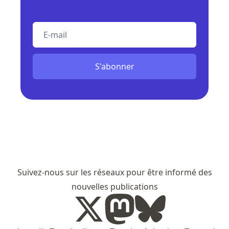
E-mail
S'abonner
Suivez-nous sur les réseaux pour être informé des
nouvelles publications