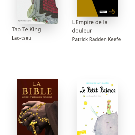
L'Empire de la
Tao Te King
douleur
Lao-tseu
Patrick Radden Keefe