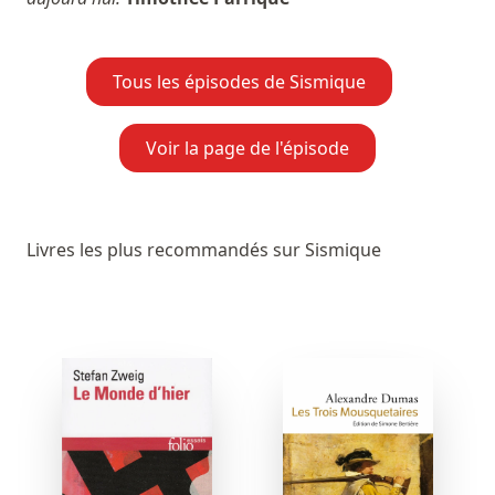
Tous les épisodes de Sismique
Voir la page de l'épisode
Livres les plus recommandés sur Sismique