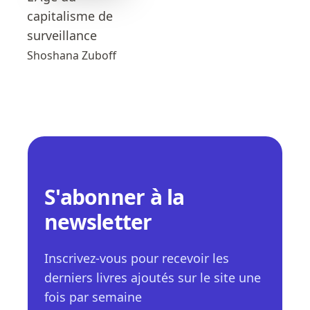
capitalisme de
surveillance
Shoshana Zuboff
S'abonner à la
newsletter
Inscrivez-vous pour recevoir les
derniers livres ajoutés sur le site une
fois par semaine