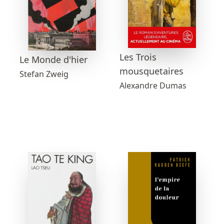
Les Trois
Le Monde d'hier
mousquetaires
Stefan Zweig
Alexandre Dumas