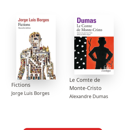
Le Comte de
Fictions
Monte-Cristo
Jorge Luis Borges
Alexandre Dumas