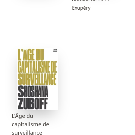
Exupéry
L'Âge du
capitalisme de
surveillance