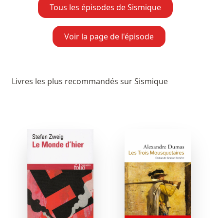
Tous les épisodes de Sismique
Voir la page de l'épisode
Livres les plus recommandés sur Sismique