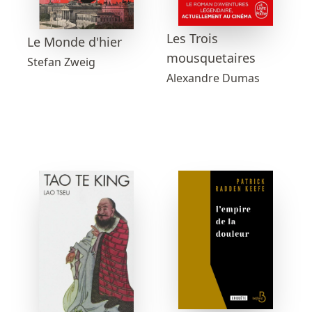
Les Trois
Le Monde d'hier
mousquetaires
Stefan Zweig
Alexandre Dumas