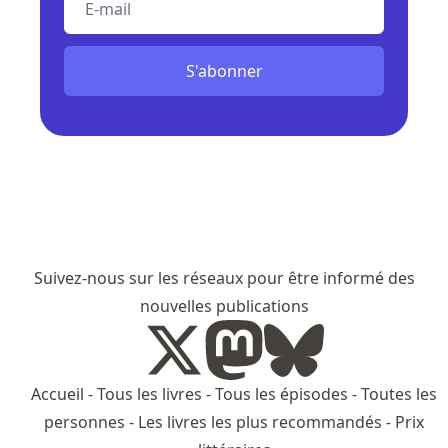
S'abonner
Suivez-nous sur les réseaux pour être informé des
nouvelles publications
Accueil
-
Tous les livres
-
Tous les épisodes
-
Toutes les
personnes
-
Les livres les plus recommandés
-
Prix