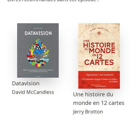
Datavision
David McCandless
Une histoire du
monde en 12 cartes
Jerry Brotton