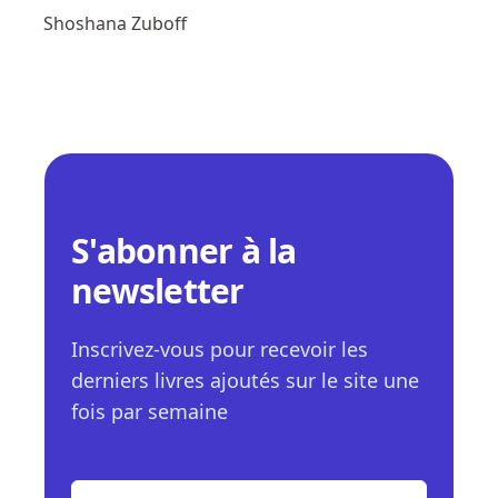
Shoshana Zuboff
S'abonner à la
newsletter
Inscrivez-vous pour recevoir les
derniers livres ajoutés sur le site une
fois par semaine
E-mail