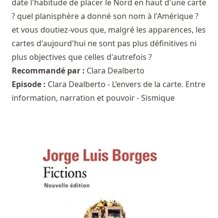
date l'habitude de placer le Nord en haut d'une carte
? quel planisphère a donné son nom à l'Amérique ?
et vous doutiez-vous que, malgré les apparences, les
cartes d'aujourd'hui ne sont pas plus définitives ni
plus objectives que celles d'autrefois ?
Recommandé par :
Clara Dealberto
Episode :
Clara Dealberto - L’envers de la carte. Entre
information, narration et pouvoir - Sismique