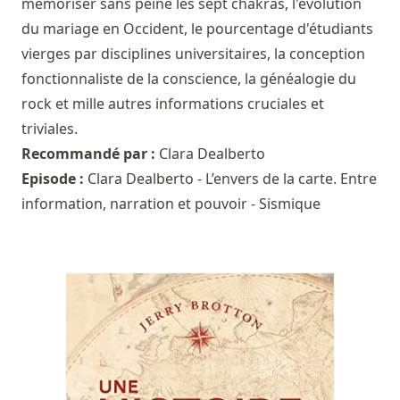
mémoriser sans peine les sept chakras, l'évolution
du mariage en Occident, le pourcentage d'étudiants
vierges par disciplines universitaires, la conception
fonctionnaliste de la conscience, la généalogie du
rock et mille autres informations cruciales et
triviales.
Recommandé par :
Clara Dealberto
Episode :
Clara Dealberto - L’envers de la carte. Entre
information, narration et pouvoir - Sismique