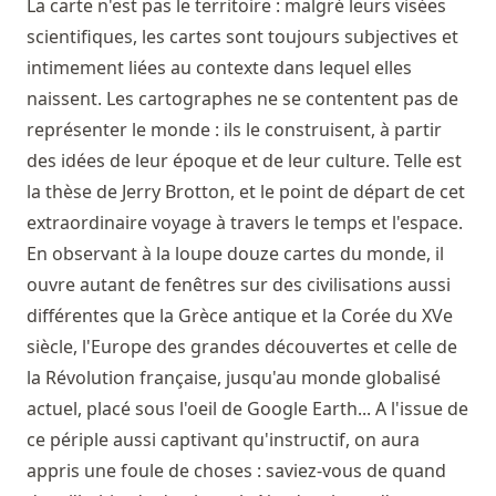
La carte n'est pas le territoire : malgré leurs visées
scientifiques, les cartes sont toujours subjectives et
intimement liées au contexte dans lequel elles
naissent. Les cartographes ne se contentent pas de
représenter le monde : ils le construisent, à partir
des idées de leur époque et de leur culture. Telle est
la thèse de Jerry Brotton, et le point de départ de cet
extraordinaire voyage à travers le temps et l'espace.
En observant à la loupe douze cartes du monde, il
ouvre autant de fenêtres sur des civilisations aussi
différentes que la Grèce antique et la Corée du XVe
siècle, l'Europe des grandes découvertes et celle de
la Révolution française, jusqu'au monde globalisé
actuel, placé sous l'oeil de Google Earth... A l'issue de
ce périple aussi captivant qu'instructif, on aura
appris une foule de choses : saviez-vous de quand