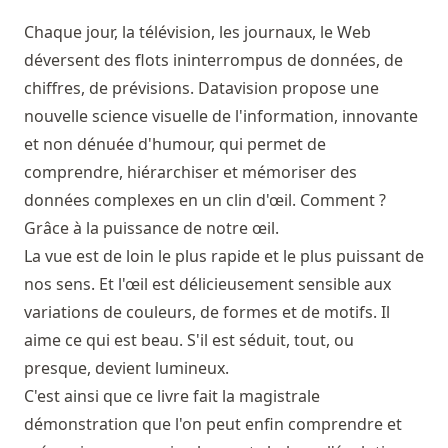
Chaque jour, la télévision, les journaux, le Web
déversent des flots ininterrompus de données, de
chiffres, de prévisions. Datavision propose une
nouvelle science visuelle de l'information, innovante
et non dénuée d'humour, qui permet de
comprendre, hiérarchiser et mémoriser des
données complexes en un clin d'œil. Comment ?
Grâce à la puissance de notre œil.
La vue est de loin le plus rapide et le plus puissant de
nos sens. Et l'œil est délicieusement sensible aux
variations de couleurs, de formes et de motifs. Il
aime ce qui est beau. S'il est séduit, tout, ou
presque, devient lumineux.
C'est ainsi que ce livre fait la magistrale
démonstration que l'on peut enfin comprendre et