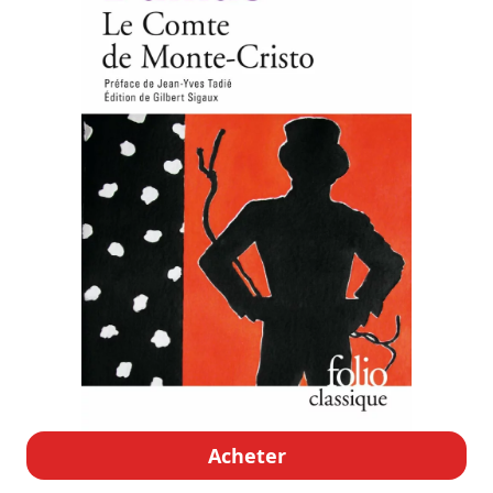
Acheter