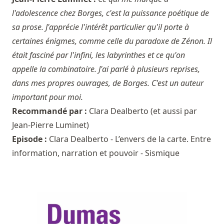
l'adolescence chez Borges, c'est la puissance poétique de
sa prose. J'apprécie l'intérêt particulier qu'il porte à
certaines énigmes, comme celle du paradoxe de Zénon. Il
était fasciné par l'infini, les labyrinthes et ce qu'on
appelle la combinatoire. J'ai parlé à plusieurs reprises,
dans mes propres ouvrages, de Borges. C'est un auteur
important pour moi.
Recommandé par :
Clara Dealberto
(et aussi par
Jean-Pierre Luminet
)
Episode :
Clara Dealberto - L’envers de la carte. Entre
information, narration et pouvoir - Sismique