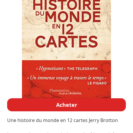
Acheter
Une histoire du monde en 12 cartes
Jerry Brotton