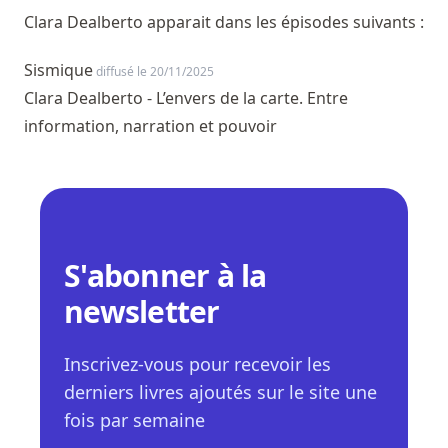
Clara Dealberto apparait dans les épisodes suivants :
Sismique
diffusé le 20/11/2025
Clara Dealberto - L’envers de la carte. Entre
information, narration et pouvoir
S'abonner à la
newsletter
Inscrivez-vous pour recevoir les
derniers livres ajoutés sur le site une
fois par semaine