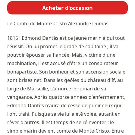
Acheter d'occasion
Le Comte de Monte-Cristo
Alexandre Dumas
1815 : Edmond Dantès est ce jeune marin à qui tout
réussit. On lui promet le grade de capitaine ; il va
pouvoir épouser sa fiancée. Mais, victime d'une
machination, il est accusé d'être un conspirateur
bonapartiste. Son bonheur et son ascension sociale
sont brisés net. Dans les geôles du château d'If, au
large de Marseille, s'amorce le roman de sa
vengeance. Après quatorze années d'enfermement,
Edmond Dantès n'aura de cesse de punir ceux qui
l'ont trahi. Puisque sa vie lui a été volée, autant en
rêver d'autres. Il est temps de se réinventer : le
simple marin devient comte de Monte-Cristo. Entre