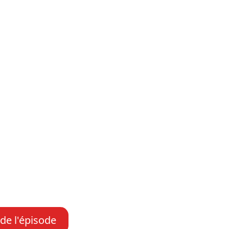
 de l'épisode