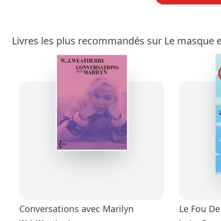
Livres les plus recommandés sur Le masque e
Conversations avec Marilyn
Le Fou D