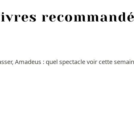
asser, Amadeus : quel spectacle voir cette semai