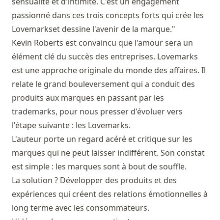
sensualité et d'intimité. C'est un engagement
passionné dans ces trois concepts forts qui crée les
Lovemarkset dessine l'avenir de la marque."
Kevin Roberts est convaincu que l'amour sera un
élément clé du succès des entreprises. Lovemarks
est une approche originale du monde des affaires. Il
relate le grand bouleversement qui a conduit des
produits aux marques en passant par les
trademarks, pour nous presser d'évoluer vers
l'étape suivante : les Lovemarks.
L'auteur porte un regard acéré et critique sur les
marques qui ne peut laisser indifférent. Son constat
est simple : les marques sont à bout de souffle.
La solution ? Développer des produits et des
expériences qui créent des relations émotionnelles à
long terme avec les consommateurs.