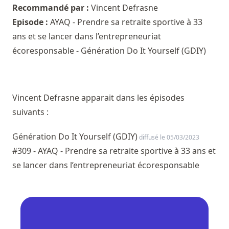
Recommandé par :
Vincent Defrasne
Episode :
AYAQ - Prendre sa retraite sportive à 33
ans et se lancer dans l’entrepreneuriat
écoresponsable - Génération Do It Yourself (GDIY)
Vincent Defrasne apparait dans les épisodes
suivants :
Génération Do It Yourself (GDIY)
diffusé le 05/03/2023
#309 - AYAQ - Prendre sa retraite sportive à 33 ans et
se lancer dans l’entrepreneuriat écoresponsable