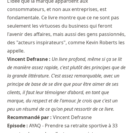
L'idée que la marque appartient aux
consommateurs, et non aux entreprises, est
fondamentale. Ce livre montre que ce ne sont pas
seulement les virtuoses du business qui feront
l'avenir des affaires, mais aussi des gens passionnés,
des "acteurs inspirateurs", comme Kevin Roberts les
appelle.
Vincent Defrasne :
Un livre profond, même si ça se lit
de manière assez rapide, c'est plutôt des principes que de
la grande littérature. C'est assez remarquable, avec un
principe de base de se dire que pour être aimer de ses
clients, il faut leur témoigner d’abord, en tant que
marque, du respect et de l'amour. Je crois que c'est un
peu un résumé de ce qu'on peut ressortir de ce livre.
Recommandé par :
Vincent Defrasne
Episode :
AYAQ - Prendre sa retraite sportive à 33