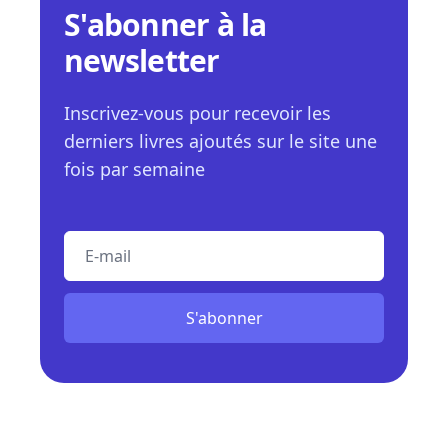
S'abonner à la
newsletter
Inscrivez-vous pour recevoir les
derniers livres ajoutés sur le site une
fois par semaine
E-mail
S'abonner