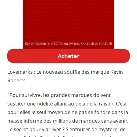
Acheter
Lovemarks : Le nouveau souffle des marque
Kevin
Roberts
"Pour survivre, les grandes marques doivent
susciter une fidélité allant au-delà de la raison. C'est
pour elles le seul moyen de ne pas se fondre dans la
masse informe des millions de marques sans avenir.
Le secret pour y arriver ? S'entourer de mystère, de