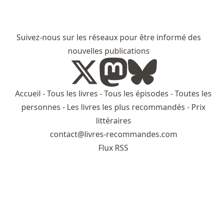
Suivez-nous sur les réseaux pour être informé des
nouvelles publications
Accueil
-
Tous les livres
-
Tous les épisodes
-
Toutes les
personnes
-
Les livres les plus recommandés
-
Prix
littéraires
contact@livres-recommandes.com
Flux RSS