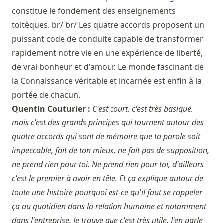
constitue le fondement des enseignements
toltèques. br/ br/ Les quatre accords proposent un
puissant code de conduite capable de transformer
rapidement notre vie en une expérience de liberté,
de vrai bonheur et d'amour. Le monde fascinant de
la Connaissance véritable et incarnée est enfin à la
portée de chacun.
Quentin Couturier :
C'est court, c'est très basique,
mais c'est des grands principes qui tournent autour des
quatre accords qui sont de mémoire que ta parole soit
impeccable, fait de ton mieux, ne fait pas de supposition,
ne prend rien pour toi. Ne prend rien pour toi, d'ailleurs
c'est le premier à avoir en tête. Et ça explique autour de
toute une histoire pourquoi est-ce qu'il faut se rappeler
ça au quotidien dans la relation humaine et notamment
dans l'entreprise. Je trouve que c'est très utile. J'en parle