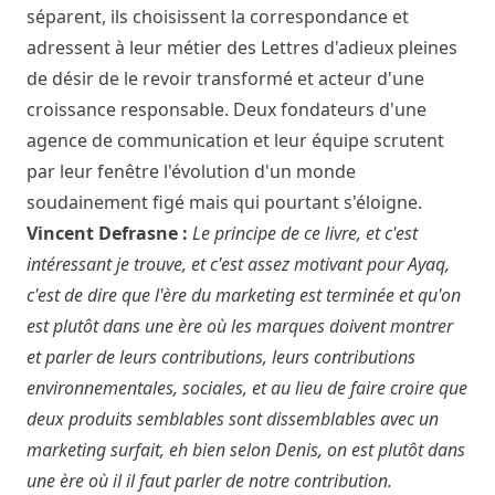
séparent, ils choisissent la correspondance et
adressent à leur métier des Lettres d'adieux pleines
de désir de le revoir transformé et acteur d'une
croissance responsable. Deux fondateurs d'une
agence de communication et leur équipe scrutent
par leur fenêtre l'évolution d'un monde
soudainement figé mais qui pourtant s'éloigne.
Vincent Defrasne :
Le principe de ce livre, et c'est
intéressant je trouve, et c'est assez motivant pour Ayaq,
c'est de dire que l'ère du marketing est terminée et qu'on
est plutôt dans une ère où les marques doivent montrer
et parler de leurs contributions, leurs contributions
environnementales, sociales, et au lieu de faire croire que
deux produits semblables sont dissemblables avec un
marketing surfait, eh bien selon Denis, on est plutôt dans
une ère où il il faut parler de notre contribution.