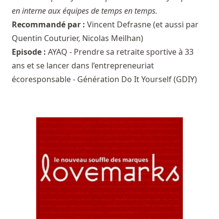
en interne aux équipes de temps en temps.
Recommandé par :
Vincent Defrasne
(et aussi par
Quentin Couturier
,
Nicolas Meilhan
)
Episode :
AYAQ - Prendre sa retraite sportive à 33
ans et se lancer dans l’entrepreneuriat
écoresponsable - Génération Do It Yourself (GDIY)