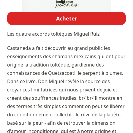
Acheter
Les quatre accords toltèques
Miguel Ruiz
Castaneda a fait découvrir au grand public les
enseignements des chamans mexicains qui ont pour
origine la tradition toltèque, gardienne des
connaissances de Quetzacoatl, le serpent à plumes.
Dans ce livre, Don Miguel révèle la source des
croyances limi-tatrices qui nous privent de joie et
créent des souffrances inutiles. br/ br/ Il montre en
des termes très simples comment on peut se libérer
du conditionnement collectif - le rêve de la planète,
basé sur la peur - afin de retrouver la dimension
d'amour inconditionnel qui est à notre origine et