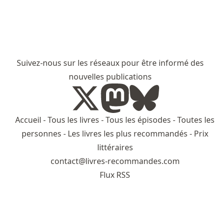
Suivez-nous sur les réseaux pour être informé des
nouvelles publications
Accueil
-
Tous les livres
-
Tous les épisodes
-
Toutes les
personnes
-
Les livres les plus recommandés
-
Prix
littéraires
contact@livres-recommandes.com
Flux RSS