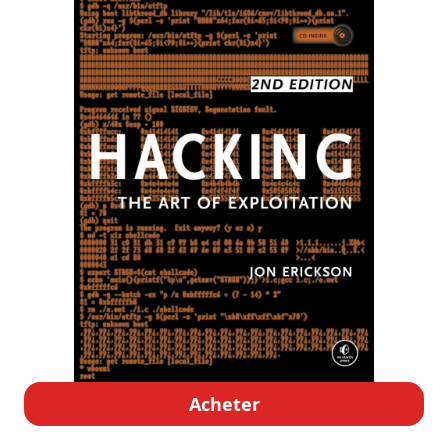
Acheter