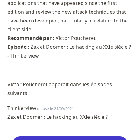
applications that have appeared since the first
edition and review the new attack techniques that
have been developed, particularly in relation to the
client side.
Recommandé par :
Victor Poucheret
Episode :
Zax et Doomer : Le hacking au XXIe siècle ?
- Thinkerview
Victor Poucheret apparait dans les épisodes
suivants :
Thinkerview
diffusé le 24/09/2021
Zax et Doomer : Le hacking au XXIe siècle ?