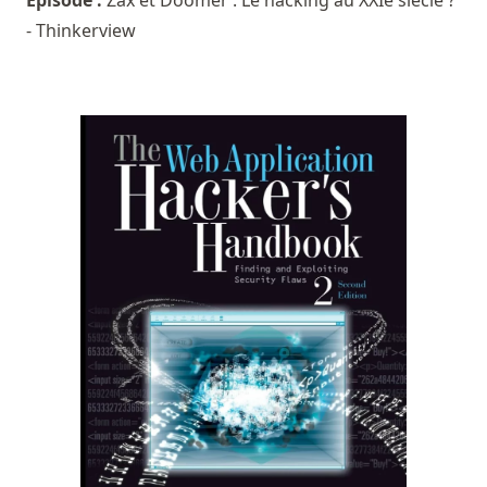
- Thinkerview