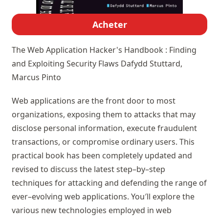
Acheter
The Web Application Hacker's Handbook : Finding
and Exploiting Security Flaws
Dafydd Stuttard,
Marcus Pinto
Web applications are the front door to most
organizations, exposing them to attacks that may
disclose personal information, execute fraudulent
transactions, or compromise ordinary users. This
practical book has been completely updated and
revised to discuss the latest step–by–step
techniques for attacking and defending the range of
ever–evolving web applications. You′ll explore the
various new technologies employed in web