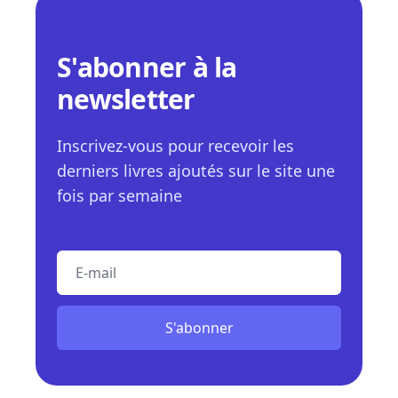
S'abonner à la
newsletter
Inscrivez-vous pour recevoir les
derniers livres ajoutés sur le site une
fois par semaine
E-mail
S'abonner