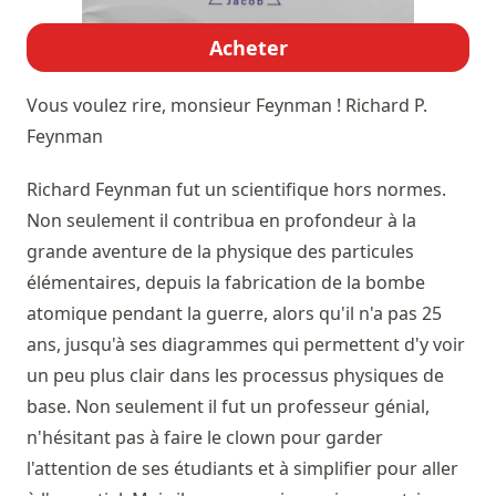
Acheter
Vous voulez rire, monsieur Feynman !
Richard P.
Feynman
Richard Feynman fut un scientifique hors normes.
Non seulement il contribua en profondeur à la
grande aventure de la physique des particules
élémentaires, depuis la fabrication de la bombe
atomique pendant la guerre, alors qu'il n'a pas 25
ans, jusqu'à ses diagrammes qui permettent d'y voir
un peu plus clair dans les processus physiques de
base. Non seulement il fut un professeur génial,
n'hésitant pas à faire le clown pour garder
l'attention de ses étudiants et à simplifier pour aller