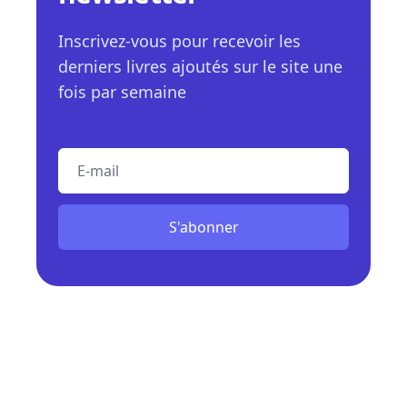
Inscrivez-vous pour recevoir les
derniers livres ajoutés sur le site une
fois par semaine
E-mail
S'abonner