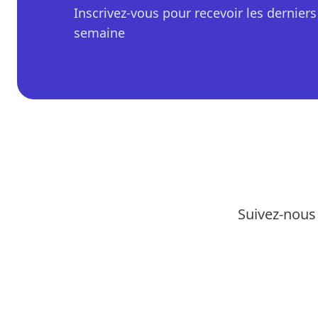
Inscrivez-vous pour recevoir les derniers 
semaine
Suivez-nous 