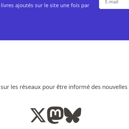
livres ajoutés sur le site une fois par
sur les réseaux pour être informé des nouvelles