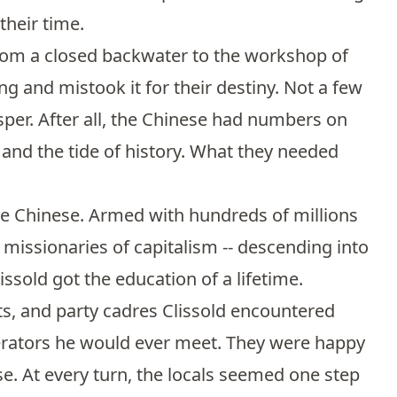
their time.
rom a closed backwater to the workshop of
and mistook it for their destiny. Not a few
osper. After all, the Chinese had numbers on
, and the tide of history. What they needed
the Chinese. Armed with hundreds of millions
e missionaries of capitalism -- descending into
issold got the education of a lifetime.
s, and party cadres Clissold encountered
erators he would ever meet. They were happy
se. At every turn, the locals seemed one step