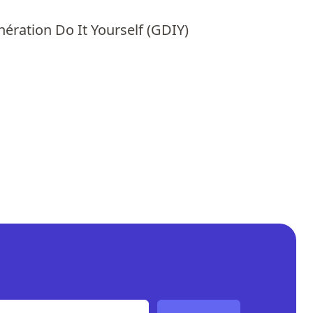
ération Do It Yourself (GDIY)