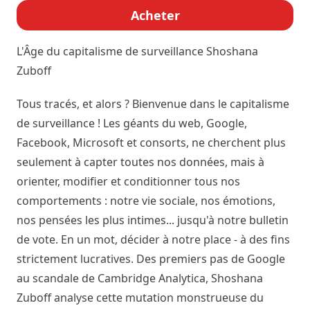
Acheter
L'Âge du capitalisme de surveillance
Shoshana
Zuboff
Tous tracés, et alors ? Bienvenue dans le capitalisme
de surveillance ! Les géants du web, Google,
Facebook, Microsoft et consorts, ne cherchent plus
seulement à capter toutes nos données, mais à
orienter, modifier et conditionner tous nos
comportements : notre vie sociale, nos émotions,
nos pensées les plus intimes... jusqu'à notre bulletin
de vote. En un mot, décider à notre place - à des fins
strictement lucratives. Des premiers pas de Google
au scandale de Cambridge Analytica, Shoshana
Zuboff analyse cette mutation monstrueuse du