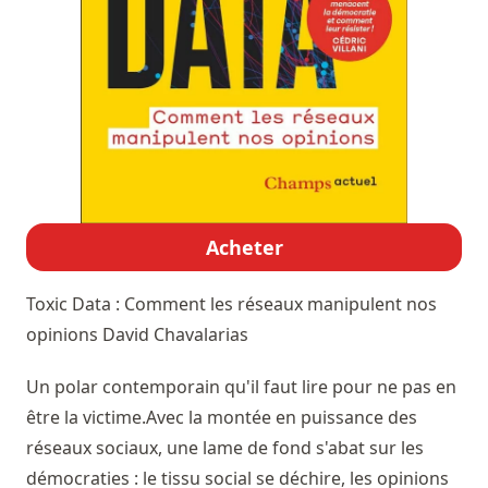
Acheter
Toxic Data : Comment les réseaux manipulent nos
opinions
David Chavalarias
Un polar contemporain qu'il faut lire pour ne pas en
être la victime.Avec la montée en puissance des
réseaux sociaux, une lame de fond s'abat sur les
démocraties : le tissu social se déchire, les opinions