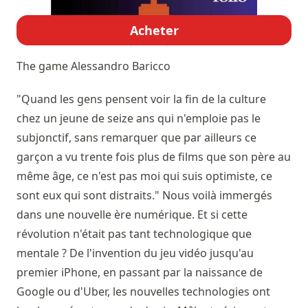
Acheter
The game
Alessandro Baricco
"Quand les gens pensent voir la fin de la culture
chez un jeune de seize ans qui n'emploie pas le
subjonctif, sans remarquer que par ailleurs ce
garçon a vu trente fois plus de films que son père au
même âge, ce n'est pas moi qui suis optimiste, ce
sont eux qui sont distraits." Nous voilà immergés
dans une nouvelle ère numérique. Et si cette
révolution n'était pas tant technologique que
mentale ? De l'invention du jeu vidéo jusqu'au
premier iPhone, en passant par la naissance de
Google ou d'Uber, les nouvelles technologies ont