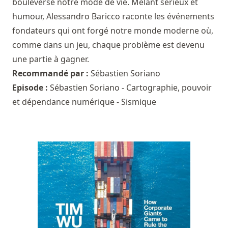
bouleversé notre mode de vie. Mêlant sérieux et
humour, Alessandro Baricco raconte les événements
fondateurs qui ont forgé notre monde moderne où,
comme dans un jeu, chaque problème est devenu
une partie à gagner.
Recommandé par :
Sébastien Soriano
Episode :
Sébastien Soriano - Cartographie, pouvoir
et dépendance numérique - Sismique