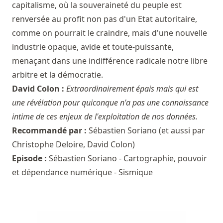
capitalisme, où la souveraineté du peuple est
renversée au profit non pas d'un Etat autoritaire,
comme on pourrait le craindre, mais d'une nouvelle
industrie opaque, avide et toute-puissante,
menaçant dans une indifférence radicale notre libre
arbitre et la démocratie.
David Colon :
Extraordinairement épais mais qui est
une révélation pour quiconque n'a pas une connaissance
intime de ces enjeux de l'exploitation de nos données.
Recommandé par :
Sébastien Soriano
(et aussi par
Christophe Deloire
,
David Colon
)
Episode :
Sébastien Soriano - Cartographie, pouvoir
et dépendance numérique - Sismique