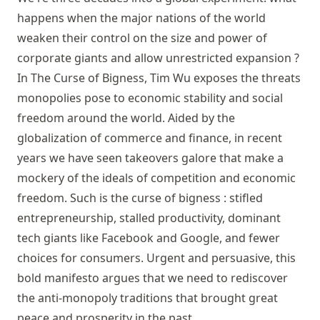
happens when the major nations of the world
weaken their control on the size and power of
corporate giants and allow unrestricted expansion ?
In The Curse of Bigness, Tim Wu exposes the threats
monopolies pose to economic stability and social
freedom around the world. Aided by the
globalization of commerce and finance, in recent
years we have seen takeovers galore that make a
mockery of the ideals of competition and economic
freedom. Such is the curse of bigness : stifled
entrepreneurship, stalled productivity, dominant
tech giants like Facebook and Google, and fewer
choices for consumers. Urgent and persuasive, this
bold manifesto argues that we need to rediscover
the anti-monopoly traditions that brought great
peace and prosperity in the past.