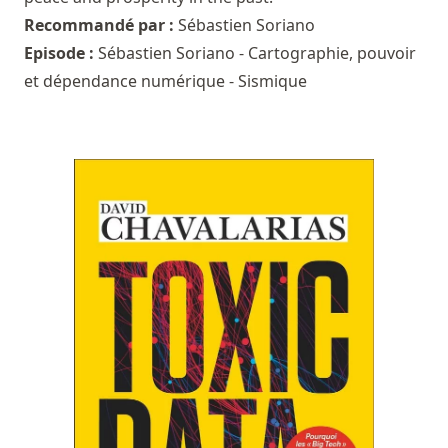
Recommandé par :
Sébastien Soriano
Episode :
Sébastien Soriano - Cartographie, pouvoir
et dépendance numérique - Sismique