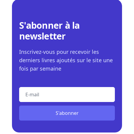
S'abonner à la
newsletter
Inscrivez-vous pour recevoir les
derniers livres ajoutés sur le site une
fois par semaine
E-mail
S'abonner