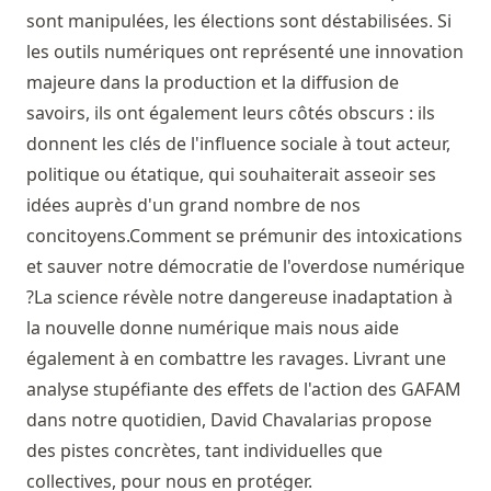
sont manipulées, les élections sont déstabilisées. Si
les outils numériques ont représenté une innovation
majeure dans la production et la diffusion de
savoirs, ils ont également leurs côtés obscurs : ils
donnent les clés de l'influence sociale à tout acteur,
politique ou étatique, qui souhaiterait asseoir ses
idées auprès d'un grand nombre de nos
concitoyens.Comment se prémunir des intoxications
et sauver notre démocratie de l'overdose numérique
?La science révèle notre dangereuse inadaptation à
la nouvelle donne numérique mais nous aide
également à en combattre les ravages. Livrant une
analyse stupéfiante des effets de l'action des GAFAM
dans notre quotidien, David Chavalarias propose
des pistes concrètes, tant individuelles que
collectives, pour nous en protéger.