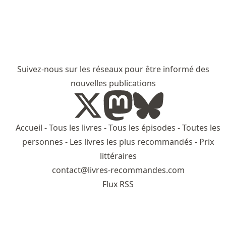
Suivez-nous sur les réseaux pour être informé des
nouvelles publications
Accueil
-
Tous les livres
-
Tous les épisodes
-
Toutes les
personnes
-
Les livres les plus recommandés
-
Prix
littéraires
contact@livres-recommandes.com
Flux RSS