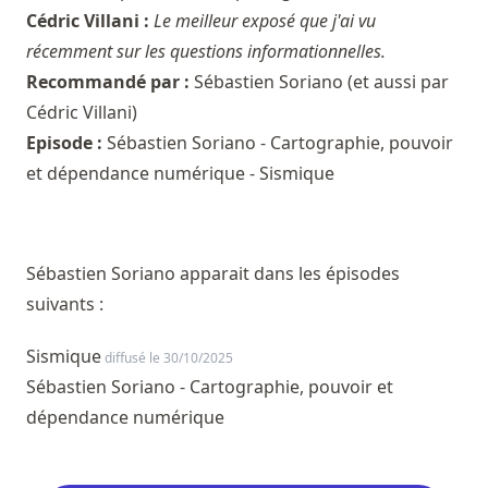
Cédric Villani :
Le meilleur exposé que j'ai vu
récemment sur les questions informationnelles.
Recommandé par :
Sébastien Soriano
(et aussi par
Cédric Villani
)
Episode :
Sébastien Soriano - Cartographie, pouvoir
et dépendance numérique - Sismique
Sébastien Soriano apparait dans les épisodes
suivants :
Sismique
diffusé le 30/10/2025
Sébastien Soriano - Cartographie, pouvoir et
dépendance numérique