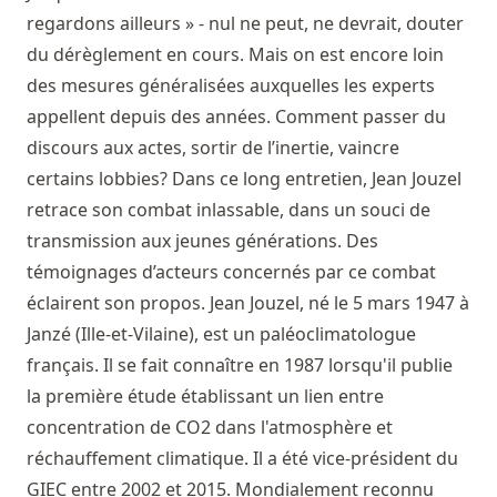
regardons ailleurs » - nul ne peut, ne devrait, douter
du dérèglement en cours. Mais on est encore loin
des mesures généralisées auxquelles les experts
appellent depuis des années. Comment passer du
discours aux actes, sortir de l’inertie, vaincre
certains lobbies? Dans ce long entretien, Jean Jouzel
retrace son combat inlassable, dans un souci de
transmission aux jeunes générations. Des
témoignages d’acteurs concernés par ce combat
éclairent son propos. Jean Jouzel, né le 5 mars 1947 à
Janzé (Ille-et-Vilaine), est un paléoclimatologue
français. Il se fait connaître en 1987 lorsqu'il publie
la première étude établissant un lien entre
concentration de CO2 dans l'atmosphère et
réchauffement climatique. Il a été vice-président du
GIEC entre 2002 et 2015. Mondialement reconnu