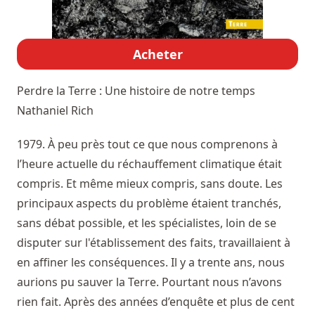
Acheter
Perdre la Terre : Une histoire de notre temps
Nathaniel Rich
1979. À peu près tout ce que nous comprenons à
l’heure actuelle du réchauffement climatique était
compris. Et même mieux compris, sans doute. Les
principaux aspects du problème étaient tranchés,
sans débat possible, et les spécialistes, loin de se
disputer sur l'établissement des faits, travaillaient à
en affiner les conséquences. Il y a trente ans, nous
aurions pu sauver la Terre. Pourtant nous n’avons
rien fait. Après des années d’enquête et plus de cent