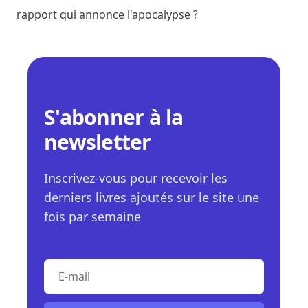
rapport qui annonce l'apocalypse ?
S'abonner à la
newsletter
Inscrivez-vous pour recevoir les
derniers livres ajoutés sur le site une
fois par semaine
E-mail