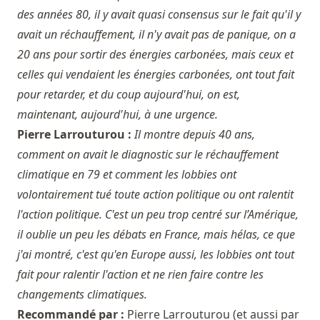
des années 80, il y avait quasi consensus sur le fait qu'il y
avait un réchauffement, il n'y avait pas de panique, on a
20 ans pour sortir des énergies carbonées, mais ceux et
celles qui vendaient les énergies carbonées, ont tout fait
pour retarder, et du coup aujourd'hui, on est,
maintenant, aujourd'hui, à une urgence.
Pierre Larrouturou :
Il montre depuis 40 ans,
comment on avait le diagnostic sur le réchauffement
climatique en 79 et comment les lobbies ont
volontairement tué toute action politique ou ont ralentit
l'action politique. C'est un peu trop centré sur l’Amérique,
il oublie un peu les débats en France, mais hélas, ce que
j'ai montré, c'est qu'en Europe aussi, les lobbies ont tout
fait pour ralentir l'action et ne rien faire contre les
changements climatiques.
Recommandé par :
Pierre Larrouturou
(et aussi par