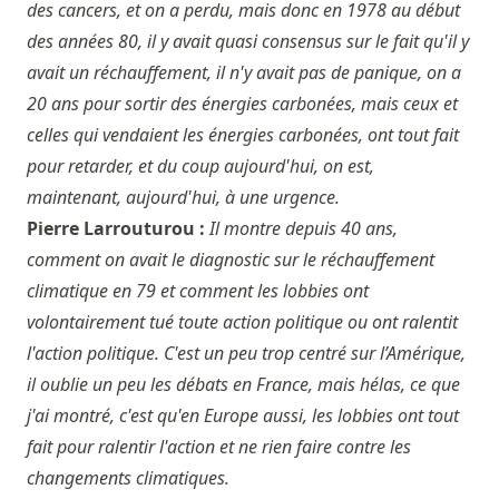
des cancers, et on a perdu, mais donc en 1978 au début
des années 80, il y avait quasi consensus sur le fait qu'il y
avait un réchauffement, il n'y avait pas de panique, on a
20 ans pour sortir des énergies carbonées, mais ceux et
celles qui vendaient les énergies carbonées, ont tout fait
pour retarder, et du coup aujourd'hui, on est,
maintenant, aujourd'hui, à une urgence.
Pierre Larrouturou :
Il montre depuis 40 ans,
comment on avait le diagnostic sur le réchauffement
climatique en 79 et comment les lobbies ont
volontairement tué toute action politique ou ont ralentit
l'action politique. C'est un peu trop centré sur l’Amérique,
il oublie un peu les débats en France, mais hélas, ce que
j'ai montré, c'est qu'en Europe aussi, les lobbies ont tout
fait pour ralentir l'action et ne rien faire contre les
changements climatiques.