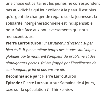
une chose est certaine : les jeunes ne correspondent
pas aux clichés qui leur collent à la peau. Il est plus
qu’urgent de changer de regard sur la jeunesse : la
solidarité intergénérationnelle est indispensable
pour faire face aux bouleversements qui nous
menacent tous.
Pierre Larrouturou :
Il est super intéressant, super
bien écrit. Il y a en même temps des études statistiques
globales qui te montrent l'ampleur du problème et des
témoignages persos. J’ai été frappé par l'intelligence de
son bouquin, je lui ai pas encore dit.
Recommandé par :
Pierre Larrouturou
Episode :
Pierre Larrouturou : Semaine de 4 jours,
taxe sur la spéculation ? - Thinkerview