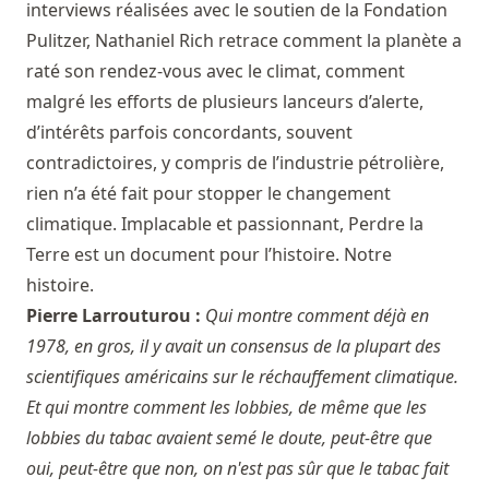
interviews réalisées avec le soutien de la Fondation
Pulitzer, Nathaniel Rich retrace comment la planète a
raté son rendez-vous avec le climat, comment
malgré les efforts de plusieurs lanceurs d’alerte,
d’intérêts parfois concordants, souvent
contradictoires, y compris de l’industrie pétrolière,
rien n’a été fait pour stopper le changement
climatique. Implacable et passionnant, Perdre la
Terre est un document pour l’histoire. Notre
histoire.
Pierre Larrouturou :
Qui montre comment déjà en
1978, en gros, il y avait un consensus de la plupart des
scientifiques américains sur le réchauffement climatique.
Et qui montre comment les lobbies, de même que les
lobbies du tabac avaient semé le doute, peut-être que
oui, peut-être que non, on n'est pas sûr que le tabac fait