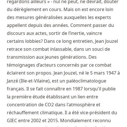
regardons ailleurs » - nul ne peut, ne devrait, douter
du dérèglement en cours. Mais on est encore loin
des mesures généralisées auxquelles les experts
appellent depuis des années. Comment passer du
discours aux actes, sortir de l’inertie, vaincre
certains lobbies? Dans ce long entretien, Jean Jouzel
retrace son combat inlassable, dans un souci de
transmission aux jeunes générations. Des
témoignages d’acteurs concernés par ce combat
éclairent son propos. Jean Jouzel, né le 5 mars 1947 à
Janzé (Ille-et-Vilaine), est un paléoclimatologue
français. Il se fait connaître en 1987 lorsqu'il publie
la première étude établissant un lien entre
concentration de CO2 dans l'atmosphère et
réchauffement climatique. Il a été vice-président du
GIEC entre 2002 et 2015. Mondialement reconnu