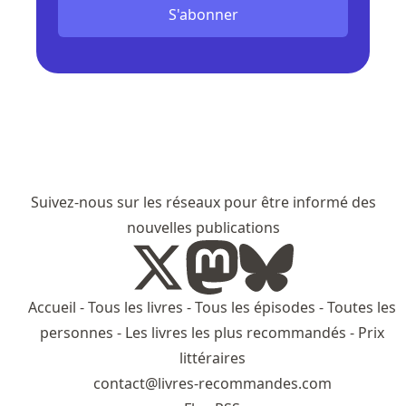
S'abonner
Suivez-nous sur les réseaux pour être informé des
nouvelles publications
Accueil
-
Tous les livres
-
Tous les épisodes
-
Toutes les
personnes
-
Les livres les plus recommandés
-
Prix
littéraires
contact@livres-recommandes.com