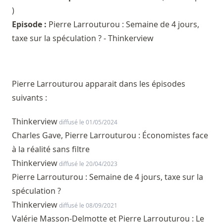
)
Episode :
Pierre Larrouturou : Semaine de 4 jours,
taxe sur la spéculation ? - Thinkerview
Pierre Larrouturou apparait dans les épisodes
suivants :
Thinkerview
diffusé le 01/05/2024
Charles Gave, Pierre Larrouturou : Économistes face
à la réalité sans filtre
Thinkerview
diffusé le 20/04/2023
Pierre Larrouturou : Semaine de 4 jours, taxe sur la
spéculation ?
Thinkerview
diffusé le 08/09/2021
Valérie Masson-Delmotte et Pierre Larrouturou : Le