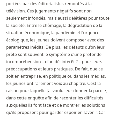
portées par des éditorialistes remontés à la
télévision. Ces jugements négatifs sont non
seulement infondés, mais aussi délétères pour toute
la société. Entre le chômage, la dégradation de la
situation économique, la pandémie et l’urgence
écologique, les jeunes doivent composer avec des
paramètres inédits. De plus, les défauts qu’on leur
prête sont souvent le symptôme d’une profonde
incompréhension – d’un désintérêt ? – pour leurs
préoccupations et leurs pratiques. De fait, que ce
soit en entreprise, en politique ou dans les médias,
les jeunes ont rarement voix au chapitre. C’est la
raison pour laquelle j’ai voulu leur donner la parole,
dans cette enquête afin de raconter les difficultés
auxquelles ils font face et de montrer les solutions
qu’ils proposent pour garder espoir en l’avenir. Car