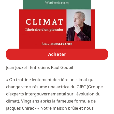
Acheter
Jean Jouzel - Entretiens
Paul Goupil
« On trottine lentement derrière un climat qui
change vite » résume une actrice du GIEC (Groupe
d'experts intergouvernemental sur l'évolution du
climat). Vingt ans après la fameuse formule de
Jacques Chirac - « Notre maison brûle et nous