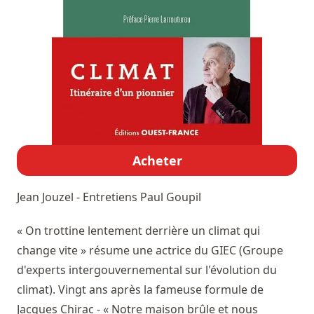
Acheter
Jean Jouzel - Entretiens
Paul Goupil
« On trottine lentement derrière un climat qui
change vite » résume une actrice du GIEC (Groupe
d'experts intergouvernemental sur l'évolution du
climat). Vingt ans après la fameuse formule de
Jacques Chirac - « Notre maison brûle et nous