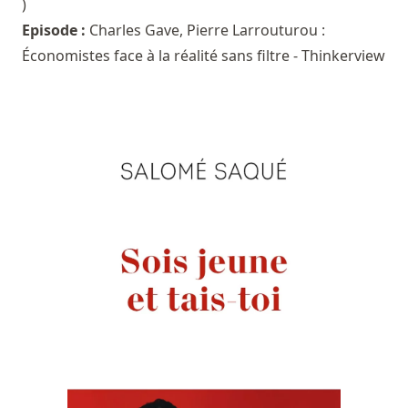
)
Episode :
Charles Gave, Pierre Larrouturou :
Économistes face à la réalité sans filtre - Thinkerview