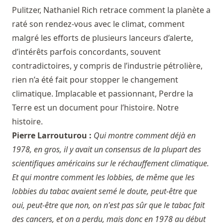
Pulitzer, Nathaniel Rich retrace comment la planète a
raté son rendez-vous avec le climat, comment
malgré les efforts de plusieurs lanceurs d’alerte,
d’intérêts parfois concordants, souvent
contradictoires, y compris de l’industrie pétrolière,
rien n’a été fait pour stopper le changement
climatique. Implacable et passionnant, Perdre la
Terre est un document pour l’histoire. Notre
histoire.
Pierre Larrouturou :
Qui montre comment déjà en
1978, en gros, il y avait un consensus de la plupart des
scientifiques américains sur le réchauffement climatique.
Et qui montre comment les lobbies, de même que les
lobbies du tabac avaient semé le doute, peut-être que
oui, peut-être que non, on n'est pas sûr que le tabac fait
des cancers, et on a perdu, mais donc en 1978 au début