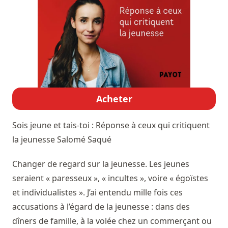
Acheter
Sois jeune et tais-toi : Réponse à ceux qui critiquent
la jeunesse
Salomé Saqué
Changer de regard sur la jeunesse. Les jeunes
seraient « paresseux », « incultes », voire « égoïstes
et individualistes ». J’ai entendu mille fois ces
accusations à l’égard de la jeunesse : dans des
dîners de famille, à la volée chez un commerçant ou