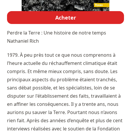
Acheter
Perdre la Terre : Une histoire de notre temps
Nathaniel Rich
1979. À peu près tout ce que nous comprenons à
l’heure actuelle du réchauffement climatique était
compris. Et même mieux compris, sans doute. Les
principaux aspects du problème étaient tranchés,
sans débat possible, et les spécialistes, loin de se
disputer sur l'établissement des faits, travaillaient à
en affiner les conséquences. Il y a trente ans, nous
aurions pu sauver la Terre. Pourtant nous n’avons
rien fait. Après des années d’enquête et plus de cent
interviews réalisées avec le soutien de la Fondation