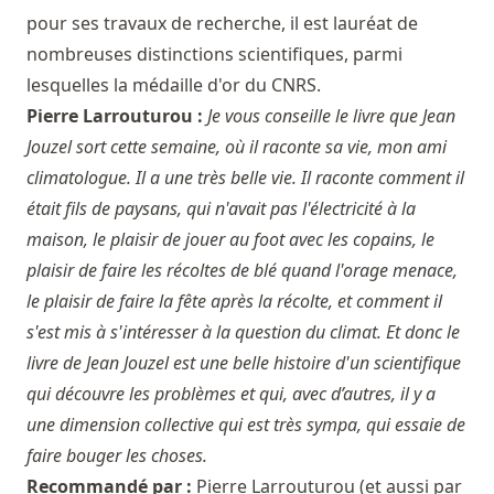
pour ses travaux de recherche, il est lauréat de
nombreuses distinctions scientifiques, parmi
lesquelles la médaille d'or du CNRS.
Pierre Larrouturou :
Je vous conseille le livre que Jean
Jouzel sort cette semaine, où il raconte sa vie, mon ami
climatologue. Il a une très belle vie. Il raconte comment il
était fils de paysans, qui n'avait pas l'électricité à la
maison, le plaisir de jouer au foot avec les copains, le
plaisir de faire les récoltes de blé quand l'orage menace,
le plaisir de faire la fête après la récolte, et comment il
s'est mis à s'intéresser à la question du climat. Et donc le
livre de Jean Jouzel est une belle histoire d'un scientifique
qui découvre les problèmes et qui, avec d’autres, il y a
une dimension collective qui est très sympa, qui essaie de
faire bouger les choses.
Recommandé par :
Pierre Larrouturou
(et aussi par