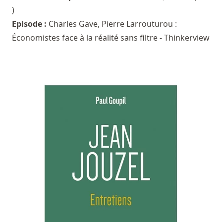
)
Episode :
Charles Gave, Pierre Larrouturou :
Économistes face à la réalité sans filtre - Thinkerview