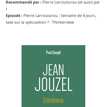
Recommandé par :
Pierre Larrouturou
(et aussi par
)
Episode :
Pierre Larrouturou : Semaine de 4 jours,
taxe sur la spéculation ? - Thinkerview