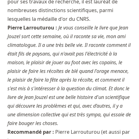
pour ses travaux de recherche, il est lauréat de
nombreuses distinctions scientifiques, parmi
lesquelles la médaille d'or du CNRS.
Pierre Larrouturou :
Je vous conseille le livre que Jean
Jouzel sort cette semaine, où il raconte sa vie, mon ami
climatologue. Il a une très belle vie. Il raconte comment il
était fils de paysans, qui n'avait pas l'électricité à la
maison, le plaisir de jouer au foot avec les copains, le
plaisir de faire les récoltes de blé quand l'orage menace,
le plaisir de faire la fête après la récolte, et comment il
s'est mis à s'intéresser à la question du climat. Et donc le
livre de Jean Jouzel est une belle histoire d'un scientifique
qui découvre les problèmes et qui, avec d’autres, il y a
une dimension collective qui est très sympa, qui essaie de
faire bouger les choses.
Recommandé par :
Pierre Larrouturou
(et aussi par