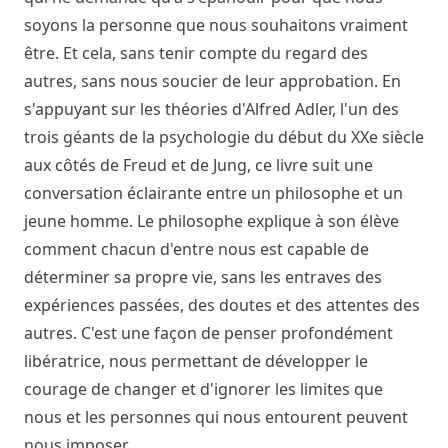
soyons la personne que nous souhaitons vraiment
être. Et cela, sans tenir compte du regard des
autres, sans nous soucier de leur approbation. En
s'appuyant sur les théories d'Alfred Adler, l'un des
trois géants de la psychologie du début du XXe siècle
aux côtés de Freud et de Jung, ce livre suit une
conversation éclairante entre un philosophe et un
jeune homme. Le philosophe explique à son élève
comment chacun d'entre nous est capable de
déterminer sa propre vie, sans les entraves des
expériences passées, des doutes et des attentes des
autres. C'est une façon de penser profondément
libératrice, nous permettant de développer le
courage de changer et d'ignorer les limites que
nous et les personnes qui nous entourent peuvent
nous imposer.