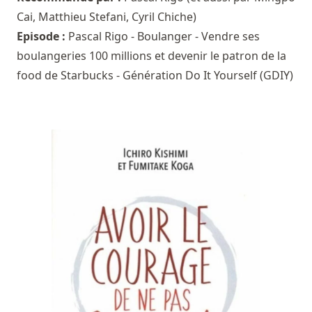
Cai
,
Matthieu Stefani
,
Cyril Chiche
)
Episode :
Pascal Rigo - Boulanger - Vendre ses
boulangeries 100 millions et devenir le patron de la
food de Starbucks - Génération Do It Yourself (GDIY)