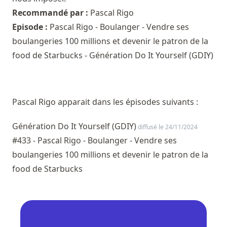
Recommandé par :
Pascal Rigo
Episode :
Pascal Rigo - Boulanger - Vendre ses
boulangeries 100 millions et devenir le patron de la
food de Starbucks - Génération Do It Yourself (GDIY)
Pascal Rigo apparait dans les épisodes suivants :
Génération Do It Yourself (GDIY)
diffusé le 24/11/2024
#433 - Pascal Rigo - Boulanger - Vendre ses
boulangeries 100 millions et devenir le patron de la
food de Starbucks