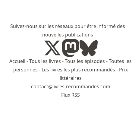
Suivez-nous sur les réseaux pour être informé des
nouvelles publications
Accueil
-
Tous les livres
-
Tous les épisodes
-
Toutes les
personnes
-
Les livres les plus recommandés
-
Prix
littéraires
contact@livres-recommandes.com
Flux RSS