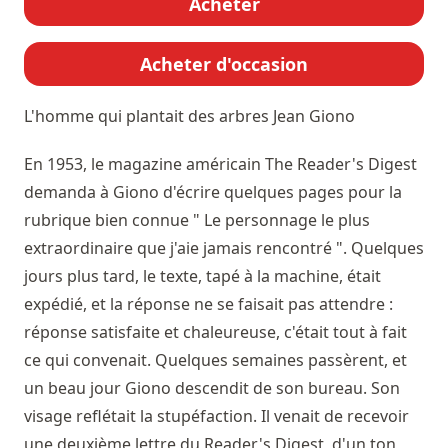
Acheter
Acheter d'occasion
L'homme qui plantait des arbres
Jean Giono
En 1953, le magazine américain The Reader's Digest
demanda à Giono d'écrire quelques pages pour la
rubrique bien connue " Le personnage le plus
extraordinaire que j'aie jamais rencontré ". Quelques
jours plus tard, le texte, tapé à la machine, était
expédié, et la réponse ne se faisait pas attendre :
réponse satisfaite et chaleureuse, c'était tout à fait
ce qui convenait. Quelques semaines passèrent, et
un beau jour Giono descendit de son bureau. Son
visage reflétait la stupéfaction. Il venait de recevoir
une deuxième lettre du Reader's Digest, d'un ton