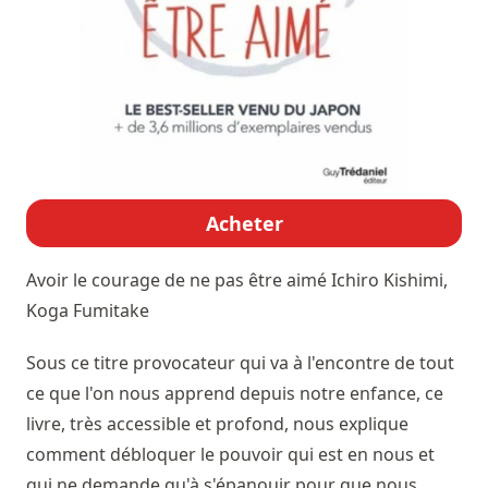
Acheter
Avoir le courage de ne pas être aimé
Ichiro Kishimi,
Koga Fumitake
Sous ce titre provocateur qui va à l'encontre de tout
ce que l'on nous apprend depuis notre enfance, ce
livre, très accessible et profond, nous explique
comment débloquer le pouvoir qui est en nous et
qui ne demande qu'à s'épanouir pour que nous