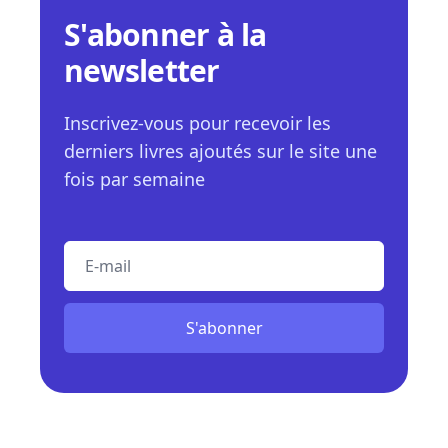
S'abonner à la
newsletter
Inscrivez-vous pour recevoir les
derniers livres ajoutés sur le site une
fois par semaine
E-mail
S'abonner