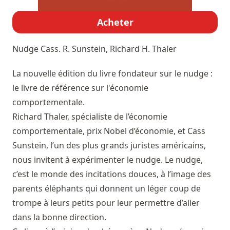
Acheter
Nudge
Cass. R. Sunstein, Richard H. Thaler
La nouvelle édition du livre fondateur sur le nudge :
le livre de référence sur l'économie
comportementale.
Richard Thaler, spécialiste de l’économie
comportementale, prix Nobel d’économie, et Cass
Sunstein, l’un des plus grands juristes américains,
nous invitent à expérimenter le nudge. Le nudge,
c’est le monde des incitations douces, à l’image des
parents éléphants qui donnent un léger coup de
trompe à leurs petits pour leur permettre d’aller
dans la bonne direction.