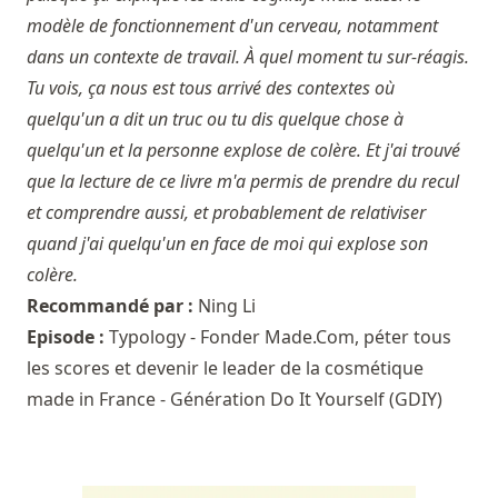
modèle de fonctionnement d'un cerveau, notamment
dans un contexte de travail. À quel moment tu sur-réagis.
Tu vois, ça nous est tous arrivé des contextes où
quelqu'un a dit un truc ou tu dis quelque chose à
quelqu'un et la personne explose de colère. Et j'ai trouvé
que la lecture de ce livre m'a permis de prendre du recul
et comprendre aussi, et probablement de relativiser
quand j'ai quelqu'un en face de moi qui explose son
colère.
Recommandé par :
Ning Li
Episode :
Typology - Fonder Made.Com, péter tous
les scores et devenir le leader de la cosmétique
made in France - Génération Do It Yourself (GDIY)