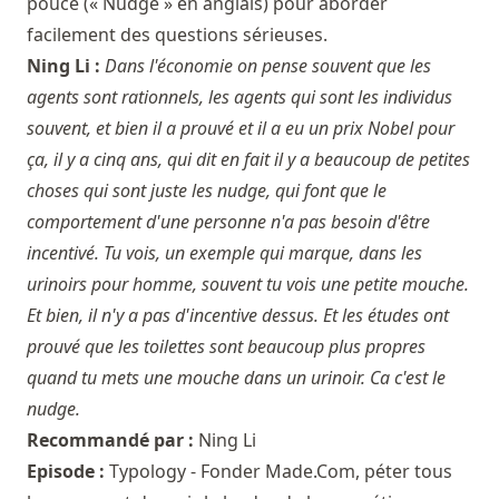
pouce (« Nudge » en anglais) pour aborder
facilement des questions sérieuses.
Ning Li :
Dans l'économie on pense souvent que les
agents sont rationnels, les agents qui sont les individus
souvent, et bien il a prouvé et il a eu un prix Nobel pour
ça, il y a cinq ans, qui dit en fait il y a beaucoup de petites
choses qui sont juste les nudge, qui font que le
comportement d'une personne n'a pas besoin d'être
incentivé. Tu vois, un exemple qui marque, dans les
urinoirs pour homme, souvent tu vois une petite mouche.
Et bien, il n'y a pas d'incentive dessus. Et les études ont
prouvé que les toilettes sont beaucoup plus propres
quand tu mets une mouche dans un urinoir. Ca c'est le
nudge.
Recommandé par :
Ning Li
Episode :
Typology - Fonder Made.Com, péter tous