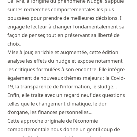
Ce livre, à l’origine du phénomène Nudge, s’appuie
sur les recherches comportementales les plus
poussées pour prendre de meilleures décisions. Il
engage le lecteur à changer fondamentalement sa
façon de penser, tout en préservant sa liberté de
choix.
Mise à jour, enrichie et augmentée, cette édition
analyse les effets du nudge et expose notamment
les critiques formulées à son encontre. Elle intègre
également de nouveaux thèmes majeurs : la Covid-
19, la transparence de l’information, le sludge...
Enfin, elle traite avec un regard neuf des questions
telles que le changement climatique, le don
d’organe, les finances personnelles…
Cette approche originale de l’économie
comportementale nous donne un gentil coup de