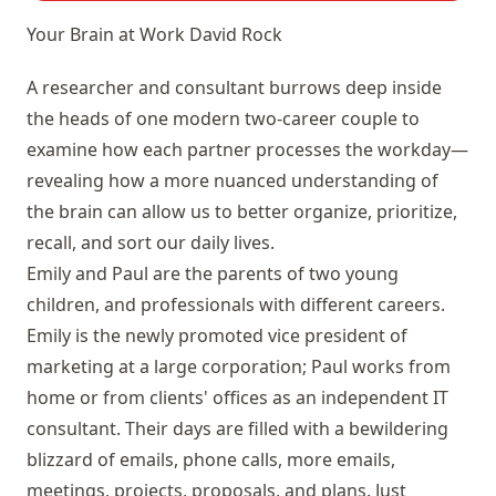
Your Brain at Work
David Rock
A researcher and consultant burrows deep inside
the heads of one modern two-career couple to
examine how each partner processes the workday—
revealing how a more nuanced understanding of
the brain can allow us to better organize, prioritize,
recall, and sort our daily lives.
Emily and Paul are the parents of two young
children, and professionals with different careers.
Emily is the newly promoted vice president of
marketing at a large corporation; Paul works from
home or from clients' offices as an independent IT
consultant. Their days are filled with a bewildering
blizzard of emails, phone calls, more emails,
meetings, projects, proposals, and plans. Just