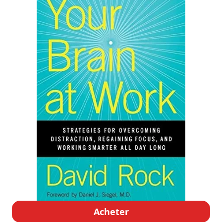
Acheter