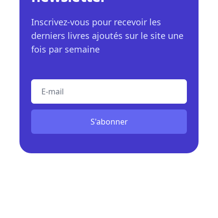
Inscrivez-vous pour recevoir les
derniers livres ajoutés sur le site une
fois par semaine
E-mail
S'abonner