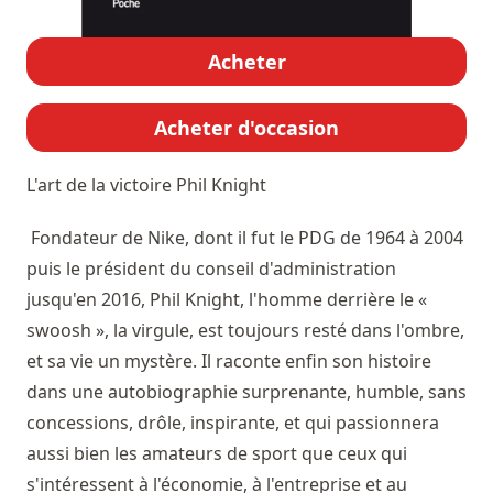
Acheter
Acheter d'occasion
L'art de la victoire
Phil Knight
Fondateur de Nike, dont il fut le PDG de 1964 à 2004
puis le président du conseil d'administration
jusqu'en 2016, Phil Knight, l'homme derrière le «
swoosh », la virgule, est toujours resté dans l'ombre,
et sa vie un mystère. Il raconte enfin son histoire
dans une autobiographie surprenante, humble, sans
concessions, drôle, inspirante, et qui passionnera
aussi bien les amateurs de sport que ceux qui
s'intéressent à l'économie, à l'entreprise et au