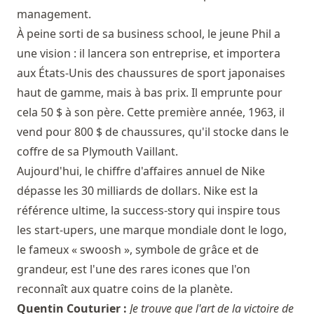
management.
À peine sorti de sa business school, le jeune Phil a
une vision : il lancera son entreprise, et importera
aux États-Unis des chaussures de sport japonaises
haut de gamme, mais à bas prix. Il emprunte pour
cela 50 $ à son père. Cette première année, 1963, il
vend pour 800 $ de chaussures, qu'il stocke dans le
coffre de sa Plymouth Vaillant.
Aujourd'hui, le chiffre d'affaires annuel de Nike
dépasse les 30 milliards de dollars. Nike est la
référence ultime, la success-story qui inspire tous
les start-upers, une marque mondiale dont le logo,
le fameux « swoosh », symbole de grâce et de
grandeur, est l'une des rares icones que l'on
reconnaît aux quatre coins de la planète.
Quentin Couturier :
Je trouve que l'art de la victoire de