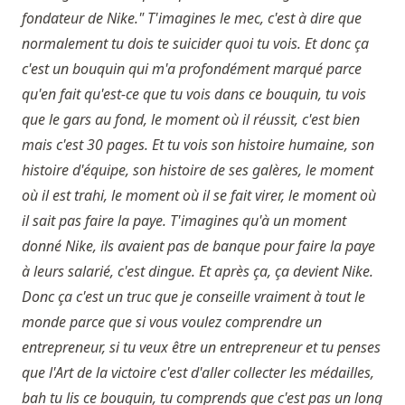
fondateur de Nike." T'imagines le mec, c'est à dire que
normalement tu dois te suicider quoi tu vois. Et donc ça
c'est un bouquin qui m'a profondément marqué parce
qu'en fait qu'est-ce que tu vois dans ce bouquin, tu vois
que le gars au fond, le moment où il réussit, c'est bien
mais c'est 30 pages. Et tu vois son histoire humaine, son
histoire d'équipe, son histoire de ses galères, le moment
où il est trahi, le moment où il se fait virer, le moment où
il sait pas faire la paye. T'imagines qu'à un moment
donné Nike, ils avaient pas de banque pour faire la paye
à leurs salarié, c'est dingue. Et après ça, ça devient Nike.
Donc ça c'est un truc que je conseille vraiment à tout le
monde parce que si vous voulez comprendre un
entrepreneur, si tu veux être un entrepreneur et tu penses
que l'Art de la victoire c'est d'aller collecter les médailles,
bah tu lis ce bouquin, tu comprends que c'est pas un long