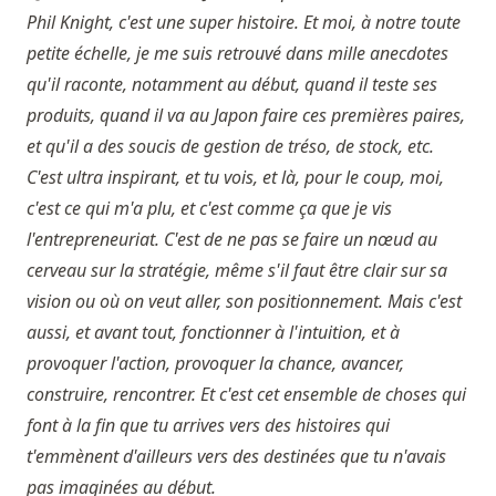
Phil Knight, c'est une super histoire. Et moi, à notre toute
petite échelle, je me suis retrouvé dans mille anecdotes
qu'il raconte, notamment au début, quand il teste ses
produits, quand il va au Japon faire ces premières paires,
et qu'il a des soucis de gestion de tréso, de stock, etc.
C'est ultra inspirant, et tu vois, et là, pour le coup, moi,
c'est ce qui m'a plu, et c'est comme ça que je vis
l'entrepreneuriat. C'est de ne pas se faire un nœud au
cerveau sur la stratégie, même s'il faut être clair sur sa
vision ou où on veut aller, son positionnement. Mais c'est
aussi, et avant tout, fonctionner à l'intuition, et à
provoquer l'action, provoquer la chance, avancer,
construire, rencontrer. Et c'est cet ensemble de choses qui
font à la fin que tu arrives vers des histoires qui
t'emmènent d'ailleurs vers des destinées que tu n'avais
pas imaginées au début.