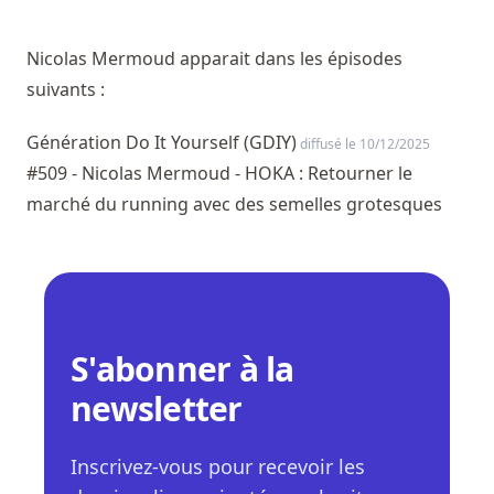
Nicolas Mermoud apparait dans les épisodes
suivants :
Génération Do It Yourself (GDIY)
diffusé le 10/12/2025
#509 - Nicolas Mermoud - HOKA : Retourner le
marché du running avec des semelles grotesques
S'abonner à la
newsletter
Inscrivez-vous pour recevoir les