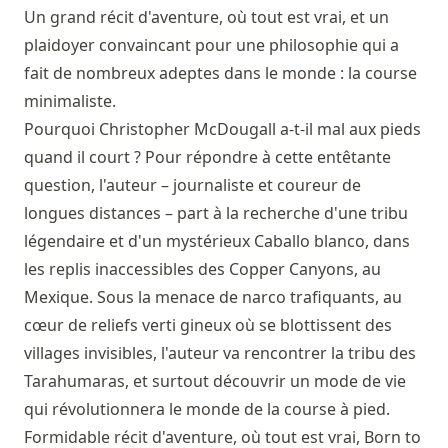
Un grand récit d'aventure, où tout est vrai, et un
plaidoyer convaincant pour une philosophie qui a
fait de nombreux adeptes dans le monde : la course
minimaliste.
Pourquoi Christopher McDougall a-t-il mal aux pieds
quand il court ? Pour répondre à cette entêtante
question, l'auteur – journaliste et coureur de
longues distances – part à la recherche d'une tribu
légendaire et d'un mystérieux Caballo blanco, dans
les replis inaccessibles des Copper Canyons, au
Mexique. Sous la menace de narco trafiquants, au
cœur de reliefs verti gineux où se blottissent des
villages invisibles, l'auteur va rencontrer la tribu des
Tarahumaras, et surtout découvrir un mode de vie
qui révolutionnera le monde de la course à pied.
Formidable récit d'aventure, où tout est vrai, Born to