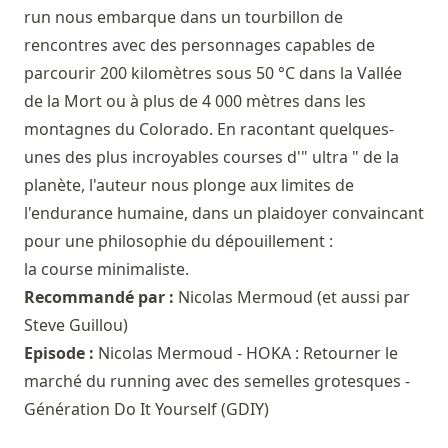
run nous embarque dans un tourbillon de
rencontres avec des personnages capables de
parcourir 200 kilomètres sous 50 °C dans la Vallée
de la Mort ou à plus de 4 000 mètres dans les
montagnes du Colorado. En racontant quelques-
unes des plus incroyables courses d'" ultra " de la
planète, l'auteur nous plonge aux limites de
l'endurance humaine, dans un plaidoyer convaincant
pour une philosophie du dépouillement :
la course minimaliste.
Recommandé par :
Nicolas Mermoud
(et aussi par
Steve Guillou
)
Episode :
Nicolas Mermoud - HOKA : Retourner le
marché du running avec des semelles grotesques -
Génération Do It Yourself (GDIY)